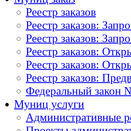
Реестр заказов
Реестр заказов: Запр
Реестр заказов: Запр
Реестр заказов: Отк
Реестр заказов: Отк
Реестр заказов: Пред
Федеральный закон №
Муниц услуги
Административные р
Проекты администра