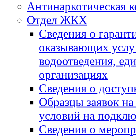
Антинаркотическая к
Отдел ЖКХ
Сведения о гарант
оказывающих услу
водоотведения, е
организациях
Сведения о досту
Образцы заявок на
условий на подклю
Сведения о меропр