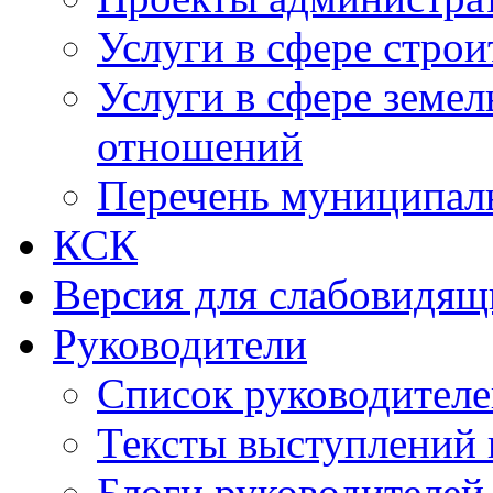
Услуги в сфере строи
Услуги в сфере земе
отношений
Перечень муниципал
КСК
Версия для слабовидящ
Руководители
Список руководител
Тексты выступлений 
Блоги руководителей