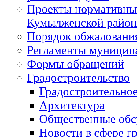
Проекты нормативны
Кумылженской райо
Порядок обжаловани
Регламенты муницип
Формы обращений
Градостроительство
Градостроительное
Архитектура
Общественные обс
Новости в сфере г