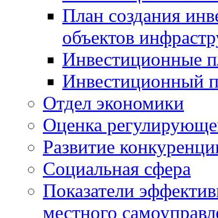
План создания инв
объектов инфраст
Инвестиционные 
Инвестиционный 
Отдел экономики
Оценка регулирующег
Развитие конкуренци
Социальная сфера
Показатели эффектив
местного самоуправл