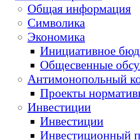
Общая информация
Символика
Экономика
Инициативное бюд
Общесвенные обс
Антимонопольный к
Проекты норматив
Инвестиции
Инвестиции
Инвестиционный п