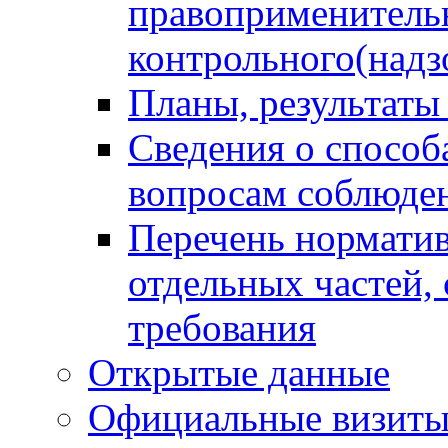
правоприменитель
контрольного(надз
Планы, результаты
Сведения о способ
вопросам соблюден
Перечень норматив
отдельных частей,
требования
Открытые данные
Официальные визиты 