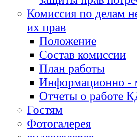
Комиссия по делам н
их прав
Положение
Состав комиссии
План работы
Информационно - 
Отчеты о работе 
Гостям
Фотогалерея