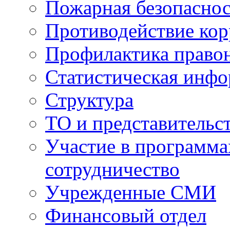
Пожарная безопаснос
Противодействие ко
Профилактика право
Статистическая инф
Структура
ТО и представительс
Участие в программа
сотрудничество
Учрежденные СМИ
Финансовый отдел