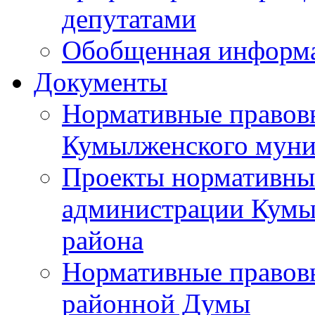
депутатами
Обобщенная информ
Документы
Нормативные правов
Кумылженского муни
Проекты нормативны
администрации Кумы
района
Нормативные правов
районной Думы