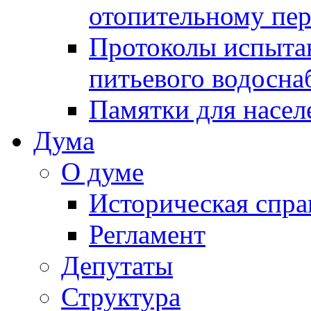
отопительному пе
Протоколы испыта
питьевого водосна
Памятки для насел
Дума
О думе
Историческая спра
Регламент
Депутаты
Структура