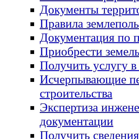
Документы террит
Правила землеполь
Документация по п
Приобрести земел
Получить услугу в
Исчерпывающие пе
строительства
Экспертиза инжен
документации
Получить сведения