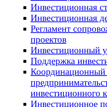
Инвестиционная ст
Инвестиционная д
Регламент сопров
проектов
Инвестиционный 
Поддержка инвест
Координационный 
предпринимательс
инвестиционного 
Инвестиционное п