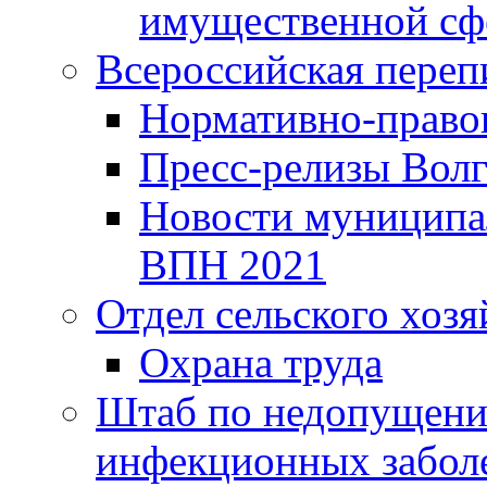
имущественной сф
Всероссийская переп
Нормативно-право
Пресс-релизы Волг
Новости муниципал
ВПН 2021
Отдел сельского хозя
Охрана труда
Штаб по недопущени
инфекционных забол