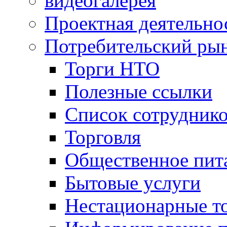
видеогалерея
Проектная деятельно
Потребительский ры
Торги НТО
Полезные ссылки
Список сотрудник
Торговля
Общественное пит
Бытовые услуги
Нестационарные т