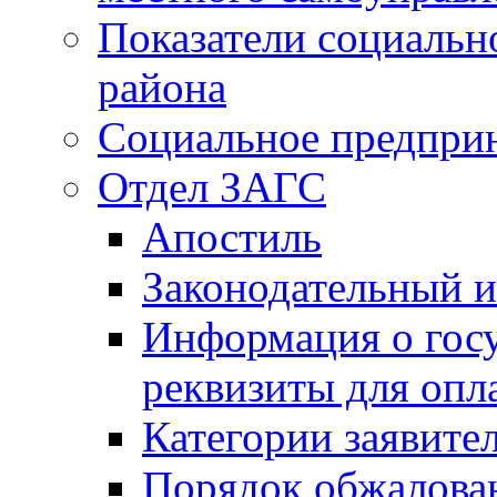
Показатели социальн
района
Социальное предпри
Отдел ЗАГС
Апостиль
Законодательный и
Информация о гос
реквизиты для опл
Категории заявите
Порядок обжалован