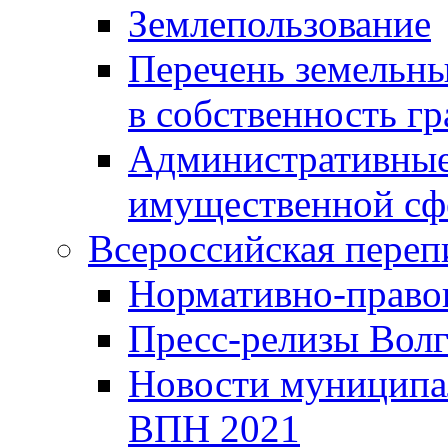
Землепользование
Перечень земельны
в собственность г
Административные 
имущественной сф
Всероссийская переп
Нормативно-право
Пресс-релизы Волг
Новости муниципал
ВПН 2021