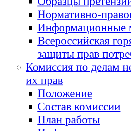
Образцы претензи
Нормативно-право
Информационные м
Всероссийская гор
защиты прав потре
Комиссия по делам н
их прав
Положение
Состав комиссии
План работы