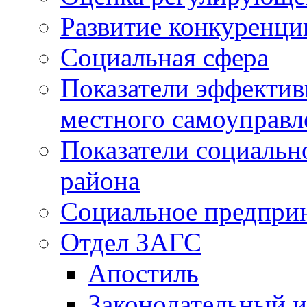
Развитие конкуренци
Социальная сфера
Показатели эффектив
местного самоуправл
Показатели социальн
района
Социальное предпри
Отдел ЗАГС
Апостиль
Законодательный и