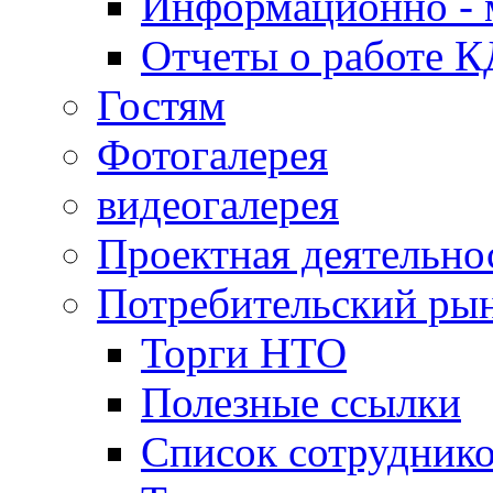
Информационно - 
Отчеты о работе 
Гостям
Фотогалерея
видеогалерея
Проектная деятельно
Потребительский ры
Торги НТО
Полезные ссылки
Список сотрудник