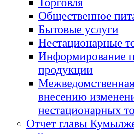
Торговля
Общественное пит
Бытовые услуги
Нестационарные т
Информирование п
продукции
Межведомственная 
внесению изменени
нестационарных то
Отчет главы Кумылж