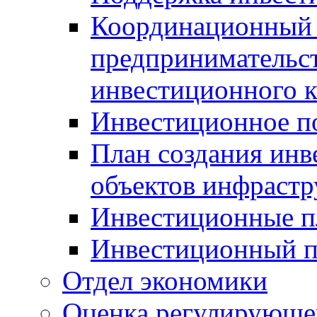
Координационный 
предпринимательс
инвестиционного 
Инвестиционное п
План создания инв
объектов инфраст
Инвестиционные 
Инвестиционный 
Отдел экономики
Оценка регулирующег