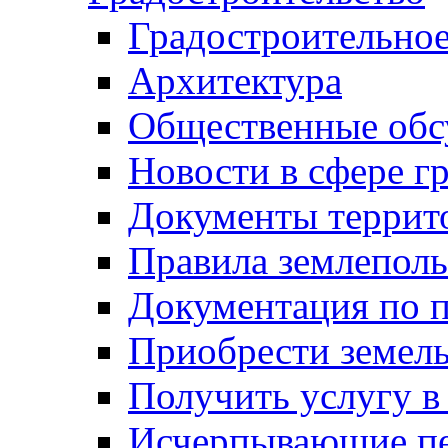
Градостроительное
Архитектура
Общественные обс
Новости в сфере г
Документы террит
Правила землеполь
Документация по п
Приобрести земел
Получить услугу в
Исчерпывающие пе