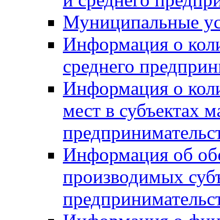
Муниципальные ус
Информация о коли
среднего предприн
Информация о кол
мест в субъектах м
предпринимательс
Информация об обор
производимых субъ
предпринимательс