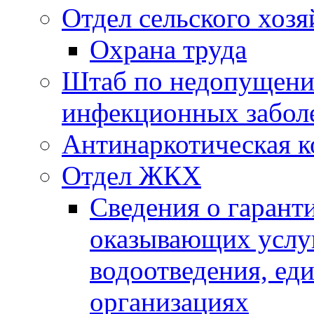
Отдел сельского хозя
Охрана труда
Штаб по недопущени
инфекционных забол
Антинаркотическая к
Отдел ЖКХ
Сведения о гарант
оказывающих услу
водоотведения, е
организациях