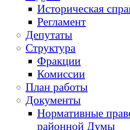
Историческая спра
Регламент
Депутаты
Структура
Фракции
Комиссии
План работы
Документы
Нормативные прав
районной Думы