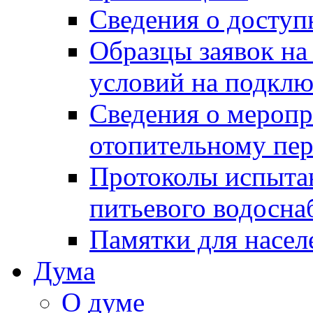
Сведения о досту
Образцы заявок на
условий на подклю
Сведения о меропр
отопительному пе
Протоколы испыта
питьевого водосна
Памятки для насел
Дума
О думе