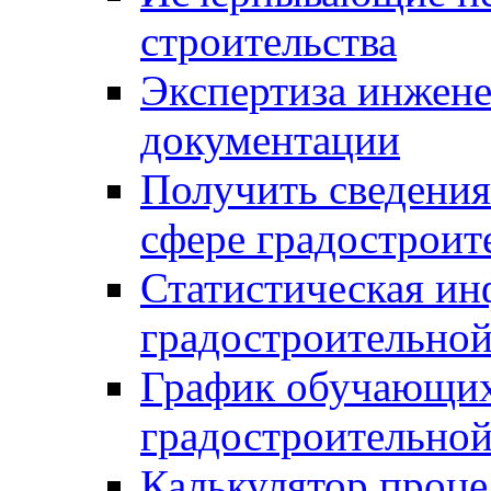
строительства
Экспертиза инжен
документации
Получить сведения
сфере градостроит
Статистическая ин
градостроительной
График обучающих
градостроительной
Калькулятор проце