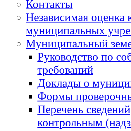
Контакты
Независимая оценка 
муниципальных учре
Муниципальный земе
Руководство по со
требований
Доклады о муници
Формы проверочны
Перечень сведений
контрольным (надз