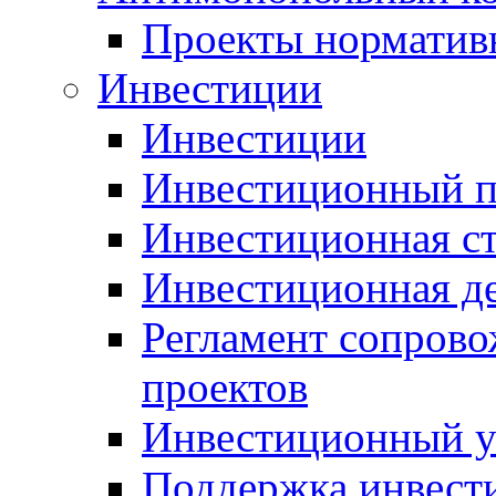
Проекты норматив
Инвестиции
Инвестиции
Инвестиционный п
Инвестиционная ст
Инвестиционная д
Регламент сопров
проектов
Инвестиционный 
Поддержка инвест