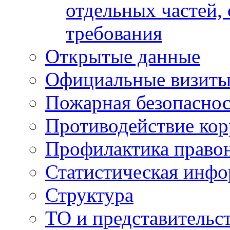
отдельных частей,
требования
Открытые данные
Официальные визиты 
Пожарная безопаснос
Противодействие ко
Профилактика право
Статистическая инф
Структура
ТО и представительс