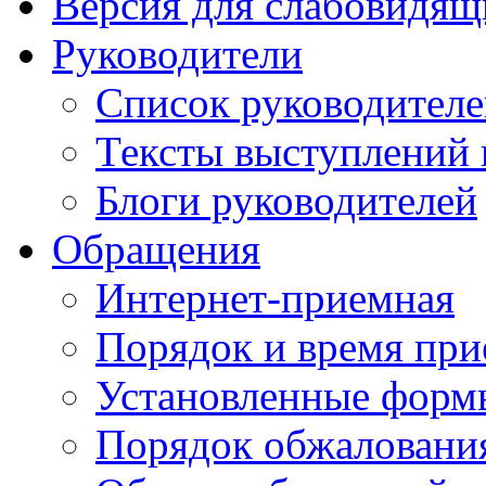
Версия для слабовидящ
Руководители
Список руководител
Тексты выступлений 
Блоги руководителей
Обращения
Интернет-приемная
Порядок и время при
Установленные форм
Порядок обжаловани