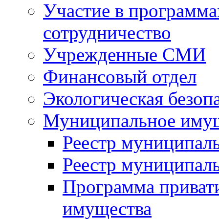
Участие в программа
сотрудничество
Учрежденные СМИ
Финансовый отдел
Экологическая безоп
Муниципальное имущ
Реестр муниципал
Реестр муниципал
Программа приват
имущества