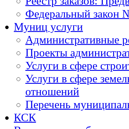
Реестр заказов: Пред
Федеральный закон №
Муниц услуги
Административные р
Проекты администра
Услуги в сфере строи
Услуги в сфере земе
отношений
Перечень муниципал
КСК