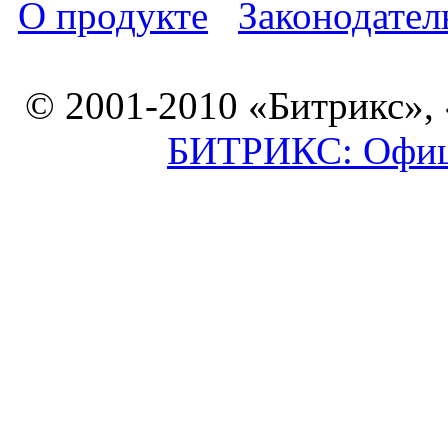
О продукте
Законодател
© 2001-2010 «Битрикс»,
БИТРИКС: Офици