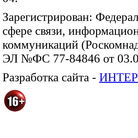
Зарегистрирован: Федерал
сфере связи, информацио
коммуникаций (Роскомнадз
ЭЛ №ФС 77-84846 от 03.0
Разработка сайта -
ИНТЕР