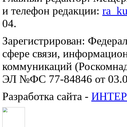
и телефон редакции:
ra_k
04.
Зарегистрирован: Федерал
сфере связи, информацио
коммуникаций (Роскомнадз
ЭЛ №ФС 77-84846 от 03.0
Разработка сайта -
ИНТЕР