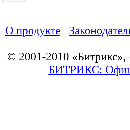
О продукте
Законодател
© 2001-2010 «Битрикс»,
БИТРИКС: Офици