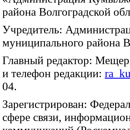
района Волгоградской об
Учредитель: Администра
муниципального района В
Главный редактор: Мещер
и телефон редакции:
ra_k
04.
Зарегистрирован: Федерал
сфере связи, информацио