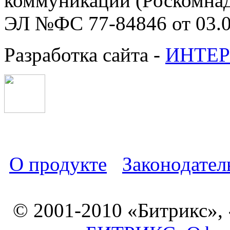
коммуникаций (Роскомнадз
ЭЛ №ФС 77-84846 от 03.0
Разработка сайта -
ИНТЕР
О продукте
Законодател
© 2001-2010 «Битрикс»,