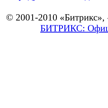
© 2001-2010 «Битрикс»,
БИТРИКС: Офици