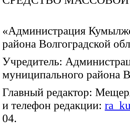
«Администрация Кумылже
района Волгоградской об
Учредитель: Администра
муниципального района В
Главный редактор: Мещер
и телефон редакции:
ra_k
04.