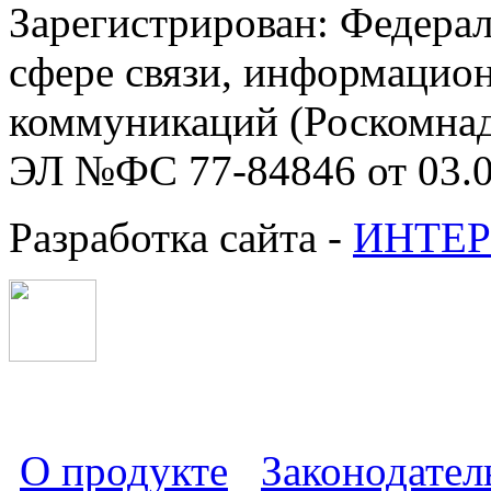
Зарегистрирован: Федерал
сфере связи, информацио
коммуникаций (Роскомнадз
ЭЛ №ФС 77-84846 от 03.0
Разработка сайта -
ИНТЕР
О продукте
Законодател