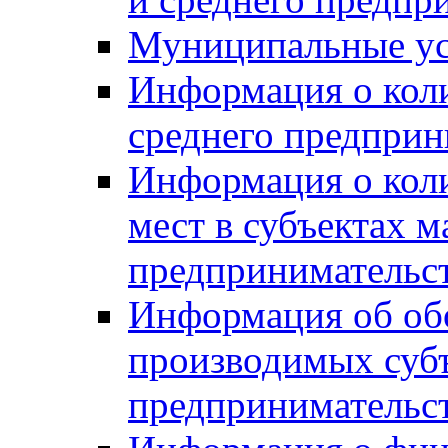
Муниципальные ус
Информация о коли
среднего предприн
Информация о кол
мест в субъектах м
предпринимательс
Информация об обор
производимых субъ
предпринимательс