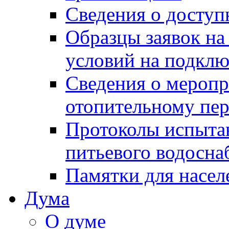
Сведения о досту
Образцы заявок на
условий на подклю
Сведения о меропр
отопительному пе
Протоколы испыта
питьевого водосна
Памятки для насел
Дума
О думе