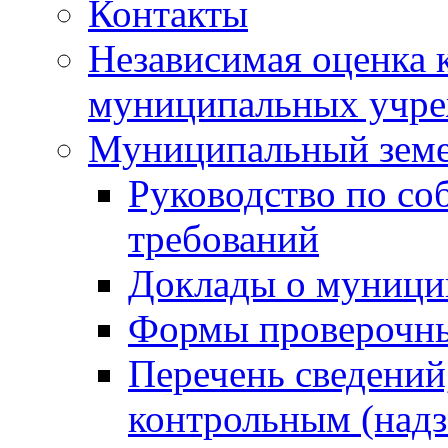
Контакты
Независимая оценка 
муниципальных учре
Муниципальный земе
Руководство по со
требований
Доклады о муници
Формы проверочны
Перечень сведений
контрольным (надз