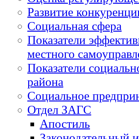
Развитие конкуренци
Социальная сфера
Показатели эффектив
местного самоуправл
Показатели социальн
района
Социальное предпри
Отдел ЗАГС
Апостиль
Законодательный и