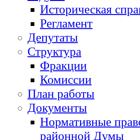
Историческая спра
Регламент
Депутаты
Структура
Фракции
Комиссии
План работы
Документы
Нормативные прав
районной Думы