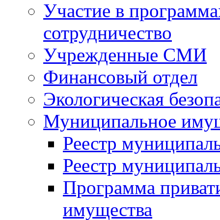
Участие в программа
сотрудничество
Учрежденные СМИ
Финансовый отдел
Экологическая безоп
Муниципальное имущ
Реестр муниципал
Реестр муниципал
Программа приват
имущества