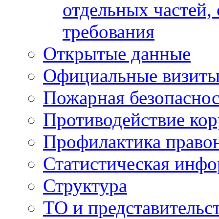
отдельных частей,
требования
Открытые данные
Официальные визиты 
Пожарная безопаснос
Противодействие ко
Профилактика право
Статистическая инф
Структура
ТО и представительс