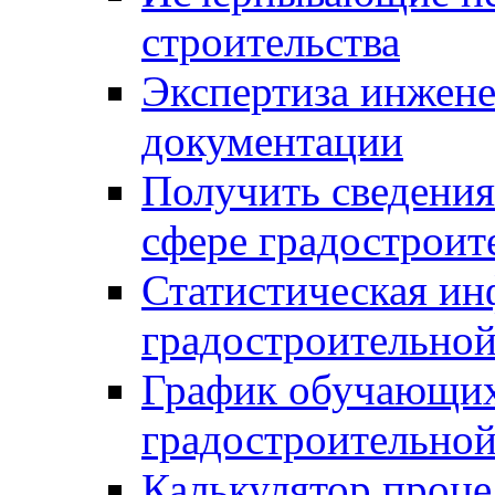
строительства
Экспертиза инжен
документации
Получить сведения
сфере градостроит
Статистическая ин
градостроительной
График обучающих
градостроительной
Калькулятор проце