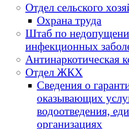
Отдел сельского хозя
Охрана труда
Штаб по недопущени
инфекционных забол
Антинаркотическая к
Отдел ЖКХ
Сведения о гарант
оказывающих услу
водоотведения, е
организациях