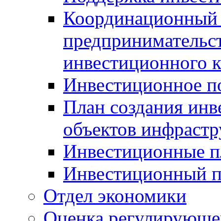
Координационный 
предпринимательс
инвестиционного 
Инвестиционное п
План создания инв
объектов инфраст
Инвестиционные 
Инвестиционный 
Отдел экономики
Оценка регулирующег