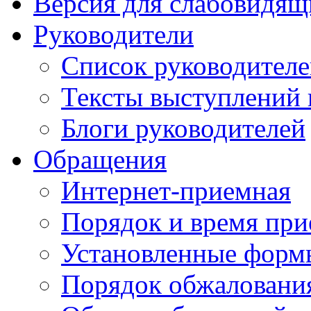
Версия для слабовидящ
Руководители
Список руководител
Тексты выступлений 
Блоги руководителей
Обращения
Интернет-приемная
Порядок и время при
Установленные форм
Порядок обжаловани