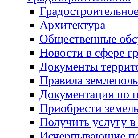
Градостроительное
Архитектура
Общественные обс
Новости в сфере г
Документы террит
Правила землеполь
Документация по п
Приобрести земел
Получить услугу в
Исчерпывающие пе