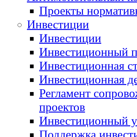
Проекты норматив
Инвестиции
Инвестиции
Инвестиционный п
Инвестиционная ст
Инвестиционная д
Регламент сопров
проектов
Инвестиционный 
Поддержка инвест