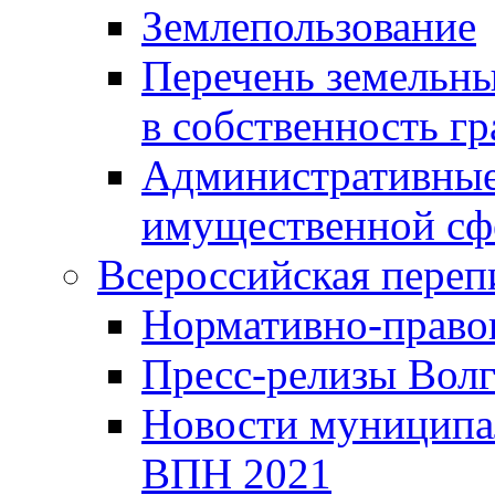
Землепользование
Перечень земельны
в собственность г
Административные 
имущественной сф
Всероссийская переп
Нормативно-право
Пресс-релизы Волг
Новости муниципал
ВПН 2021