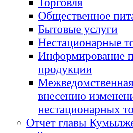
Торговля
Общественное пит
Бытовые услуги
Нестационарные т
Информирование п
продукции
Межведомственная 
внесению изменени
нестационарных то
Отчет главы Кумылж