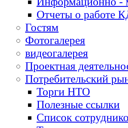
Информационно - 
Отчеты о работе 
Гостям
Фотогалерея
видеогалерея
Проектная деятельно
Потребительский ры
Торги НТО
Полезные ссылки
Список сотрудник