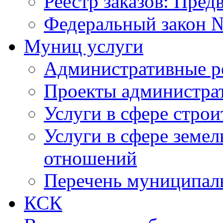
Реестр заказов: Пред
Федеральный закон №
Муниц услуги
Административные р
Проекты администра
Услуги в сфере строи
Услуги в сфере земе
отношений
Перечень муниципал
КСК