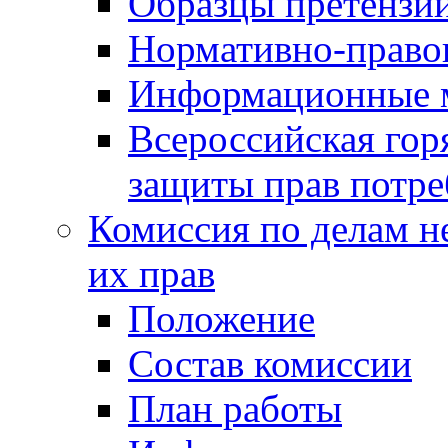
Образцы претензи
Нормативно-право
Информационные м
Всероссийская гор
защиты прав потре
Комиссия по делам н
их прав
Положение
Состав комиссии
План работы