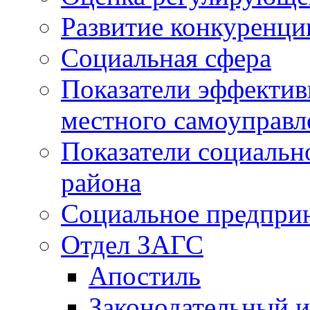
Развитие конкуренци
Социальная сфера
Показатели эффектив
местного самоуправл
Показатели социальн
района
Социальное предпри
Отдел ЗАГС
Апостиль
Законодательный и