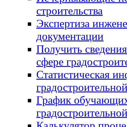
строительства
Экспертиза инжен
документации
Получить сведения
сфере градостроит
Статистическая ин
градостроительной
График обучающих
градостроительной
Калькулятор проце