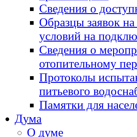
Сведения о досту
Образцы заявок на
условий на подклю
Сведения о меропр
отопительному пе
Протоколы испыта
питьевого водосна
Памятки для насел
Дума
О думе