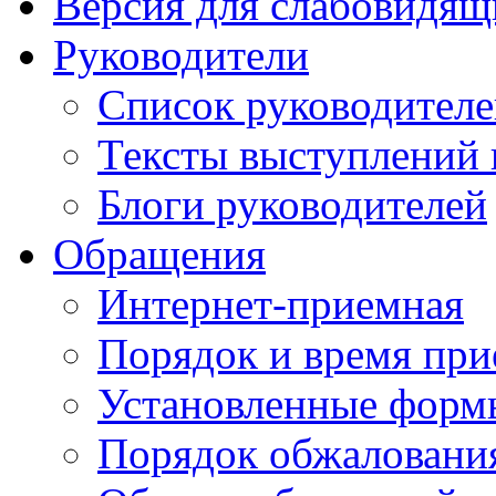
Версия для слабовидящ
Руководители
Список руководител
Тексты выступлений 
Блоги руководителей
Обращения
Интернет-приемная
Порядок и время при
Установленные форм
Порядок обжаловани