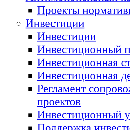
Проекты норматив
Инвестиции
Инвестиции
Инвестиционный п
Инвестиционная ст
Инвестиционная д
Регламент сопров
проектов
Инвестиционный 
Поддержка инвест