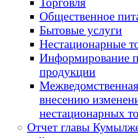
Торговля
Общественное пит
Бытовые услуги
Нестационарные т
Информирование п
продукции
Межведомственная 
внесению изменени
нестационарных то
Отчет главы Кумылж