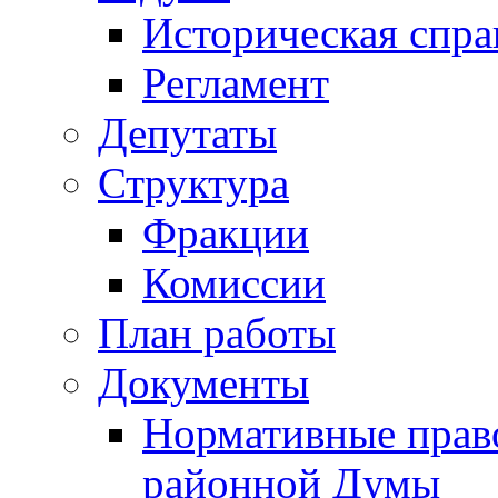
Историческая спра
Регламент
Депутаты
Структура
Фракции
Комиссии
План работы
Документы
Нормативные прав
районной Думы