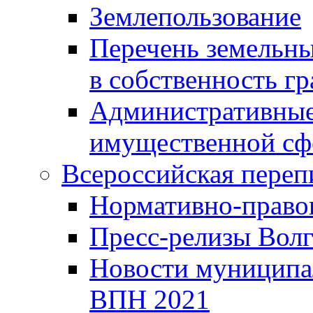
Землепользование
Перечень земельны
в собственность г
Административные 
имущественной сф
Всероссийская переп
Нормативно-право
Пресс-релизы Волг
Новости муниципал
ВПН 2021