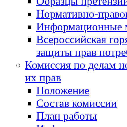
Образцы претензи
Нормативно-право
Информационные м
Всероссийская гор
защиты прав потре
Комиссия по делам н
их прав
Положение
Состав комиссии
План работы