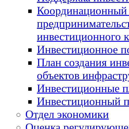
Координационный 
предпринимательс
инвестиционного 
Инвестиционное п
План создания инв
объектов инфраст
Инвестиционные 
Инвестиционный 
Отдел экономики
Оценка регулирующег