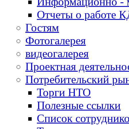
Информационно - 
Отчеты о работе 
Гостям
Фотогалерея
видеогалерея
Проектная деятельно
Потребительский ры
Торги НТО
Полезные ссылки
Список сотрудник