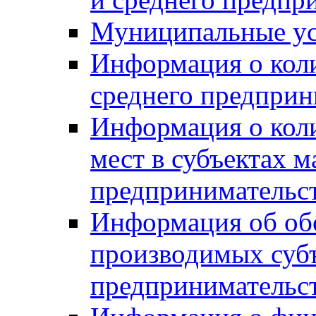
Муниципальные ус
Информация о коли
среднего предприн
Информация о кол
мест в субъектах м
предпринимательс
Информация об обор
производимых субъ
предпринимательс