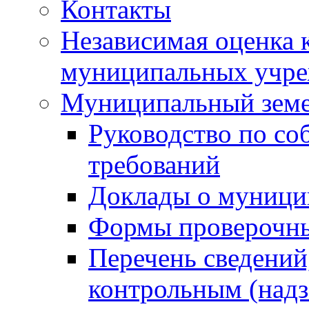
Контакты
Независимая оценка 
муниципальных учре
Муниципальный земе
Руководство по со
требований
Доклады о муници
Формы проверочны
Перечень сведений
контрольным (надз