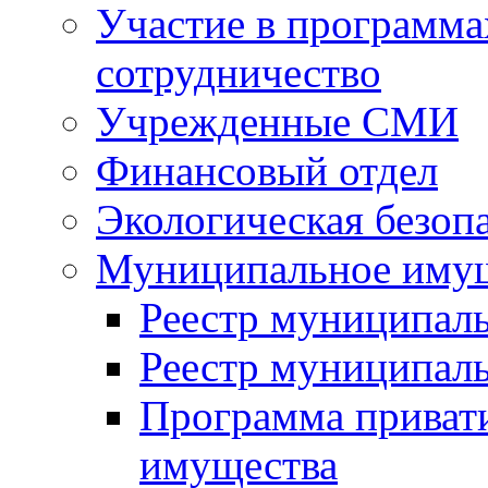
Участие в программа
сотрудничество
Учрежденные СМИ
Финансовый отдел
Экологическая безоп
Муниципальное имущ
Реестр муниципал
Реестр муниципал
Программа приват
имущества