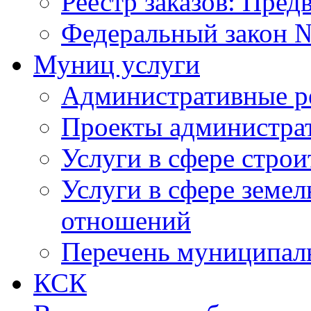
Реестр заказов: Пред
Федеральный закон №
Муниц услуги
Административные р
Проекты администра
Услуги в сфере строи
Услуги в сфере земе
отношений
Перечень муниципал
КСК