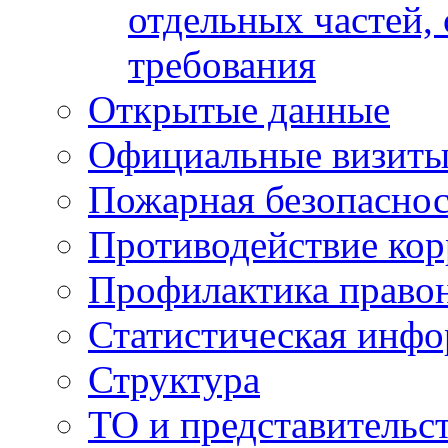
отдельных частей,
требования
Открытые данные
Официальные визиты 
Пожарная безопаснос
Противодействие ко
Профилактика право
Статистическая инф
Структура
ТО и представительс