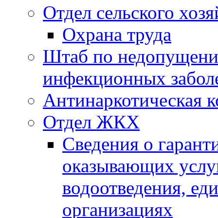
Отдел сельского хозя
Охрана труда
Штаб по недопущени
инфекционных забол
Антинаркотическая к
Отдел ЖКХ
Сведения о гарант
оказывающих услу
водоотведения, е
организациях