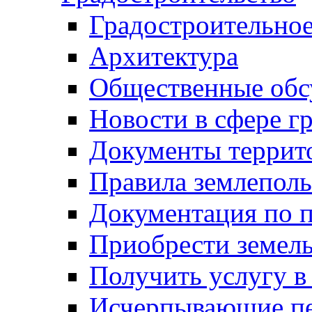
Градостроительное
Архитектура
Общественные обс
Новости в сфере г
Документы террит
Правила землеполь
Документация по п
Приобрести земел
Получить услугу в
Исчерпывающие пе