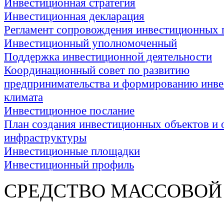
Инвестиционная стратегия
Инвестиционная декларация
Регламент сопровождения инвестиционных 
Инвестиционный уполномоченный
Поддержка инвестиционной деятельности
Координационный совет по развитию
предпринимательства и формированию инве
климата
Инвестиционное послание
План создания инвестиционных объектов и 
инфраструктуры
Инвестиционные площадки
Инвестиционный профиль
СРЕДСТВО МАС