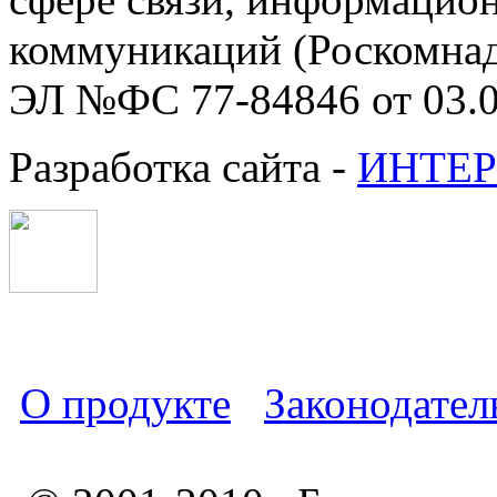
коммуникаций (Роскомнадз
ЭЛ №ФС 77-84846 от 03.0
Разработка сайта -
ИНТЕР
О продукте
Законодател