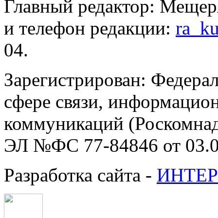
Главный редактор: Мещер
и телефон редакции:
ra_k
04.
Зарегистрирован: Федерал
сфере связи, информацио
коммуникаций (Роскомнадз
ЭЛ №ФС 77-84846 от 03.0
Разработка сайта -
ИНТЕР