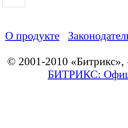
О продукте
Законодател
© 2001-2010 «Битрикс»,
БИТРИКС: Офици