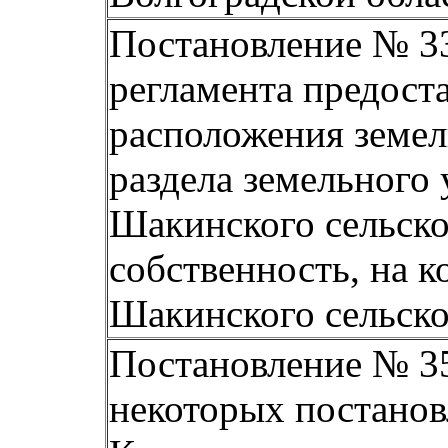
Постановление № 33
регламента предост
расположения земел
раздела земельного
Шакинского сельског
собственность, на 
Шакинского сельско
Постановление № 35
некоторых постанов