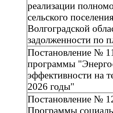
реализации полном
сельского поселени
Волгоградской обла
задолженности по п
Постановление № 11
программы "Энерго
эффективности на т
2026 годы"
Постановление № 12
Программы социальн