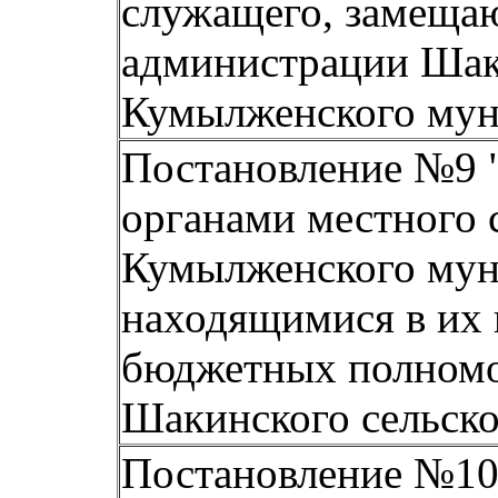
служащего, замещ
администрации Шаки
Кумылженского мун
Постановление №9 
органами местного 
Кумылженского муни
находящимися в их
бюджетных полномо
Шакинского сельско
Постановление №10 