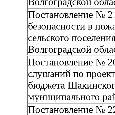
Волгоградской обла
Постановление № 21
безопасности в пож
сельского поселени
Волгоградской обла
Постановление № 20
слушаний по проек
бюджета Шакинског
муниципального
ра
Постановление № 22