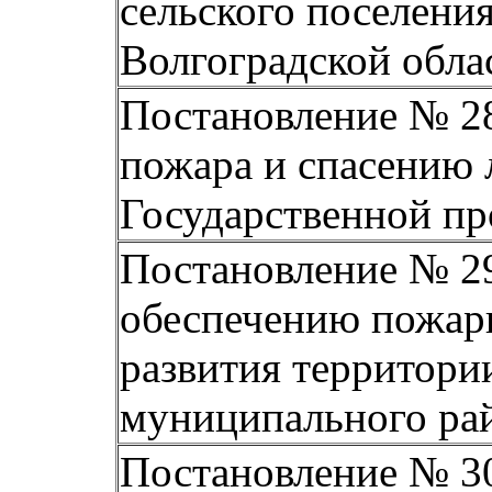
сельского поселени
Волгоградской обла
Постановление № 28
пожара и спасению
Государственной п
Постановление № 29
обеспечению пожарн
развития территори
муниципального рай
Постановление № 30 