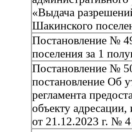
«Выдача
разрешени
Шакинского поселе
Постановление № 4
поселения за 1 полу
Постановление № 50 
постановление Об
у
регламента предос
объекту адресации,
от
21.12.2023 г. № 4