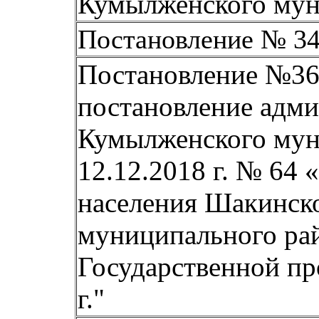
Кумылженского мун
Постановление № 34 
Постановление №36 
постановление адми
Кумылженского муни
12.12.2018 г. № 64
населения Шакинско
муниципального рай
Государственной пр
г."