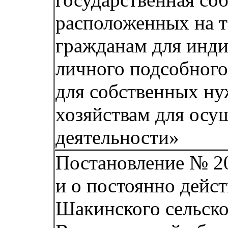
расположенных на т
гражданам для инди
личного подсобного 
для собственных ну
хозяйствам для осу
деятельности»
Постановление № 20
и о постоянно дейс
Шакинского сельск