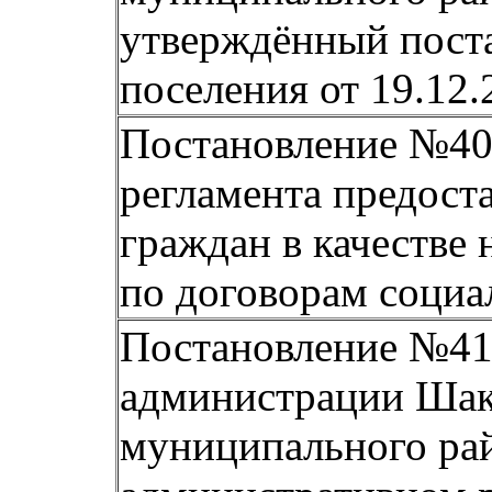
утверждённый пост
поселения от 19.12.
Постановление №40
регламента предост
граждан в качеств
по договорам социал
Постановление №41 
администрации Шак
муниципального рай