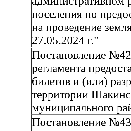
административном р
поселения по пред
на проведение земл
27.05.2024 г."
Постановление №42
регламента предост
билетов и (или) раз
территории Шакинс
муниципального рай
Постановление №43