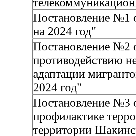
телекоммуникацион
Постановление №1 о
на 2024 год"
Постановление №2 о
противодействию не
адаптации мигранто
2024 год"
Постановление №3 о
профилактике терро
территории Шакинск