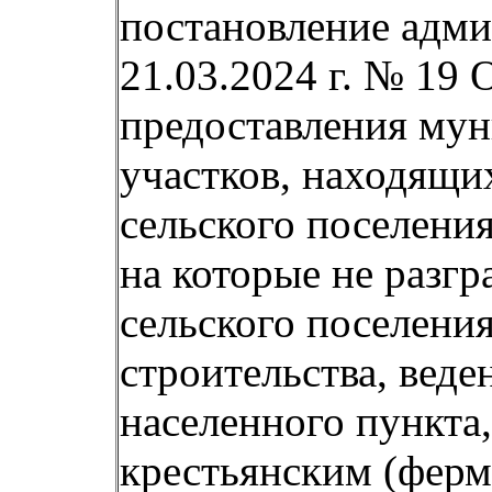
постановление адми
21.03.2024 г. № 19
предоставления мун
участков, находящи
сельского поселения
на которые не разг
сельского поселени
строительства, веде
населенного пункта
крестьянским (ферм