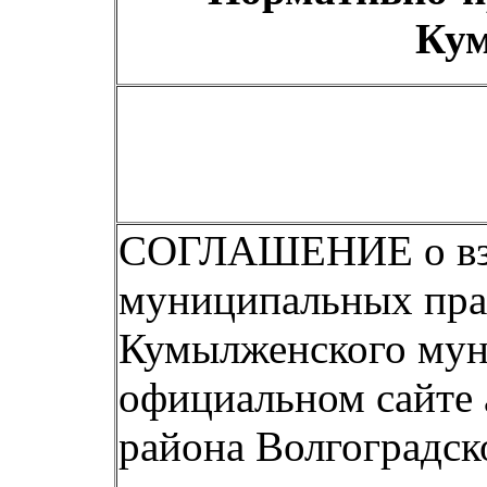
Кум
СОГЛАШЕНИЕ о вза
муниципальных прав
Кумылженского муни
официальном сайте
района Волгоградск