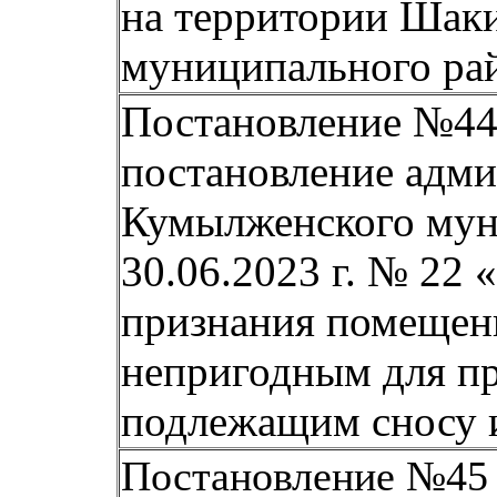
на территории Шаки
муниципального рай
Постановление №44 
постановление адми
Кумылженского муни
30.06.2023 г. № 22
признания помещен
непригодным для п
подлежащим сносу 
Постановление №45 о