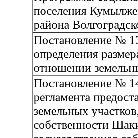
поселения Кумылже
района Волгоградск
Постановление № 13
определения размер
отношении земельн
Постановление № 14
регламента предост
земельных участков
собственности Шаки