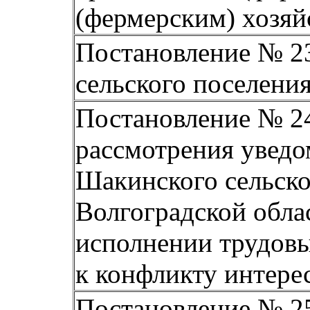
(фермерским) хозяй
Постановление № 23
сельского поселения
Постановление № 24
рассмотрения увед
Шакинского сельск
Волгоградской обла
исполнении трудовы
к конфликту интере
Постановление № 25