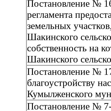
Постановление № 16
регламента предост
земельных участков
Шакинского сельско
собственность на к
Шакинского сельско
Постановление № 17
благоустройству на
Кумылженского мун
Постановление № 7-