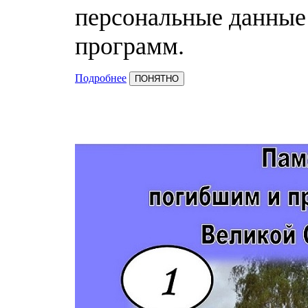
персональные данные
программ.
Подробнее
ПОНЯТНО