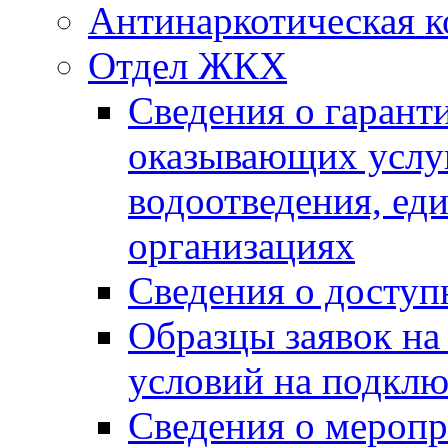
Антинаркотическая к
Отдел ЖКХ
Сведения о гарант
оказывающих услу
водоотведения, е
организациях
Сведения о досту
Образцы заявок на
условий на подклю
Сведения о меропр