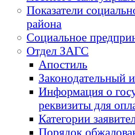
Показатели социальн
района
Социальное предпри
Отдел ЗАГС
Апостиль
Законодательный и
Информация о гос
реквизиты для опл
Категории заявите
Порядок обжалован