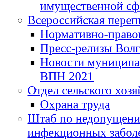
имущественной сф
Всероссийская переп
Нормативно-право
Пресс-релизы Волг
Новости муниципал
ВПН 2021
Отдел сельского хозя
Охрана труда
Штаб по недопущени
инфекционных забол