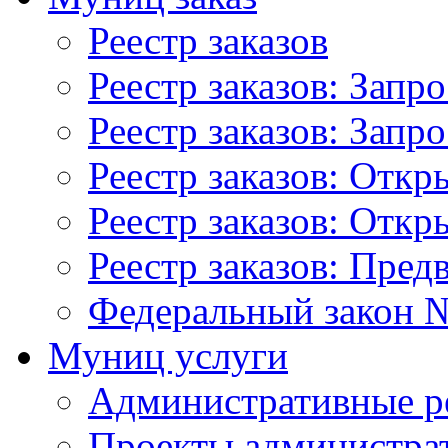
Реестр заказов
Реестр заказов: Запр
Реестр заказов: Запр
Реестр заказов: Отк
Реестр заказов: Отк
Реестр заказов: Пред
Федеральный закон №
Муниц услуги
Административные р
Проекты администра