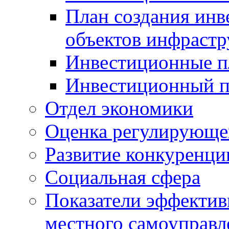
План создания инв
объектов инфраст
Инвестиционные 
Инвестиционный 
Отдел экономики
Оценка регулирующег
Развитие конкуренци
Социальная сфера
Показатели эффектив
местного самоуправл