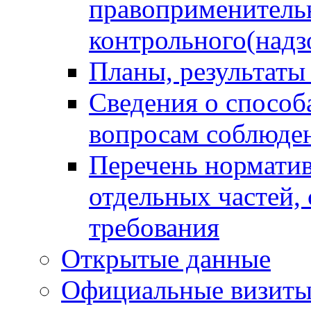
правоприменитель
контрольного(надз
Планы, результаты
Сведения о способ
вопросам соблюден
Перечень норматив
отдельных частей,
требования
Открытые данные
Официальные визиты 