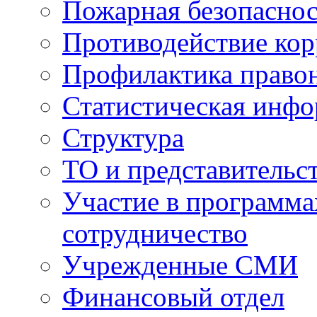
Пожарная безопаснос
Противодействие ко
Профилактика право
Статистическая инф
Структура
ТО и представительс
Участие в программа
сотрудничество
Учрежденные СМИ
Финансовый отдел