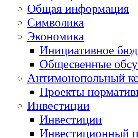
Общая информация
Символика
Экономика
Инициативное бюд
Общесвенные обс
Антимонопольный к
Проекты норматив
Инвестиции
Инвестиции
Инвестиционный п