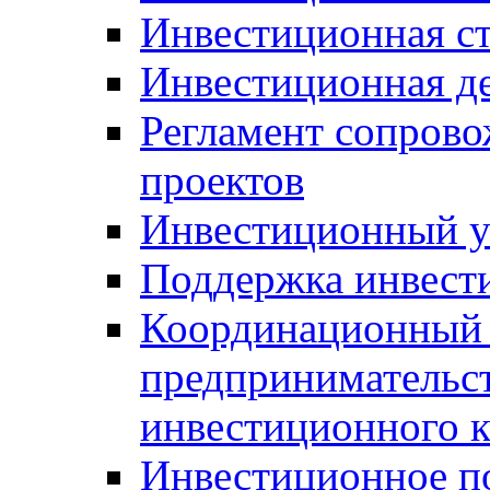
Инвестиционная ст
Инвестиционная д
Регламент сопров
проектов
Инвестиционный 
Поддержка инвест
Координационный 
предпринимательс
инвестиционного 
Инвестиционное п