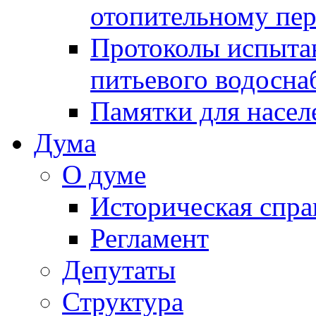
отопительному пе
Протоколы испыта
питьевого водосна
Памятки для насел
Дума
О думе
Историческая спра
Регламент
Депутаты
Структура