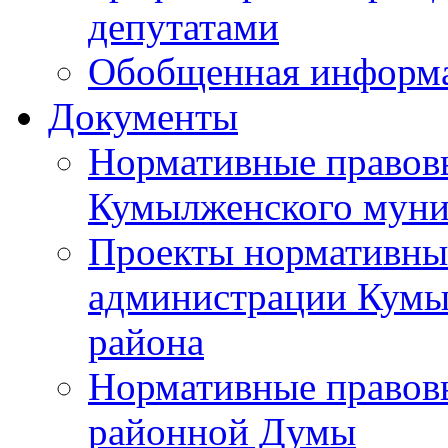
депутатами
Обобщенная информ
Документы
Нормативные правов
Кумылженского муни
Проекты нормативны
администрации Кумы
района
Нормативные правов
районной Думы