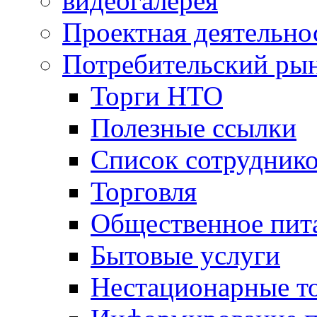
видеогалерея
Проектная деятельно
Потребительский ры
Торги НТО
Полезные ссылки
Список сотрудник
Торговля
Общественное пит
Бытовые услуги
Нестационарные т