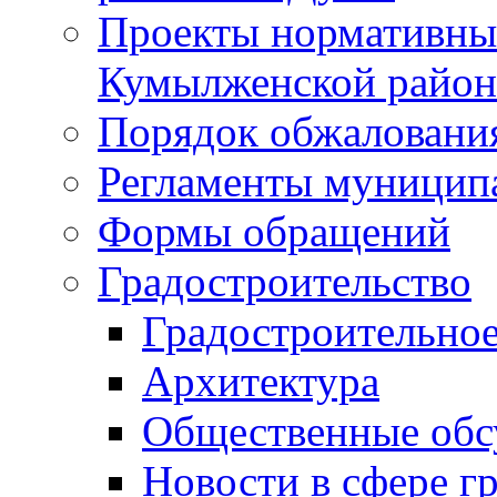
Проекты нормативны
Кумылженской райо
Порядок обжаловани
Регламенты муницип
Формы обращений
Градостроительство
Градостроительное
Архитектура
Общественные обс
Новости в сфере г