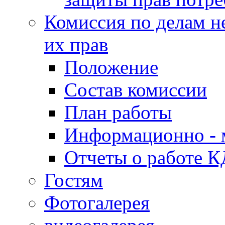
Комиссия по делам н
их прав
Положение
Состав комиссии
План работы
Информационно - 
Отчеты о работе 
Гостям
Фотогалерея