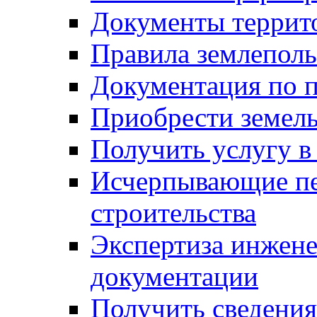
Документы террит
Правила землеполь
Документация по п
Приобрести земел
Получить услугу в
Исчерпывающие пе
строительства
Экспертиза инжен
документации
Получить сведения