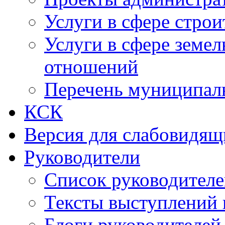
Услуги в сфере строи
Услуги в сфере земе
отношений
Перечень муниципал
КСК
Версия для слабовидящ
Руководители
Список руководител
Тексты выступлений 
Блоги руководителей