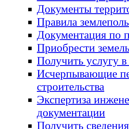
Документы террит
Правила землеполь
Документация по п
Приобрести земел
Получить услугу в
Исчерпывающие пе
строительства
Экспертиза инжен
документации
Получить сведения