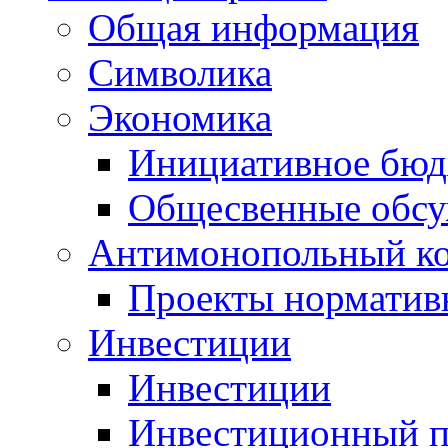
Общая информация
Символика
Экономика
Инициативное бюд
Общесвенные обс
Антимонопольный к
Проекты норматив
Инвестиции
Инвестиции
Инвестиционный п