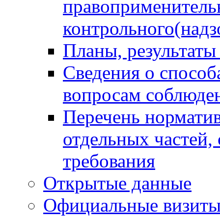
правоприменитель
контрольного(надз
Планы, результаты
Сведения о способ
вопросам соблюден
Перечень норматив
отдельных частей,
требования
Открытые данные
Официальные визиты 