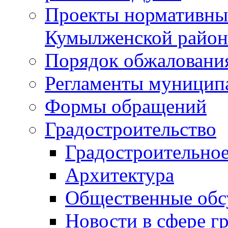
Проекты нормативны
Кумылженской райо
Порядок обжаловани
Регламенты муницип
Формы обращений
Градостроительство
Градостроительное
Архитектура
Общественные обс
Новости в сфере г