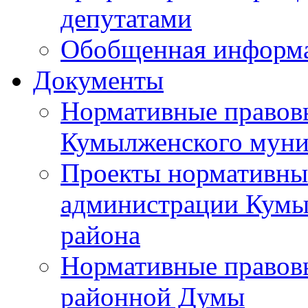
депутатами
Обобщенная информ
Документы
Нормативные правов
Кумылженского муни
Проекты нормативны
администрации Кумы
района
Нормативные правов
районной Думы