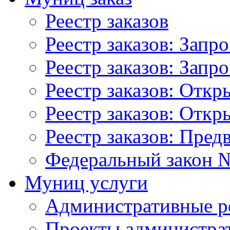
Реестр заказов
Реестр заказов: Запр
Реестр заказов: Запр
Реестр заказов: Отк
Реестр заказов: Отк
Реестр заказов: Пред
Федеральный закон №
Муниц услуги
Административные р
Проекты администра