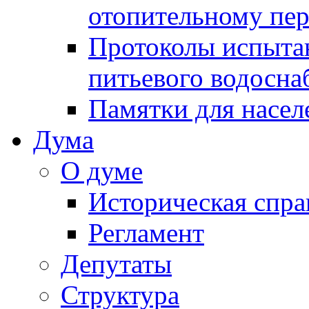
отопительному пе
Протоколы испыта
питьевого водосна
Памятки для насел
Дума
О думе
Историческая спра
Регламент
Депутаты
Структура