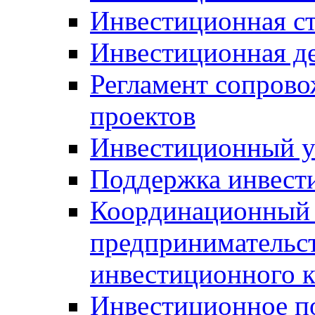
Инвестиционная ст
Инвестиционная д
Регламент сопров
проектов
Инвестиционный 
Поддержка инвест
Координационный 
предпринимательс
инвестиционного 
Инвестиционное п