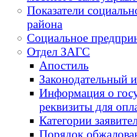
Показатели социальн
района
Социальное предпри
Отдел ЗАГС
Апостиль
Законодательный и
Информация о гос
реквизиты для опл
Категории заявите
Порядок обжалован