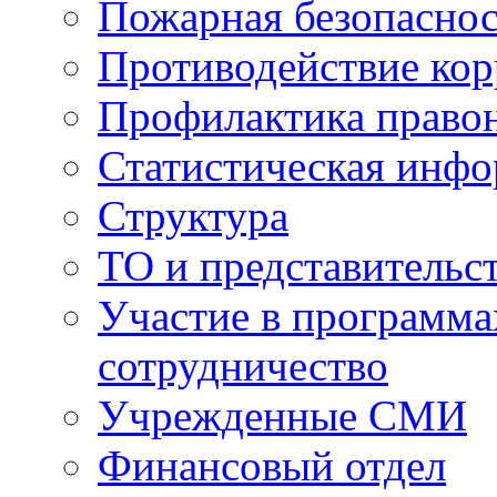
Пожарная безопаснос
Противодействие ко
Профилактика право
Статистическая инф
Структура
ТО и представительс
Участие в программа
сотрудничество
Учрежденные СМИ
Финансовый отдел