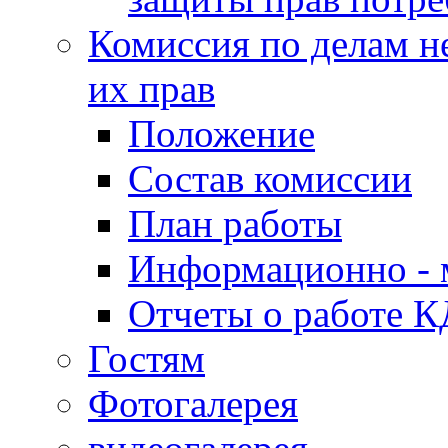
Комиссия по делам н
их прав
Положение
Состав комиссии
План работы
Информационно - 
Отчеты о работе 
Гостям
Фотогалерея