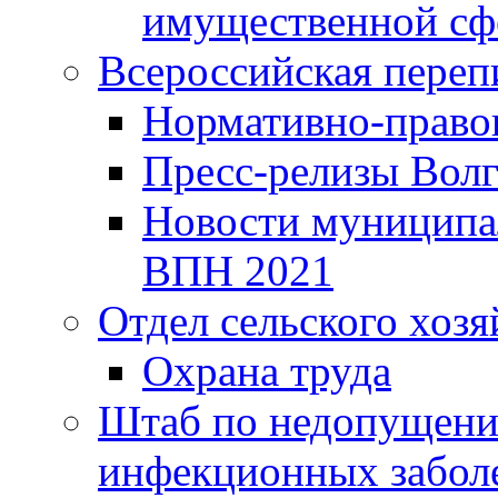
имущественной сф
Всероссийская переп
Нормативно-право
Пресс-релизы Волг
Новости муниципал
ВПН 2021
Отдел сельского хозя
Охрана труда
Штаб по недопущени
инфекционных забол