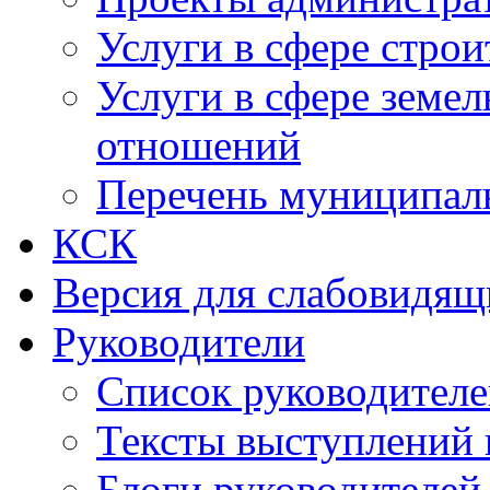
Услуги в сфере строи
Услуги в сфере земе
отношений
Перечень муниципал
КСК
Версия для слабовидящ
Руководители
Список руководител
Тексты выступлений 
Блоги руководителей