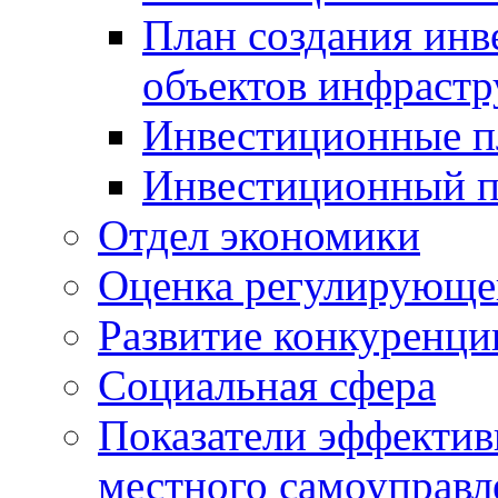
План создания инв
объектов инфраст
Инвестиционные 
Инвестиционный 
Отдел экономики
Оценка регулирующег
Развитие конкуренци
Социальная сфера
Показатели эффектив
местного самоуправл