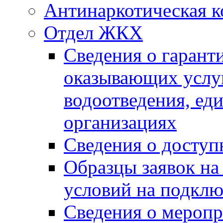
Антинаркотическая к
Отдел ЖКХ
Сведения о гарант
оказывающих услу
водоотведения, е
организациях
Сведения о досту
Образцы заявок на
условий на подклю
Сведения о меропр