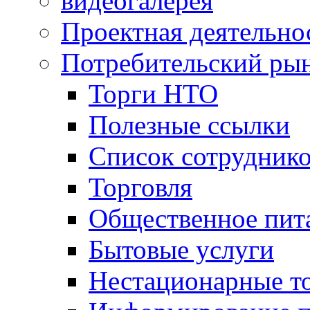
видеогалерея
Проектная деятельно
Потребительский ры
Торги НТО
Полезные ссылки
Список сотрудник
Торговля
Общественное пит
Бытовые услуги
Нестационарные т