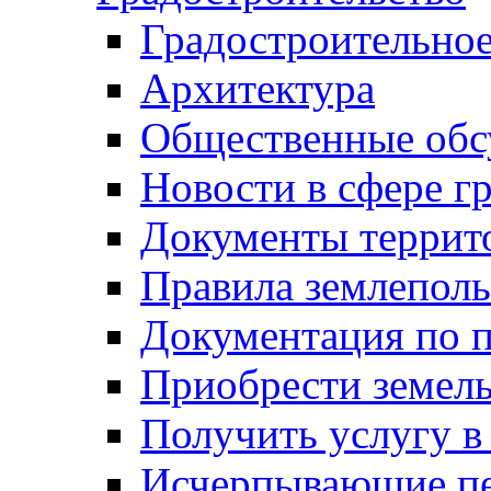
Градостроительное
Архитектура
Общественные обс
Новости в сфере г
Документы террит
Правила землеполь
Документация по п
Приобрести земел
Получить услугу в
Исчерпывающие пе