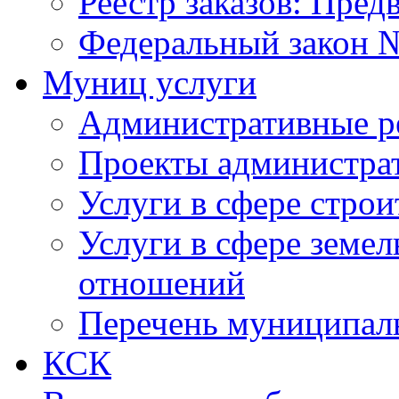
Реестр заказов: Пред
Федеральный закон №
Муниц услуги
Административные р
Проекты администра
Услуги в сфере строи
Услуги в сфере земе
отношений
Перечень муниципал
КСК