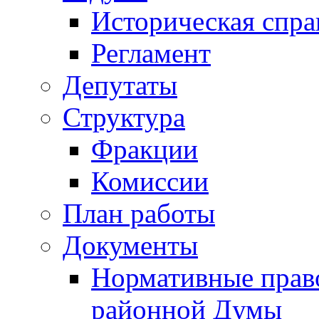
Историческая спра
Регламент
Депутаты
Структура
Фракции
Комиссии
План работы
Документы
Нормативные прав
районной Думы