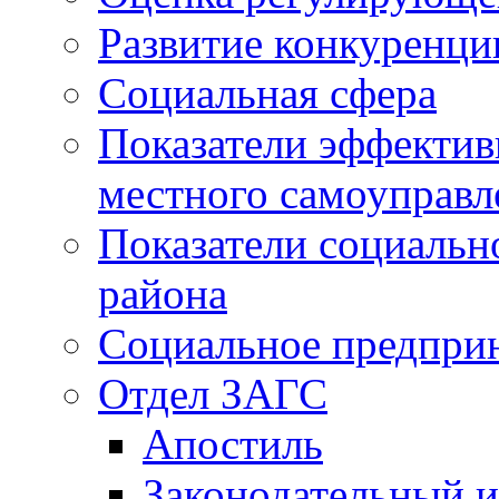
Развитие конкуренци
Социальная сфера
Показатели эффектив
местного самоуправл
Показатели социальн
района
Социальное предпри
Отдел ЗАГС
Апостиль
Законодательный и