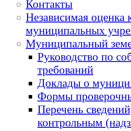
Контакты
Независимая оценка 
муниципальных учре
Муниципальный земе
Руководство по со
требований
Доклады о муници
Формы проверочны
Перечень сведений
контрольным (надз