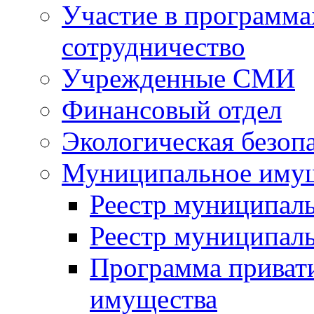
Участие в программа
сотрудничество
Учрежденные СМИ
Финансовый отдел
Экологическая безоп
Муниципальное имущ
Реестр муниципал
Реестр муниципал
Программа приват
имущества