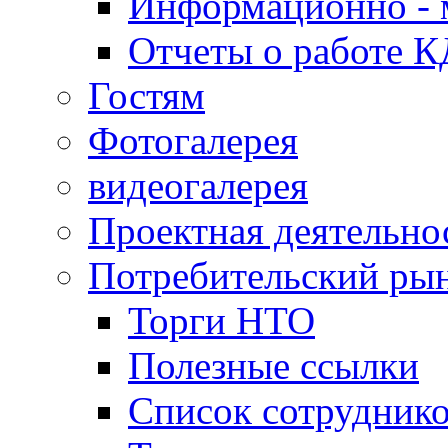
Информационно - 
Отчеты о работе 
Гостям
Фотогалерея
видеогалерея
Проектная деятельно
Потребительский ры
Торги НТО
Полезные ссылки
Список сотрудник