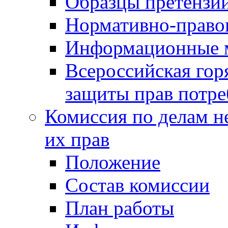
Образцы претензи
Нормативно-право
Информационные м
Всероссийская гор
защиты прав потре
Комиссия по делам н
их прав
Положение
Состав комиссии
План работы