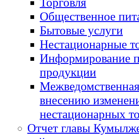
Торговля
Общественное пит
Бытовые услуги
Нестационарные т
Информирование п
продукции
Межведомственная 
внесению изменени
нестационарных то
Отчет главы Кумылж