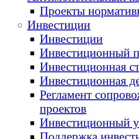
Проекты норматив
Инвестиции
Инвестиции
Инвестиционный п
Инвестиционная ст
Инвестиционная д
Регламент сопров
проектов
Инвестиционный 
Поддержка инвест