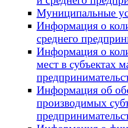
Муниципальные ус
Информация о коли
среднего предприн
Информация о кол
мест в субъектах м
предпринимательс
Информация об обор
производимых субъ
предпринимательс