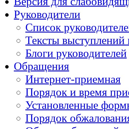
Версия для слабовидящ
Руководители
Список руководител
Тексты выступлений 
Блоги руководителей
Обращения
Интернет-приемная
Порядок и время при
Установленные форм
Порядок обжаловани