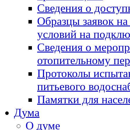
Сведения о досту
Образцы заявок на
условий на подклю
Сведения о меропр
отопительному пе
Протоколы испыта
питьевого водосна
Памятки для насел
Дума
О думе