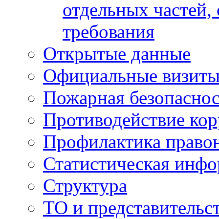
отдельных частей,
требования
Открытые данные
Официальные визиты 
Пожарная безопаснос
Противодействие ко
Профилактика право
Статистическая инф
Структура
ТО и представительс