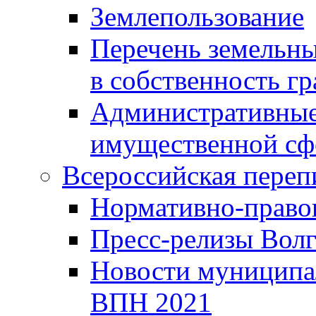
Землепользование
Перечень земельны
в собственность г
Административные 
имущественной сф
Всероссийская переп
Нормативно-право
Пресс-релизы Волг
Новости муниципал
ВПН 2021