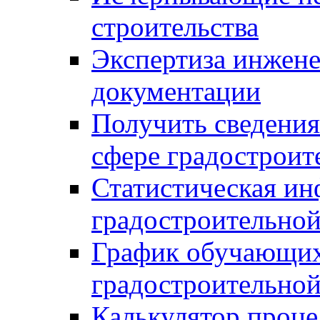
строительства
Экспертиза инжен
документации
Получить сведения
сфере градостроит
Статистическая ин
градостроительной
График обучающих
градостроительной
Калькулятор проце