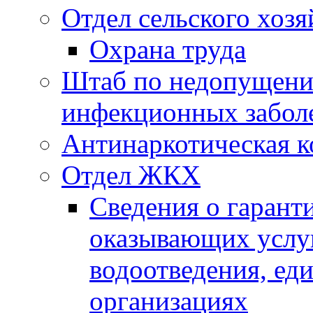
Отдел сельского хозя
Охрана труда
Штаб по недопущени
инфекционных забол
Антинаркотическая к
Отдел ЖКХ
Сведения о гарант
оказывающих услу
водоотведения, е
организациях