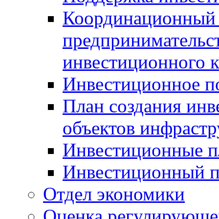
Координационный 
предпринимательс
инвестиционного 
Инвестиционное п
План создания инв
объектов инфраст
Инвестиционные 
Инвестиционный 
Отдел экономики
Оценка регулирующег