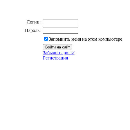
Логин:
Пароль:
Запомнить меня на этом компьютере
Забыли пароль?
Регистрация