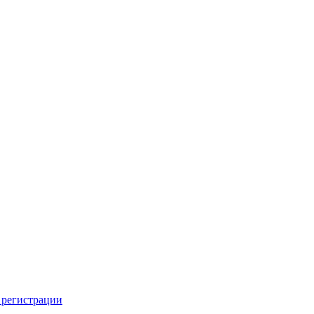
 регистрации