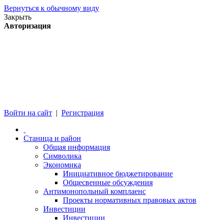
Вернуться к обычному виду
Закрыть
Авторизация
Войти на сайт
|
Регистрация
Станица и район
Общая информация
Символика
Экономика
Инициативное бюджетирование
Общесвенные обсуждения
Антимонопольный комплаенс
Проекты нормативных правовых актов
Инвестиции
Инвестиции