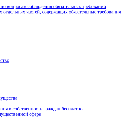
 по вопросам соблюдения обязательных требований
х отдельных частей, содержащих обязательные требования
ество
мущества
ения в собственность граждан бесплатно
мущественной сфере