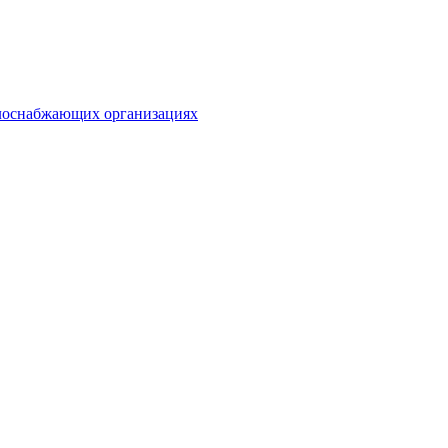
плоснабжающих организациях