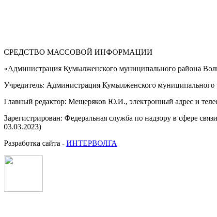
СРЕДСТВО МАССОВОЙ 
«Администрация Кумылженского муниципального района Волг
Учредитель: Администрация Кумылженского муниципального р
Главный редактор: Мещеряков Ю.И., электронный адрес и тел
Зарегистрирован: Федеральная служба по надзору в сфере свя
03.03.2023)
Разработка сайта -
ИНТЕРВОЛГА