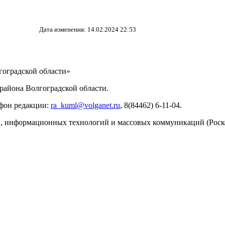
Дата изменения: 14.02.2024 22:53
ИНФОРМАЦИИ
оградской области»
айона Волгоградской области.
ефон редакции:
ra_kuml@volganet.ru
, 8(84462) 6-11-04.
зи, информационных технологий и массовых коммуникаций (Роск