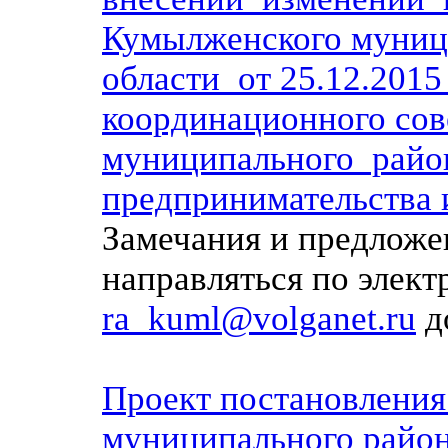
Кумылженского муниц
области от 25.12.2015
координационного сов
муниципального район
предпринимательства 
Замечания и предложе
направляться по элек
ra_kuml@volganet.ru
до
Проект постановлени
муниципального район