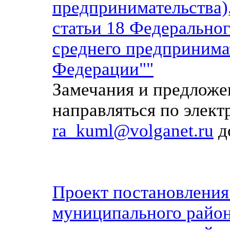
предпринимательства)
статьи 18 Федеральног
среднего предпринима
Федерации""
Замечания и предложе
направляться по элек
ra_kuml@volganet.ru
до
Проект постановлени
муниципального район