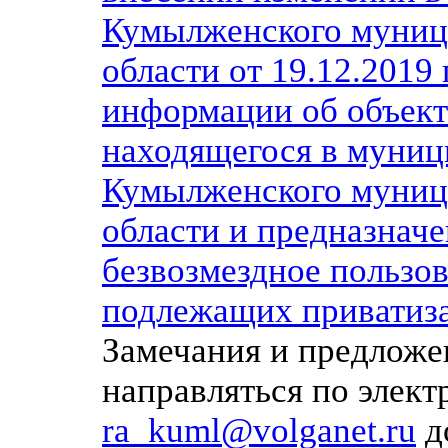
Кумылженского муниц
области от 19.12.2019
информации об объект
находящегося в муниц
Кумылженского муниц
области и предназначе
безвозмездное пользов
подлежащих приватиз
Замечания и предложе
направляться по элек
ra_kuml@volganet.ru
до