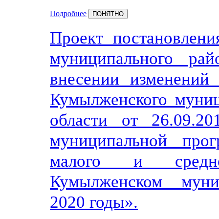
Подробнее
ПОНЯТНО
Проект постановлени
муниципального рай
внесении изменений 
Кумылженского муниц
области от 26.09.
муниципальной про
малого и средне
Кумылженском муни
2020 годы».