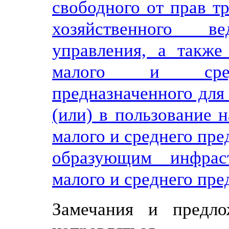
свободного от прав т
хозяйственного в
управления, а также
малого и средне
предназначенного для 
(или) в пользование 
малого и среднего пре
образующим инфрас
малого и среднего пре
Замечания и предл