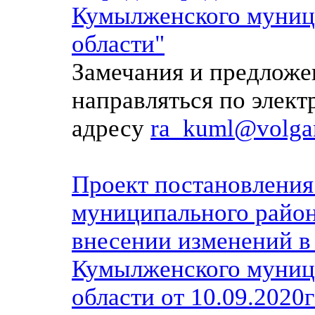
Кумылженского муниц
области"
Замечания и предложе
направляться по элек
адресу
ra_kuml@volgan
Проект постановлени
муниципального район
внесении изменений в
Кумылженского муниц
области от 10.09.202