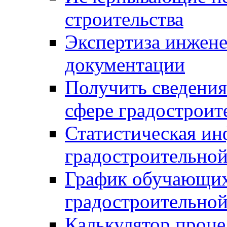
строительства
Экспертиза инжен
документации
Получить сведения
сфере градостроит
Статистическая ин
градостроительной
График обучающих
градостроительной
Калькулятор проце