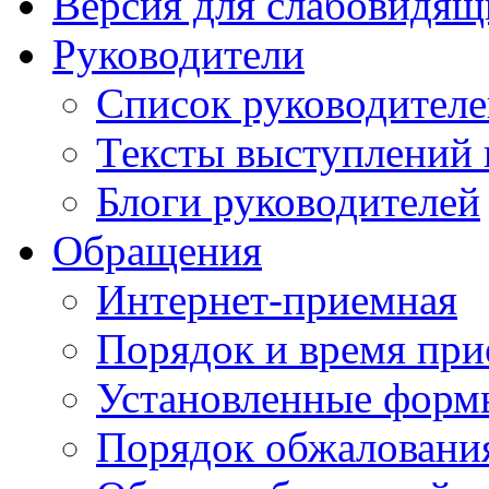
Версия для слабовидящ
Руководители
Список руководител
Тексты выступлений 
Блоги руководителей
Обращения
Интернет-приемная
Порядок и время при
Установленные форм
Порядок обжаловани