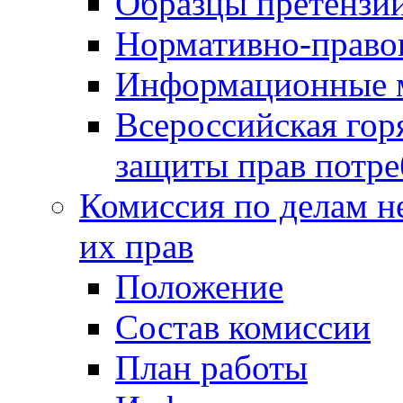
Образцы претензи
Нормативно-право
Информационные м
Всероссийская гор
защиты прав потре
Комиссия по делам н
их прав
Положение
Состав комиссии
План работы