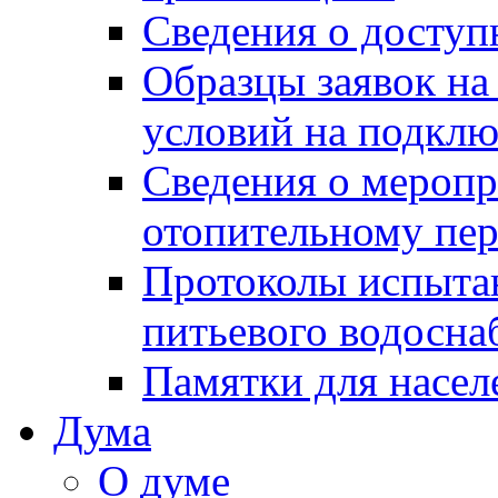
Сведения о досту
Образцы заявок на
условий на подклю
Сведения о меропр
отопительному пе
Протоколы испыта
питьевого водосна
Памятки для насел
Дума
О думе