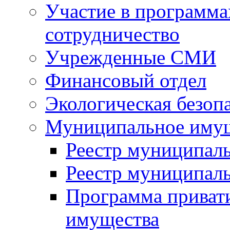
Участие в программа
сотрудничество
Учрежденные СМИ
Финансовый отдел
Экологическая безоп
Муниципальное имущ
Реестр муниципал
Реестр муниципал
Программа приват
имущества