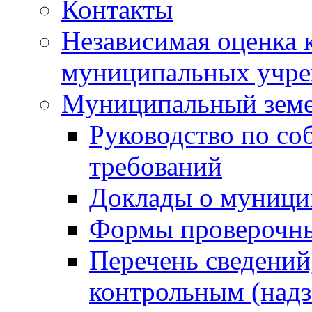
Контакты
Независимая оценка 
муниципальных учре
Муниципальный земе
Руководство по со
требований
Доклады о муници
Формы проверочны
Перечень сведений
контрольным (надз