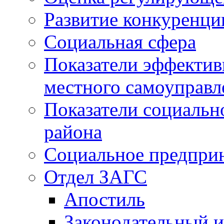
Развитие конкуренци
Социальная сфера
Показатели эффектив
местного самоуправл
Показатели социальн
района
Социальное предпри
Отдел ЗАГС
Апостиль
Законодательный и