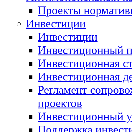
Проекты норматив
Инвестиции
Инвестиции
Инвестиционный п
Инвестиционная ст
Инвестиционная д
Регламент сопров
проектов
Инвестиционный 
Поддержка инвест