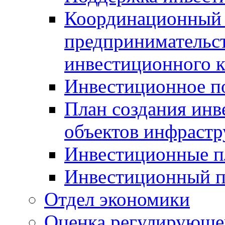
Координационный 
предпринимательс
инвестиционного 
Инвестиционное п
План создания инв
объектов инфраст
Инвестиционные 
Инвестиционный 
Отдел экономики
Оценка регулирующег