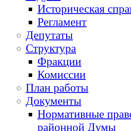
Историческая спра
Регламент
Депутаты
Структура
Фракции
Комиссии
План работы
Документы
Нормативные прав
районной Думы