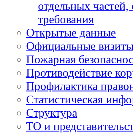
отдельных частей,
требования
Открытые данные
Официальные визиты 
Пожарная безопаснос
Противодействие ко
Профилактика право
Статистическая инф
Структура
ТО и представительс