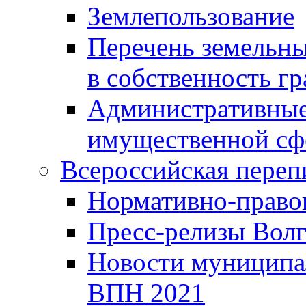
Землепользование
Перечень земельны
в собственность г
Административные 
имущественной сф
Всероссийская переп
Нормативно-право
Пресс-релизы Волг
Новости муниципал
ВПН 2021