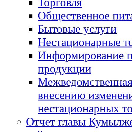
Торговля
Общественное пит
Бытовые услуги
Нестационарные т
Информирование п
продукции
Межведомственная 
внесению изменени
нестационарных то
Отчет главы Кумылж