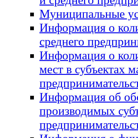
Муниципальные ус
Информация о коли
среднего предприн
Информация о кол
мест в субъектах м
предпринимательс
Информация об обор
производимых субъ
предпринимательс