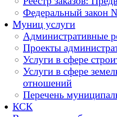
Реестр заказов: Пред
Федеральный закон №
Муниц услуги
Административные р
Проекты администра
Услуги в сфере строи
Услуги в сфере земе
отношений
Перечень муниципал
КСК