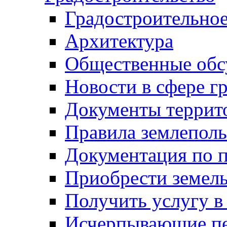
Градостроительное
Архитектура
Общественные обс
Новости в сфере г
Документы террит
Правила землеполь
Документация по п
Приобрести земел
Получить услугу в
Исчерпывающие пе