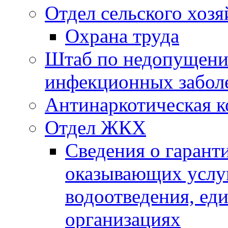
Отдел сельского хозя
Охрана труда
Штаб по недопущени
инфекционных забол
Антинаркотическая к
Отдел ЖКХ
Сведения о гарант
оказывающих услу
водоотведения, е
организациях