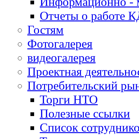
Информационно - 
Отчеты о работе 
Гостям
Фотогалерея
видеогалерея
Проектная деятельно
Потребительский ры
Торги НТО
Полезные ссылки
Список сотрудник