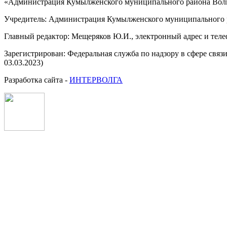
«Администрация Кумылженского муниципального района Волг
Учредитель: Администрация Кумылженского муниципального р
Главный редактор: Мещеряков Ю.И., электронный адрес и тел
Зарегистрирован: Федеральная служба по надзору в сфере свя
03.03.2023)
Разработка сайта -
ИНТЕРВОЛГА