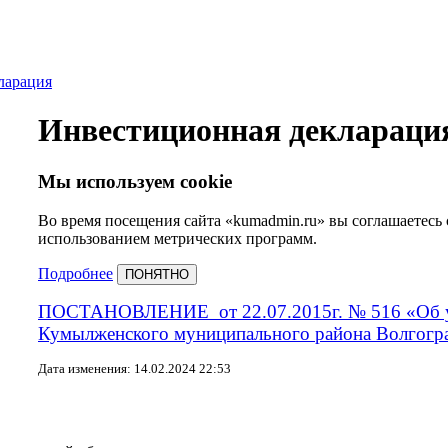
ларация
Инвестиционная деклараци
Мы используем cookie
Во время посещения сайта «kumadmin.ru» вы соглашаетесь
использованием метрических программ.
Подробнее
ПОНЯТНО
ПОСТАНОВЛЕНИЕ
от 22.07.2015г. № 516 «Об
Кумылженского муниципального района Волгогра
Дата изменения: 14.02.2024 22:53
ИНФОРМАЦИИ