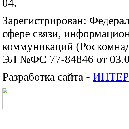
04.
Зарегистрирован: Федерал
сфере связи, информацио
коммуникаций (Роскомнадз
ЭЛ №ФС 77-84846 от 03.0
Разработка сайта -
ИНТЕР