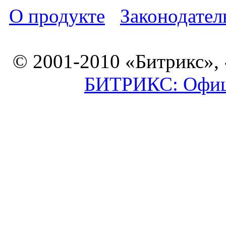
О продукте
Законодател
© 2001-2010 «Битрикс»,
БИТРИКС: Офици