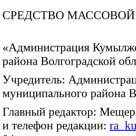
СРЕДСТВО МАС
«Администрация Кумылже
района Волгоградской об
Учредитель: Администра
муниципального района В
Главный редактор: Мещер
и телефон редакции:
ra_k