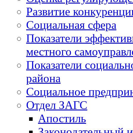
Развитие конкуренци
Социальная сфера
Показатели эффектив
местного самоуправл
Показатели социальн
района
Социальное предпри
Отдел ЗАГС
Апостиль
Законодательный и