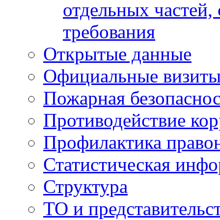
отдельных частей,
требования
Открытые данные
Официальные визиты 
Пожарная безопаснос
Противодействие ко
Профилактика право
Статистическая инф
Структура
ТО и представительс