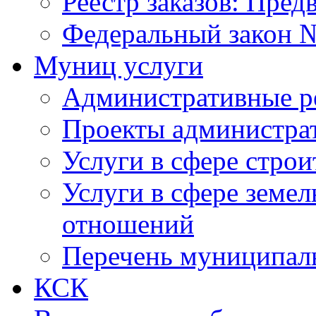
Реестр заказов: Пред
Федеральный закон №
Муниц услуги
Административные р
Проекты администра
Услуги в сфере строи
Услуги в сфере земе
отношений
Перечень муниципал
КСК