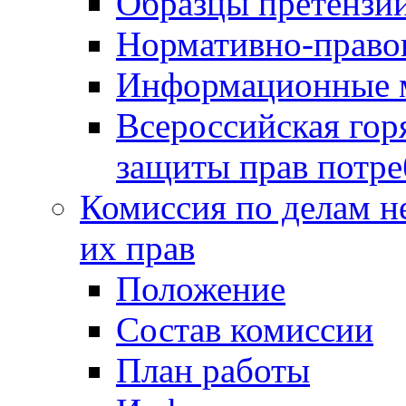
Образцы претензи
Нормативно-право
Информационные м
Всероссийская гор
защиты прав потре
Комиссия по делам н
их прав
Положение
Состав комиссии
План работы