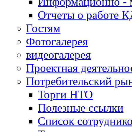
Информационно - 
Отчеты о работе 
Гостям
Фотогалерея
видеогалерея
Проектная деятельно
Потребительский ры
Торги НТО
Полезные ссылки
Список сотрудник