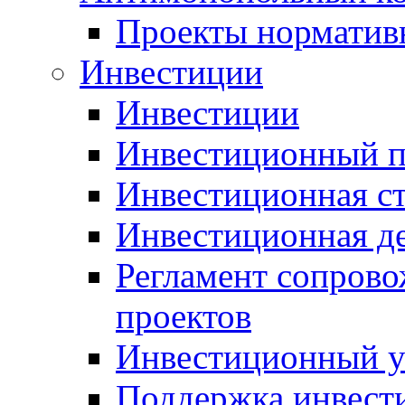
Проекты норматив
Инвестиции
Инвестиции
Инвестиционный п
Инвестиционная ст
Инвестиционная д
Регламент сопров
проектов
Инвестиционный 
Поддержка инвест