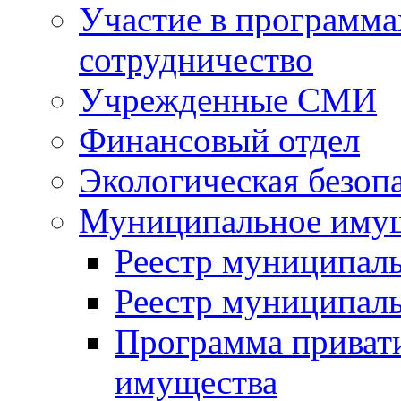
Участие в программа
сотрудничество
Учрежденные СМИ
Финансовый отдел
Экологическая безоп
Муниципальное имущ
Реестр муниципал
Реестр муниципал
Программа приват
имущества