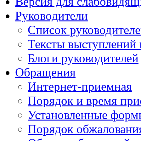
Версия для слабовидящ
Руководители
Список руководител
Тексты выступлений 
Блоги руководителей
Обращения
Интернет-приемная
Порядок и время при
Установленные форм
Порядок обжаловани