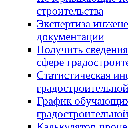
строительства
Экспертиза инжен
документации
Получить сведения
сфере градостроит
Статистическая ин
градостроительной
График обучающих
градостроительной
Калькулятор проце