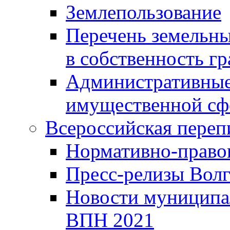
Землепользование
Перечень земельны
в собственность г
Административные 
имущественной сф
Всероссийская переп
Нормативно-право
Пресс-релизы Волг
Новости муниципал
ВПН 2021