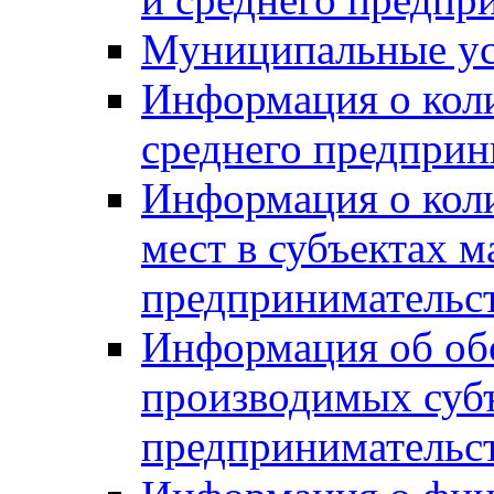
Муниципальные ус
Информация о коли
среднего предприн
Информация о кол
мест в субъектах м
предпринимательс
Информация об обор
производимых субъ
предпринимательс