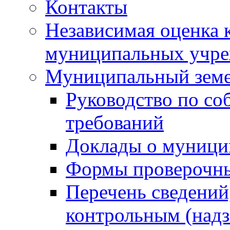
Контакты
Независимая оценка 
муниципальных учре
Муниципальный земе
Руководство по со
требований
Доклады о муници
Формы проверочны
Перечень сведений
контрольным (надз