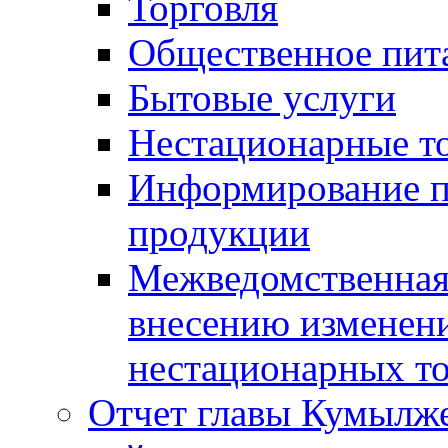
Торговля
Общественное пит
Бытовые услуги
Нестационарные т
Информирование п
продукции
Межведомственная 
внесению изменени
нестационарных то
Отчет главы Кумылж