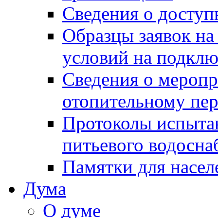
Сведения о досту
Образцы заявок на
условий на подклю
Сведения о меропр
отопительному пе
Протоколы испыта
питьевого водосна
Памятки для насел
Дума
О думе