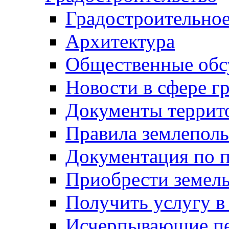
Градостроительное
Архитектура
Общественные обс
Новости в сфере г
Документы террит
Правила землеполь
Документация по п
Приобрести земел
Получить услугу в
Исчерпывающие пе