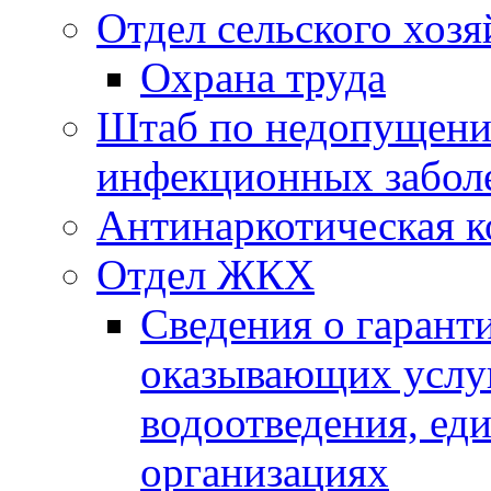
Отдел сельского хозя
Охрана труда
Штаб по недопущени
инфекционных забол
Антинаркотическая к
Отдел ЖКХ
Сведения о гарант
оказывающих услу
водоотведения, е
организациях