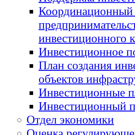
Координационный 
предпринимательс
инвестиционного 
Инвестиционное п
План создания инв
объектов инфраст
Инвестиционные 
Инвестиционный 
Отдел экономики
Оценка регулирующег