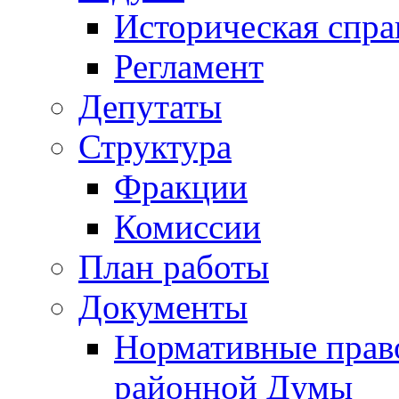
Историческая спра
Регламент
Депутаты
Структура
Фракции
Комиссии
План работы
Документы
Нормативные прав
районной Думы