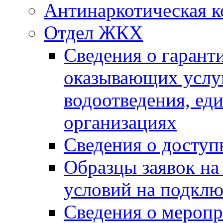
Антинаркотическая к
Отдел ЖКХ
Сведения о гарант
оказывающих услу
водоотведения, е
организациях
Сведения о досту
Образцы заявок на
условий на подклю
Сведения о меропр