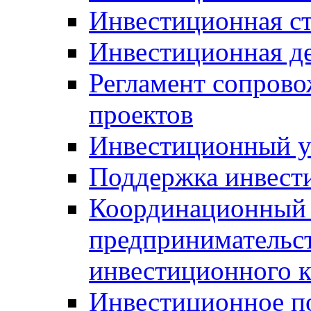
Инвестиционная ст
Инвестиционная д
Регламент сопров
проектов
Инвестиционный 
Поддержка инвест
Координационный 
предпринимательс
инвестиционного 
Инвестиционное п