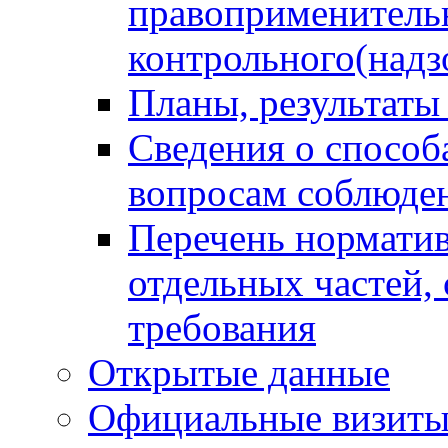
правоприменитель
контрольного(надз
Планы, результаты
Сведения о способ
вопросам соблюден
Перечень норматив
отдельных частей,
требования
Открытые данные
Официальные визиты 