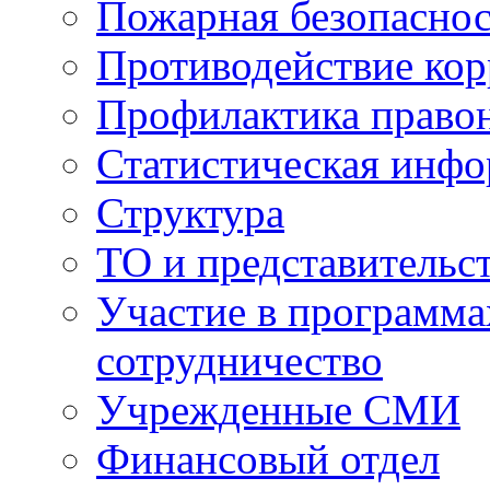
Пожарная безопаснос
Противодействие ко
Профилактика право
Статистическая инф
Структура
ТО и представительс
Участие в программа
сотрудничество
Учрежденные СМИ
Финансовый отдел