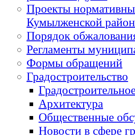
Проекты нормативны
Кумылженской райо
Порядок обжаловани
Регламенты муницип
Формы обращений
Градостроительство
Градостроительное
Архитектура
Общественные обс
Новости в сфере г