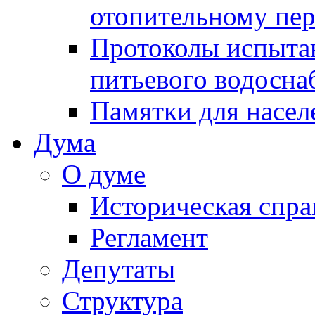
отопительному пе
Протоколы испыта
питьевого водосна
Памятки для насел
Дума
О думе
Историческая спра
Регламент
Депутаты
Структура