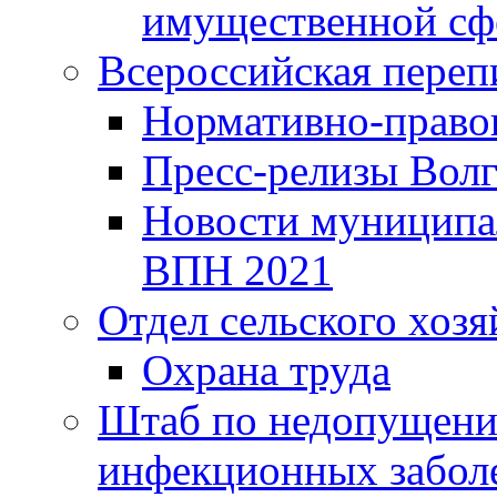
имущественной сф
Всероссийская переп
Нормативно-право
Пресс-релизы Волг
Новости муниципал
ВПН 2021
Отдел сельского хозя
Охрана труда
Штаб по недопущени
инфекционных забол