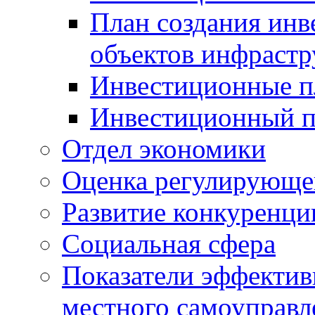
План создания инв
объектов инфраст
Инвестиционные 
Инвестиционный 
Отдел экономики
Оценка регулирующег
Развитие конкуренци
Социальная сфера
Показатели эффектив
местного самоуправл