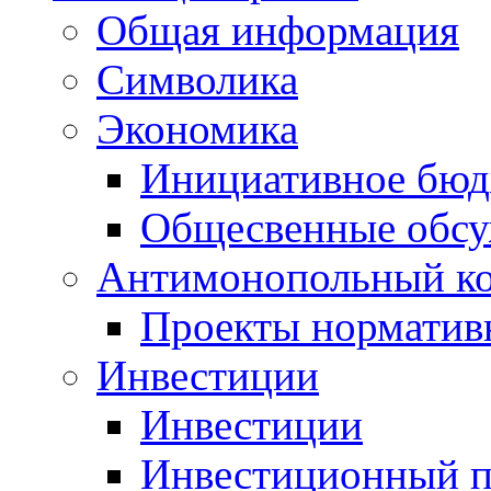
Общая информация
Символика
Экономика
Инициативное бюд
Общесвенные обс
Антимонопольный к
Проекты норматив
Инвестиции
Инвестиции
Инвестиционный п