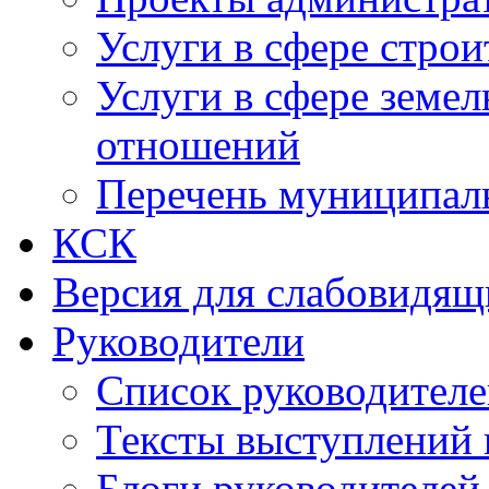
Услуги в сфере строи
Услуги в сфере земе
отношений
Перечень муниципал
КСК
Версия для слабовидящ
Руководители
Список руководител
Тексты выступлений 
Блоги руководителей