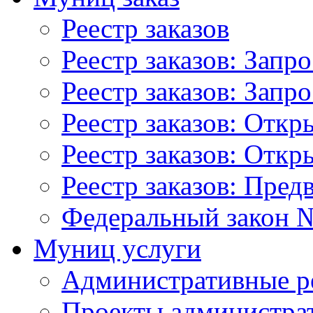
Реестр заказов
Реестр заказов: Запр
Реестр заказов: Запр
Реестр заказов: Отк
Реестр заказов: Отк
Реестр заказов: Пред
Федеральный закон №
Муниц услуги
Административные р
Проекты администра