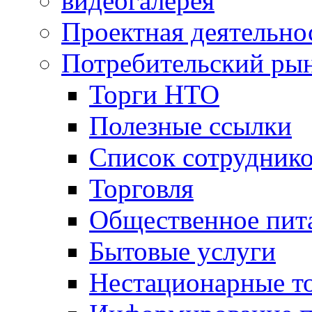
видеогалерея
Проектная деятельно
Потребительский ры
Торги НТО
Полезные ссылки
Список сотрудник
Торговля
Общественное пит
Бытовые услуги
Нестационарные т