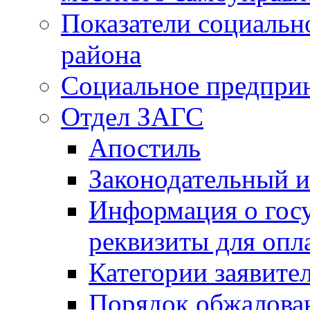
Показатели социальн
района
Социальное предпри
Отдел ЗАГС
Апостиль
Законодательный и
Информация о гос
реквизиты для опл
Категории заявите
Порядок обжалован