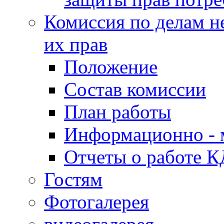
Комиссия по делам н
их прав
Положение
Состав комиссии
План работы
Информационно - 
Отчеты о работе 
Гостям
Фотогалерея