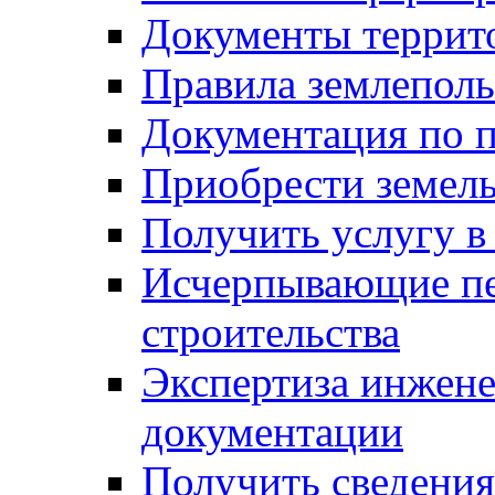
Документы террит
Правила землеполь
Документация по п
Приобрести земел
Получить услугу в
Исчерпывающие пе
строительства
Экспертиза инжен
документации
Получить сведения