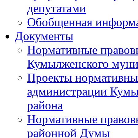
депутатами
Обобщенная информ
Документы
Нормативные правов
Кумылженского муни
Проекты нормативны
администрации Кумы
района
Нормативные правов
районной Думы