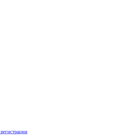
 регистрации