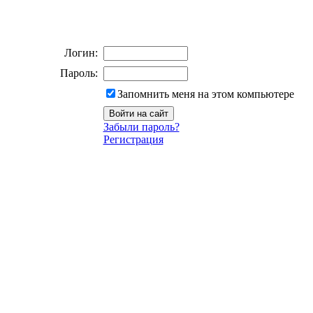
Логин:
Пароль:
Запомнить меня на этом компьютере
Забыли пароль?
Регистрация