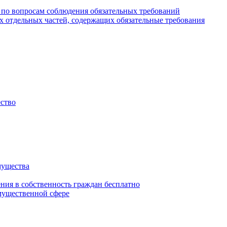
 по вопросам соблюдения обязательных требований
х отдельных частей, содержащих обязательные требования
ество
мущества
ения в собственность граждан бесплатно
мущественной сфере