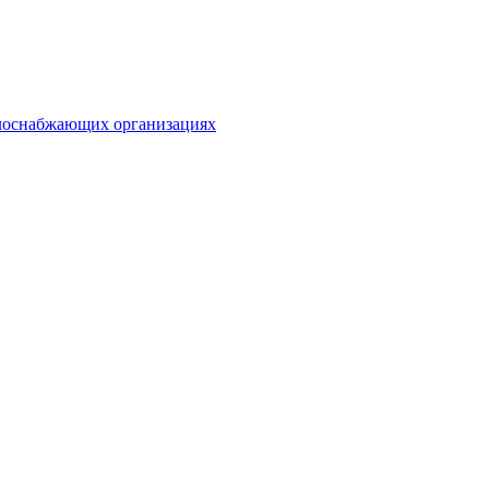
плоснабжающих организациях