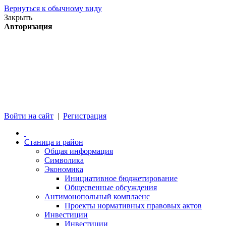
Вернуться к обычному виду
Закрыть
Авторизация
Войти на сайт
|
Регистрация
Станица и район
Общая информация
Символика
Экономика
Инициативное бюджетирование
Общесвенные обсуждения
Антимонопольный комплаенс
Проекты нормативных правовых актов
Инвестиции
Инвестиции