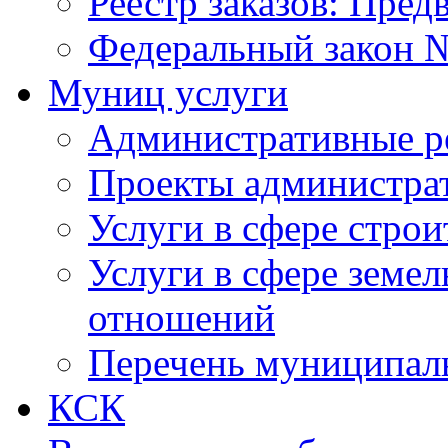
Реестр заказов: Пред
Федеральный закон №
Муниц услуги
Административные р
Проекты администра
Услуги в сфере строи
Услуги в сфере земе
отношений
Перечень муниципал
КСК