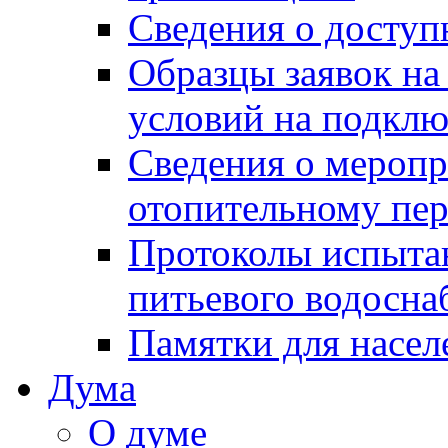
Сведения о досту
Образцы заявок на
условий на подклю
Сведения о меропр
отопительному пе
Протоколы испыта
питьевого водосна
Памятки для насел
Дума
О думе