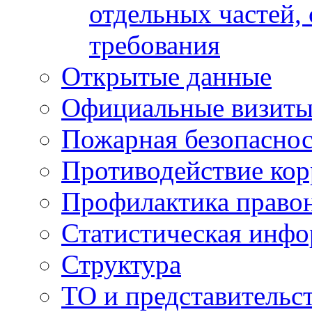
отдельных частей,
требования
Открытые данные
Официальные визиты 
Пожарная безопаснос
Противодействие ко
Профилактика право
Статистическая инф
Структура
ТО и представительс