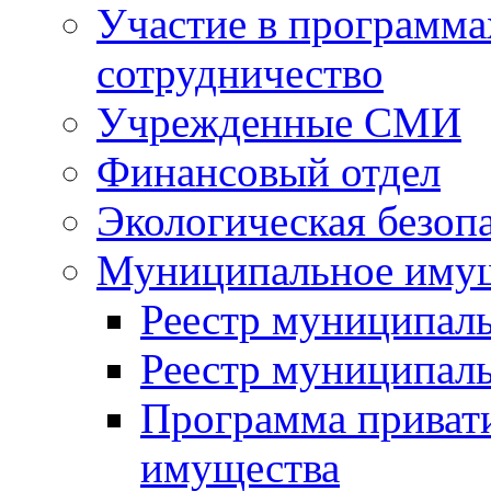
Участие в программа
сотрудничество
Учрежденные СМИ
Финансовый отдел
Экологическая безоп
Муниципальное имущ
Реестр муниципал
Реестр муниципал
Программа приват
имущества