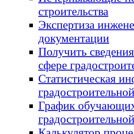
строительства
Экспертиза инжен
документации
Получить сведения
сфере градостроит
Статистическая ин
градостроительной
График обучающих
градостроительной
Калькулятор проце