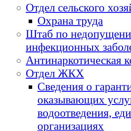
Отдел сельского хозя
Охрана труда
Штаб по недопущени
инфекционных забол
Антинаркотическая к
Отдел ЖКХ
Сведения о гарант
оказывающих услу
водоотведения, е
организациях