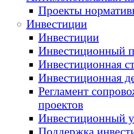
Проекты норматив
Инвестиции
Инвестиции
Инвестиционный п
Инвестиционная ст
Инвестиционная д
Регламент сопров
проектов
Инвестиционный 
Поддержка инвест