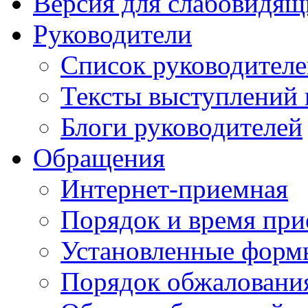
Версия для слабовидящ
Руководители
Список руководител
Тексты выступлений 
Блоги руководителей
Обращения
Интернет-приемная
Порядок и время при
Установленные форм
Порядок обжаловани