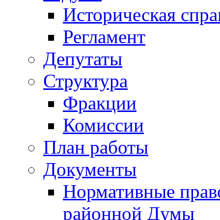
Историческая спра
Регламент
Депутаты
Структура
Фракции
Комиссии
План работы
Документы
Нормативные прав
районной Думы