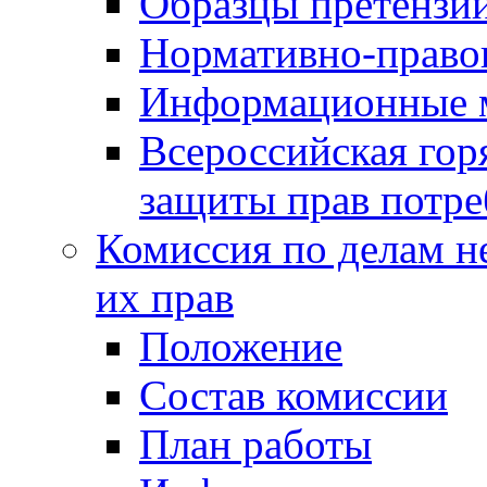
Образцы претензи
Нормативно-право
Информационные м
Всероссийская гор
защиты прав потре
Комиссия по делам н
их прав
Положение
Состав комиссии
План работы