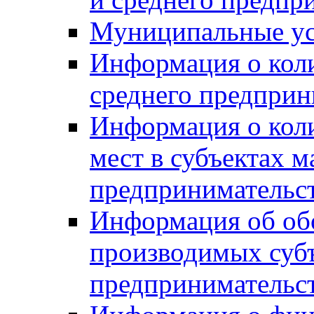
Муниципальные ус
Информация о коли
среднего предприн
Информация о кол
мест в субъектах м
предпринимательс
Информация об обор
производимых субъ
предпринимательс