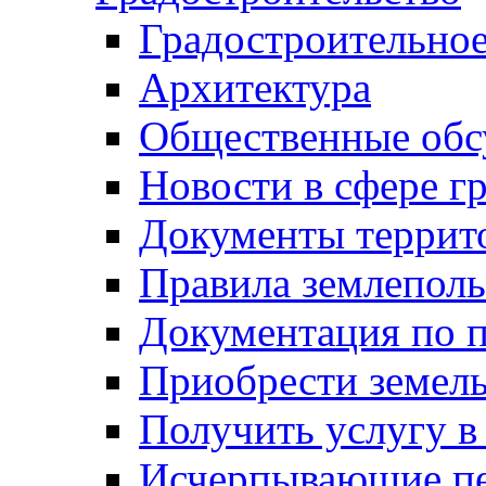
Градостроительное
Архитектура
Общественные обс
Новости в сфере г
Документы террит
Правила землеполь
Документация по п
Приобрести земел
Получить услугу в
Исчерпывающие пе