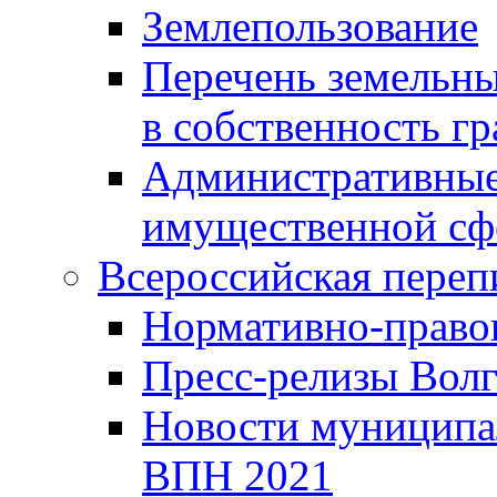
Землепользование
Перечень земельны
в собственность г
Административные 
имущественной сф
Всероссийская переп
Нормативно-право
Пресс-релизы Волг
Новости муниципал
ВПН 2021