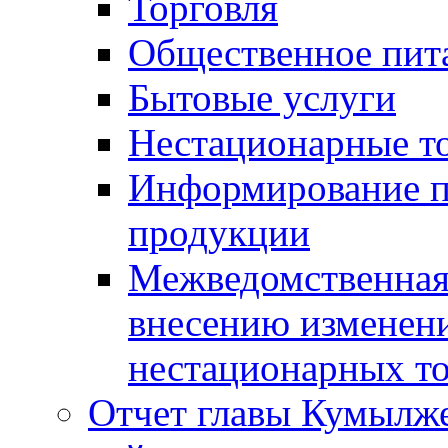
Торговля
Общественное пит
Бытовые услуги
Нестационарные т
Информирование п
продукции
Межведомственная 
внесению изменени
нестационарных то
Отчет главы Кумылж