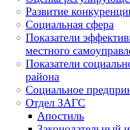
Развитие конкуренци
Социальная сфера
Показатели эффектив
местного самоуправл
Показатели социальн
района
Социальное предпри
Отдел ЗАГС
Апостиль
Законодательный и