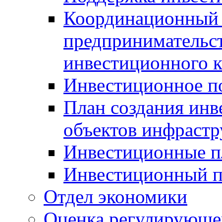
Координационный 
предпринимательс
инвестиционного 
Инвестиционное п
План создания инв
объектов инфраст
Инвестиционные 
Инвестиционный 
Отдел экономики
Оценка регулирующег