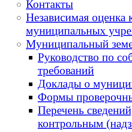
Контакты
Независимая оценка 
муниципальных учре
Муниципальный земе
Руководство по со
требований
Доклады о муници
Формы проверочны
Перечень сведений
контрольным (надз