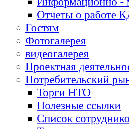
Информационно - 
Отчеты о работе 
Гостям
Фотогалерея
видеогалерея
Проектная деятельно
Потребительский ры
Торги НТО
Полезные ссылки
Список сотрудник