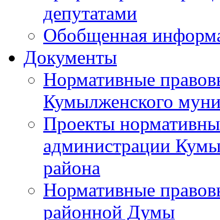
депутатами
Обобщенная информ
Документы
Нормативные правов
Кумылженского муни
Проекты нормативны
администрации Кумы
района
Нормативные правов
районной Думы