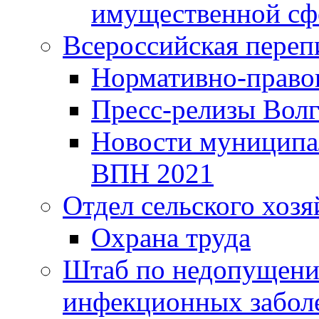
имущественной сф
Всероссийская переп
Нормативно-право
Пресс-релизы Волг
Новости муниципал
ВПН 2021
Отдел сельского хозя
Охрана труда
Штаб по недопущени
инфекционных забол