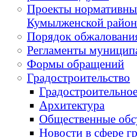
Проекты нормативны
Кумылженской райо
Порядок обжаловани
Регламенты муницип
Формы обращений
Градостроительство
Градостроительное
Архитектура
Общественные обс
Новости в сфере г