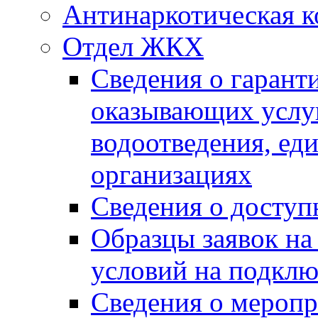
Антинаркотическая к
Отдел ЖКХ
Сведения о гарант
оказывающих услу
водоотведения, е
организациях
Сведения о досту
Образцы заявок на
условий на подклю
Сведения о меропр