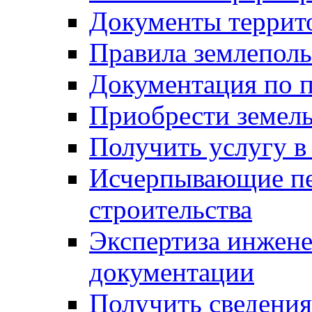
Документы террит
Правила землеполь
Документация по п
Приобрести земел
Получить услугу в
Исчерпывающие пе
строительства
Экспертиза инжен
документации
Получить сведения