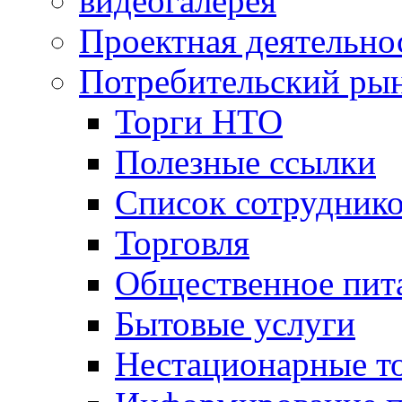
видеогалерея
Проектная деятельно
Потребительский ры
Торги НТО
Полезные ссылки
Список сотрудник
Торговля
Общественное пит
Бытовые услуги
Нестационарные т