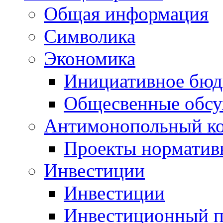
Общая информация
Символика
Экономика
Инициативное бюд
Общесвенные обс
Антимонопольный к
Проекты норматив
Инвестиции
Инвестиции
Инвестиционный п