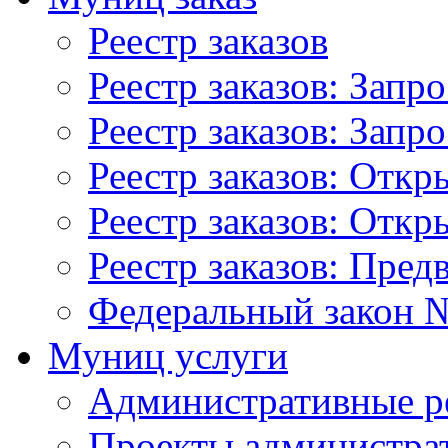
Реестр заказов
Реестр заказов: Запр
Реестр заказов: Запр
Реестр заказов: Отк
Реестр заказов: Отк
Реестр заказов: Пред
Федеральный закон №
Муниц услуги
Административные р
Проекты администра