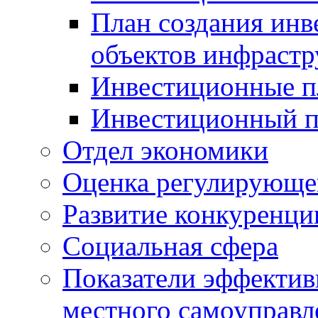
План создания инв
объектов инфраст
Инвестиционные 
Инвестиционный 
Отдел экономики
Оценка регулирующег
Развитие конкуренци
Социальная сфера
Показатели эффектив
местного самоуправл