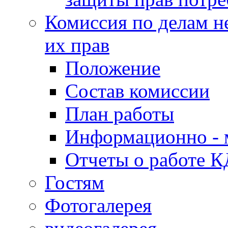
Комиссия по делам н
их прав
Положение
Состав комиссии
План работы
Информационно - 
Отчеты о работе 
Гостям
Фотогалерея