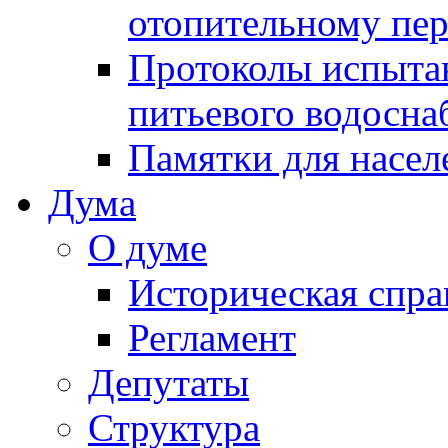
отопительному пе
Протоколы испыта
питьевого водосна
Памятки для насел
Дума
О думе
Историческая спра
Регламент
Депутаты
Структура