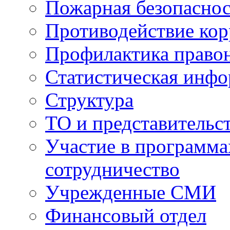
Пожарная безопаснос
Противодействие ко
Профилактика право
Статистическая инф
Структура
ТО и представительс
Участие в программа
сотрудничество
Учрежденные СМИ
Финансовый отдел