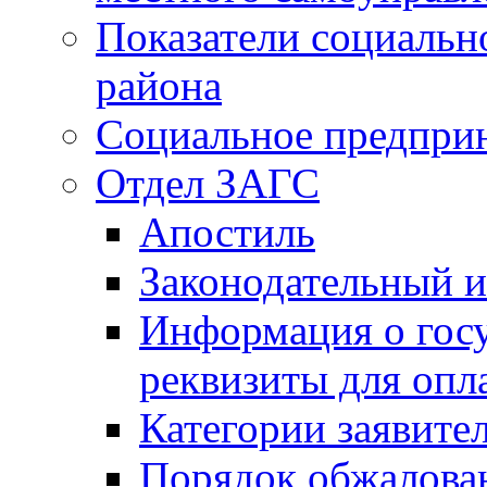
Показатели социальн
района
Социальное предпри
Отдел ЗАГС
Апостиль
Законодательный и
Информация о гос
реквизиты для опл
Категории заявите
Порядок обжалован