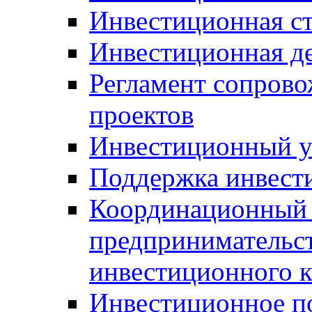
Инвестиционная ст
Инвестиционная д
Регламент сопров
проектов
Инвестиционный 
Поддержка инвест
Координационный 
предпринимательс
инвестиционного 
Инвестиционное п