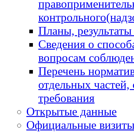
правоприменитель
контрольного(надз
Планы, результаты
Сведения о способ
вопросам соблюден
Перечень норматив
отдельных частей,
требования
Открытые данные
Официальные визиты 