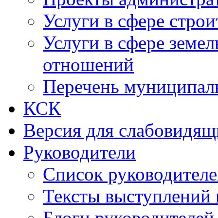
Услуги в сфере строи
Услуги в сфере земе
отношений
Перечень муниципал
КСК
Версия для слабовидящ
Руководители
Список руководител
Тексты выступлений 
Блоги руководителей