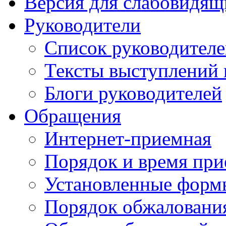
Версия для слабовидящ
Руководители
Список руководител
Тексты выступлений 
Блоги руководителей
Обращения
Интернет-приемная
Порядок и время при
Установленные форм
Порядок обжаловани