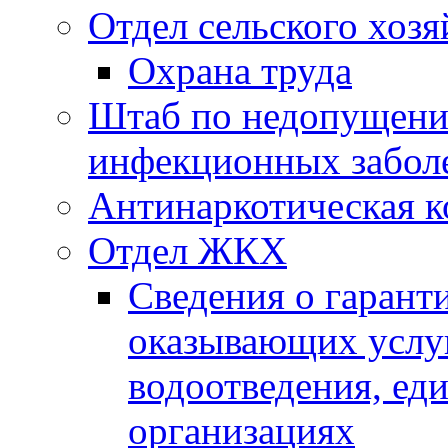
Отдел сельского хозя
Охрана труда
Штаб по недопущени
инфекционных забол
Антинаркотическая к
Отдел ЖКХ
Сведения о гарант
оказывающих услу
водоотведения, е
организациях