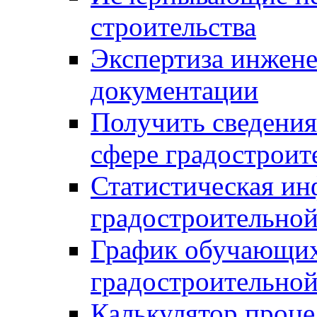
строительства
Экспертиза инжен
документации
Получить сведения
сфере градостроит
Статистическая ин
градостроительной
График обучающих
градостроительной
Калькулятор проце