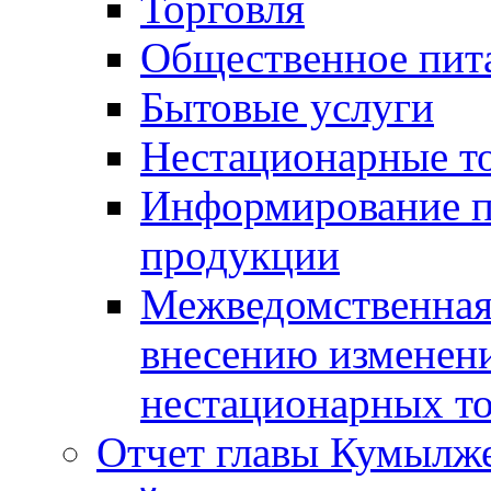
Торговля
Общественное пит
Бытовые услуги
Нестационарные т
Информирование п
продукции
Межведомственная 
внесению изменени
нестационарных то
Отчет главы Кумылж