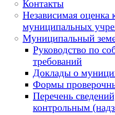
Контакты
Независимая оценка 
муниципальных учре
Муниципальный земе
Руководство по со
требований
Доклады о муници
Формы проверочны
Перечень сведений
контрольным (надз