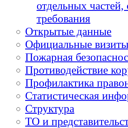
отдельных частей,
требования
Открытые данные
Официальные визиты 
Пожарная безопаснос
Противодействие ко
Профилактика право
Статистическая инф
Структура
ТО и представительс