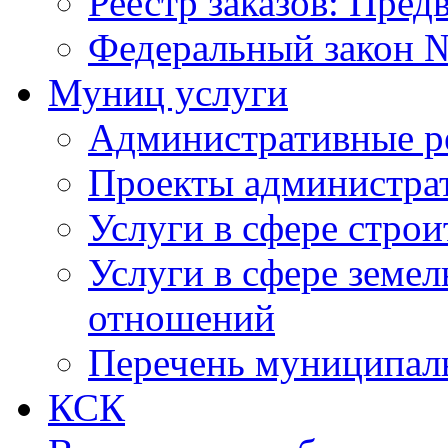
Реестр заказов: Пред
Федеральный закон №
Муниц услуги
Административные р
Проекты администра
Услуги в сфере строи
Услуги в сфере земе
отношений
Перечень муниципал
КСК