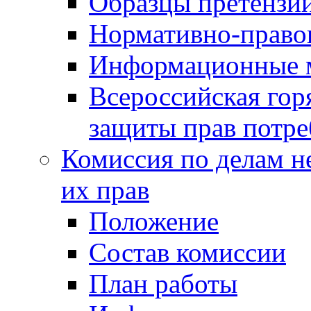
Образцы претензи
Нормативно-право
Информационные м
Всероссийская гор
защиты прав потре
Комиссия по делам н
их прав
Положение
Состав комиссии
План работы