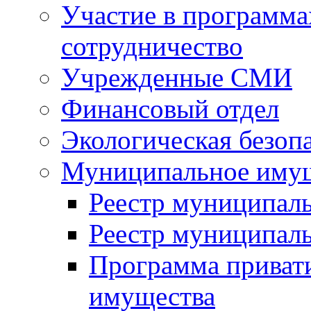
Участие в программа
сотрудничество
Учрежденные СМИ
Финансовый отдел
Экологическая безоп
Муниципальное имущ
Реестр муниципал
Реестр муниципал
Программа приват
имущества