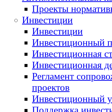
Проекты норматив
Инвестиции
Инвестиции
Инвестиционный п
Инвестиционная ст
Инвестиционная д
Регламент сопров
проектов
Инвестиционный 
Поддержка инвест