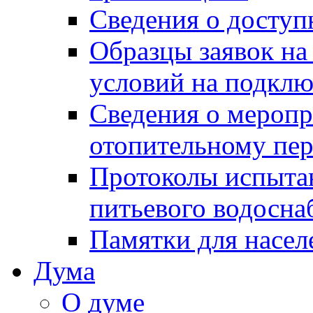
Сведения о досту
Образцы заявок на
условий на подклю
Сведения о меропр
отопительному пе
Протоколы испыта
питьевого водосна
Памятки для насел
Дума
О думе