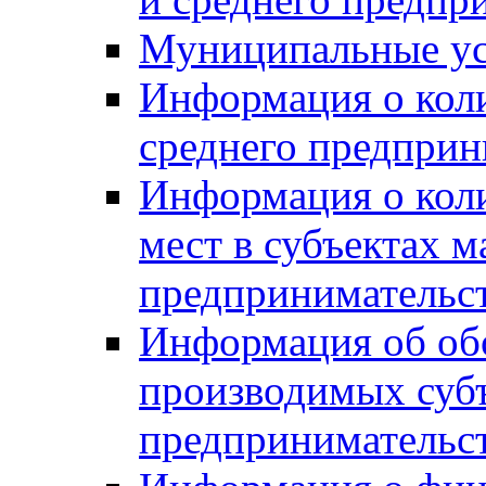
Муниципальные ус
Информация о коли
среднего предприн
Информация о кол
мест в субъектах м
предпринимательс
Информация об обор
производимых субъ
предпринимательс