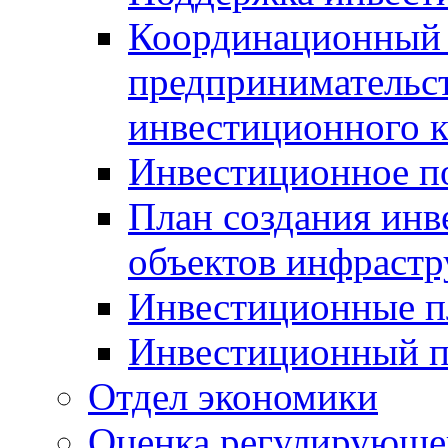
Координационный 
предпринимательс
инвестиционного 
Инвестиционное п
План создания инв
объектов инфраст
Инвестиционные 
Инвестиционный 
Отдел экономики
Оценка регулирующег