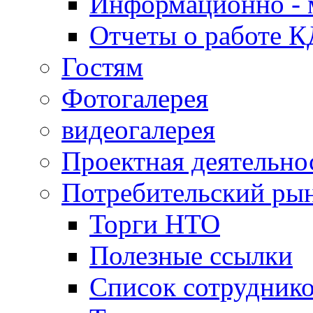
Информационно - 
Отчеты о работе 
Гостям
Фотогалерея
видеогалерея
Проектная деятельно
Потребительский ры
Торги НТО
Полезные ссылки
Список сотрудник