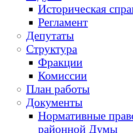
Историческая спра
Регламент
Депутаты
Структура
Фракции
Комиссии
План работы
Документы
Нормативные прав
районной Думы