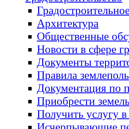
Градостроительное
Архитектура
Общественные обс
Новости в сфере г
Документы террит
Правила землеполь
Документация по п
Приобрести земел
Получить услугу в
Исчерпывающие пе