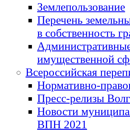
Землепользование
Перечень земельны
в собственность г
Административные 
имущественной сф
Всероссийская переп
Нормативно-право
Пресс-релизы Волг
Новости муниципал
ВПН 2021