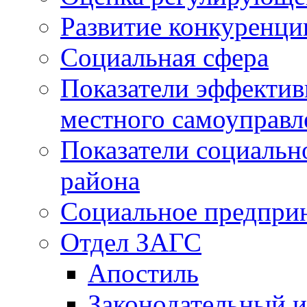
Развитие конкуренци
Социальная сфера
Показатели эффектив
местного самоуправл
Показатели социальн
района
Социальное предпри
Отдел ЗАГС
Апостиль
Законодательный и