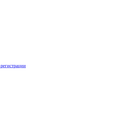
 регистрации