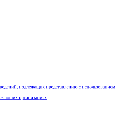
 сведений, подлежащих представлению с использованием
абжающих организациях