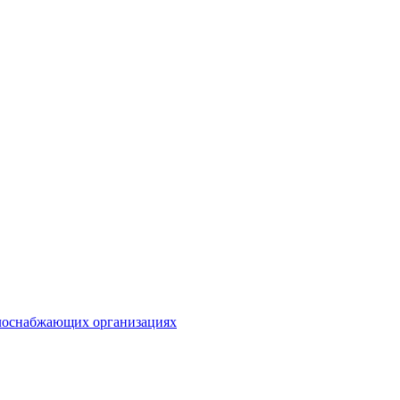
плоснабжающих организациях