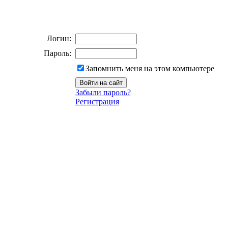
Логин:
Пароль:
Запомнить меня на этом компьютере
Забыли пароль?
Регистрация