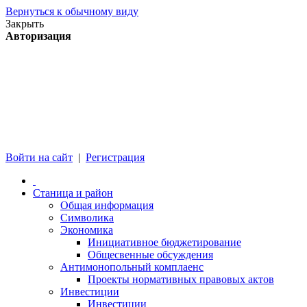
Вернуться к обычному виду
Закрыть
Авторизация
Войти на сайт
|
Регистрация
Станица и район
Общая информация
Символика
Экономика
Инициативное бюджетирование
Общесвенные обсуждения
Антимонопольный комплаенс
Проекты нормативных правовых актов
Инвестиции
Инвестиции