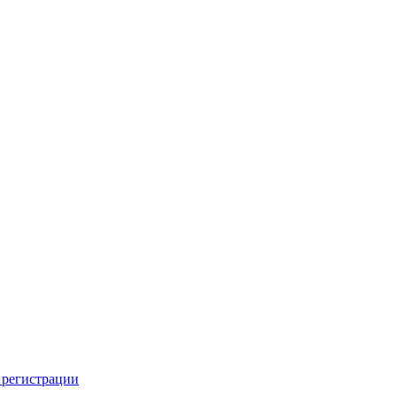
 регистрации