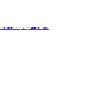
плоснабжающих организациях