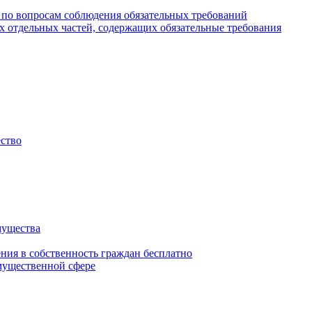
 по вопросам соблюдения обязательных требований
х отдельных частей, содержащих обязательные требования
ество
мущества
ения в собственность граждан бесплатно
мущественной сфере