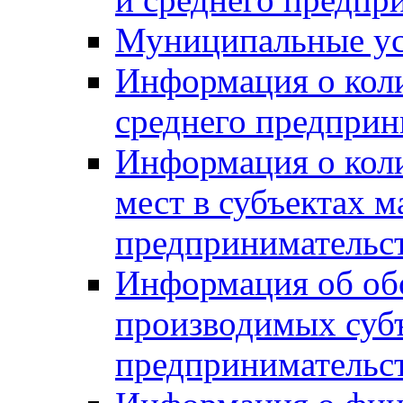
Муниципальные ус
Информация о коли
среднего предприн
Информация о кол
мест в субъектах м
предпринимательс
Информация об обор
производимых субъ
предпринимательс