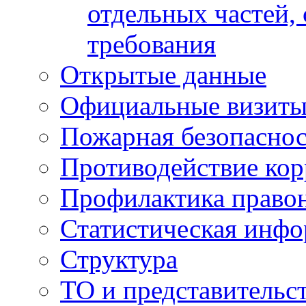
отдельных частей,
требования
Открытые данные
Официальные визиты 
Пожарная безопаснос
Противодействие ко
Профилактика право
Статистическая инф
Структура
ТО и представительс