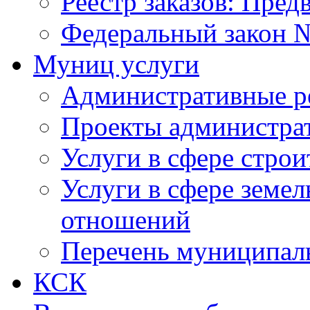
Реестр заказов: Пред
Федеральный закон №
Муниц услуги
Административные р
Проекты администра
Услуги в сфере строи
Услуги в сфере земе
отношений
Перечень муниципал
КСК