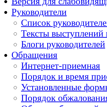
Версия для слабовидящ
Руководители
Список руководител
Тексты выступлений 
Блоги руководителей
Обращения
Интернет-приемная
Порядок и время при
Установленные форм
Порядок обжаловани