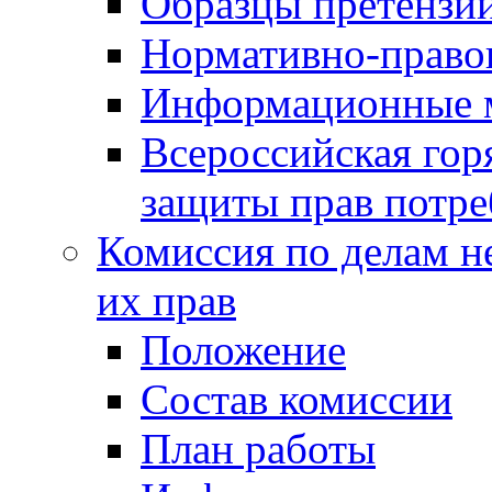
Образцы претензи
Нормативно-право
Информационные м
Всероссийская гор
защиты прав потре
Комиссия по делам н
их прав
Положение
Состав комиссии
План работы