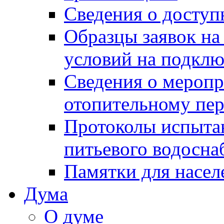
Сведения о досту
Образцы заявок на
условий на подклю
Сведения о меропр
отопительному пе
Протоколы испыта
питьевого водосна
Памятки для насел
Дума
О думе