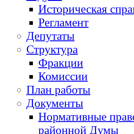
Историческая спра
Регламент
Депутаты
Структура
Фракции
Комиссии
План работы
Документы
Нормативные прав
районной Думы