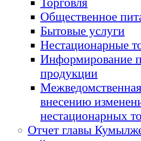
Торговля
Общественное пит
Бытовые услуги
Нестационарные т
Информирование п
продукции
Межведомственная 
внесению изменени
нестационарных то
Отчет главы Кумылж