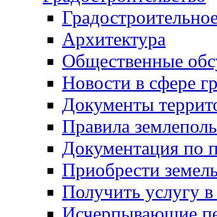
Градостроительное
Архитектура
Общественные обс
Новости в сфере г
Документы террит
Правила землеполь
Документация по п
Приобрести земел
Получить услугу в
Исчерпывающие пе