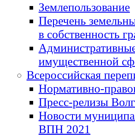
Землепользование
Перечень земельны
в собственность г
Административные 
имущественной сф
Всероссийская переп
Нормативно-право
Пресс-релизы Волг
Новости муниципал
ВПН 2021