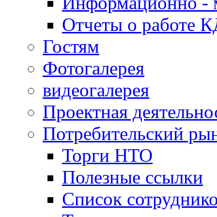
Информационно - 
Отчеты о работе 
Гостям
Фотогалерея
видеогалерея
Проектная деятельно
Потребительский ры
Торги НТО
Полезные ссылки
Список сотрудник