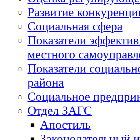
Развитие конкуренци
Социальная сфера
Показатели эффектив
местного самоуправл
Показатели социальн
района
Социальное предпри
Отдел ЗАГС
Апостиль
Законодательный и