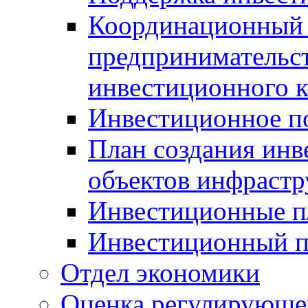
Координационный 
предпринимательс
инвестиционного 
Инвестиционное п
План создания инв
объектов инфраст
Инвестиционные 
Инвестиционный 
Отдел экономики
Оценка регулирующег