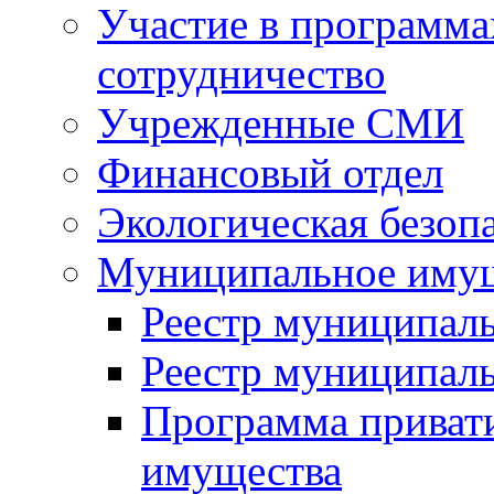
Участие в программа
сотрудничество
Учрежденные СМИ
Финансовый отдел
Экологическая безоп
Муниципальное имущ
Реестр муниципал
Реестр муниципал
Программа приват
имущества