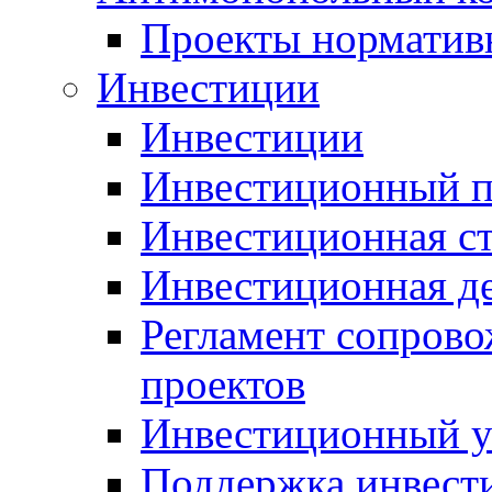
Проекты норматив
Инвестиции
Инвестиции
Инвестиционный п
Инвестиционная ст
Инвестиционная д
Регламент сопров
проектов
Инвестиционный 
Поддержка инвест