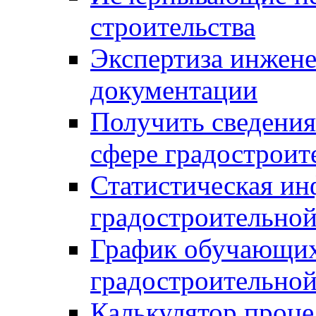
строительства
Экспертиза инжен
документации
Получить сведения
сфере градостроит
Статистическая ин
градостроительной
График обучающих
градостроительной
Калькулятор проце