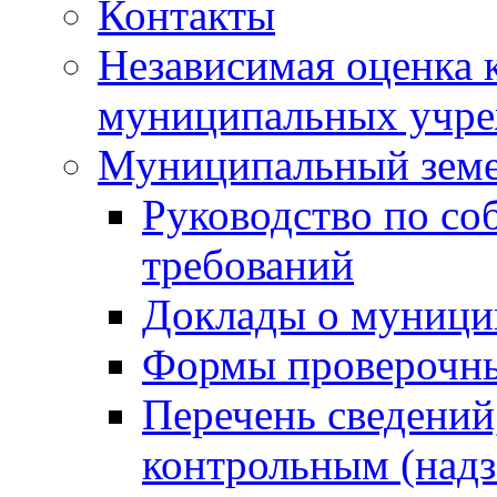
Контакты
Независимая оценка 
муниципальных учре
Муниципальный земе
Руководство по со
требований
Доклады о муници
Формы проверочны
Перечень сведений
контрольным (надз