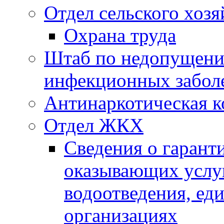
Отдел сельского хозя
Охрана труда
Штаб по недопущени
инфекционных забол
Антинаркотическая к
Отдел ЖКХ
Сведения о гарант
оказывающих услу
водоотведения, е
организациях