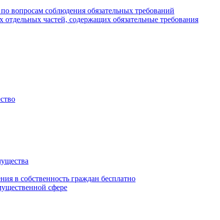
 по вопросам соблюдения обязательных требований
х отдельных частей, содержащих обязательные требования
ество
мущества
ения в собственность граждан бесплатно
мущественной сфере