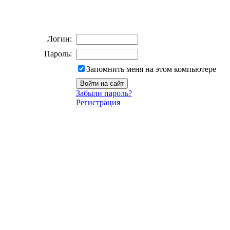
Логин:
Пароль:
Запомнить меня на этом компьютере
Забыли пароль?
Регистрация