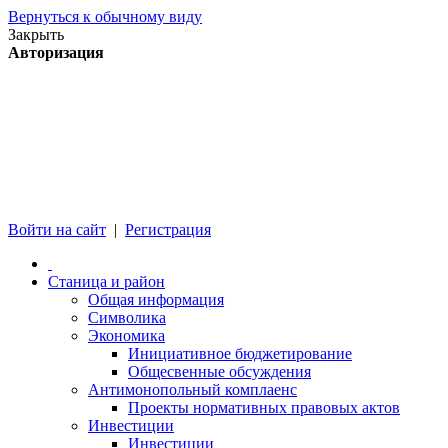
Вернуться к обычному виду
Закрыть
Авторизация
Войти на сайт
|
Регистрация
Станица и район
Общая информация
Символика
Экономика
Инициативное бюджетирование
Общесвенные обсуждения
Антимонопольный комплаенс
Проекты нормативных правовых актов
Инвестиции
Инвестиции