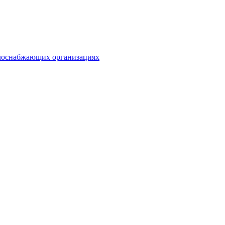
плоснабжающих организациях