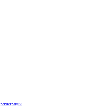
 регистрации