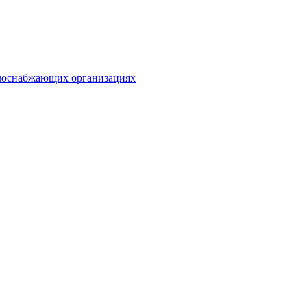
плоснабжающих организациях