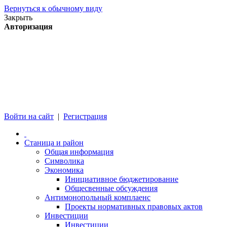
Вернуться к обычному виду
Закрыть
Авторизация
Войти на сайт
|
Регистрация
Станица и район
Общая информация
Символика
Экономика
Инициативное бюджетирование
Общесвенные обсуждения
Антимонопольный комплаенс
Проекты нормативных правовых актов
Инвестиции
Инвестиции