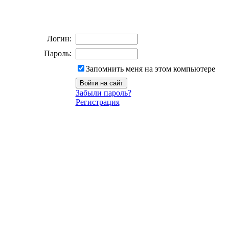
Логин:
Пароль:
Запомнить меня на этом компьютере
Забыли пароль?
Регистрация