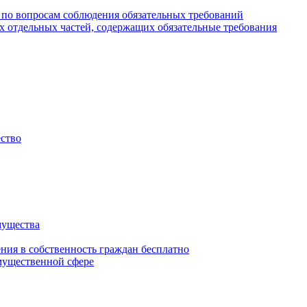
 по вопросам соблюдения обязательных требований
х отдельных частей, содержащих обязательные требования
ество
мущества
ения в собственность граждан бесплатно
мущественной сфере