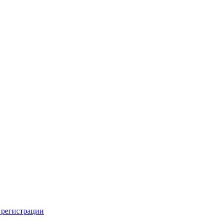
 регистрации