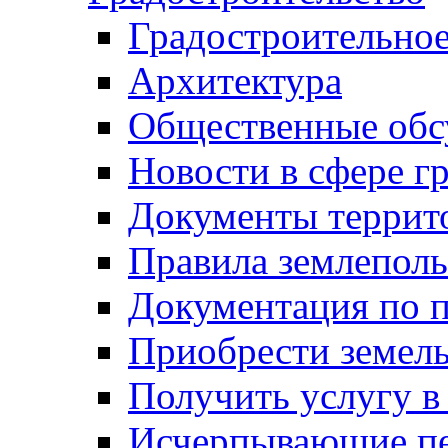
Градостроительное
Архитектура
Общественные обс
Новости в сфере г
Документы террит
Правила землеполь
Документация по п
Приобрести земел
Получить услугу в
Исчерпывающие пе