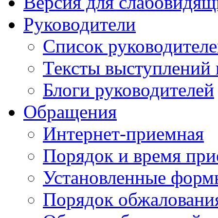
Версия для слабовидящ
Руководители
Список руководител
Тексты выступлений 
Блоги руководителей
Обращения
Интернет-приемная
Порядок и время при
Установленные форм
Порядок обжаловани