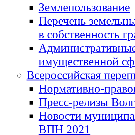
Землепользование
Перечень земельны
в собственность г
Административные 
имущественной сф
Всероссийская переп
Нормативно-право
Пресс-релизы Волг
Новости муниципал
ВПН 2021