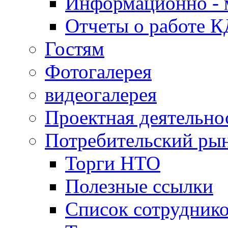
Информационно - 
Отчеты о работе 
Гостям
Фотогалерея
видеогалерея
Проектная деятельно
Потребительский ры
Торги НТО
Полезные ссылки
Список сотрудник