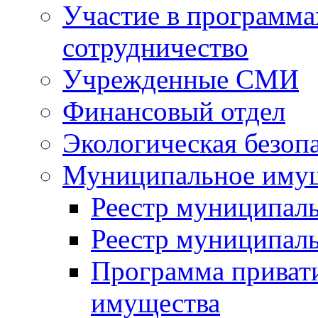
Участие в программа
сотрудничество
Учрежденные СМИ
Финансовый отдел
Экологическая безоп
Муниципальное имущ
Реестр муниципал
Реестр муниципал
Программа приват
имущества