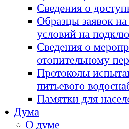
Сведения о досту
Образцы заявок на
условий на подклю
Сведения о меропр
отопительному пе
Протоколы испыта
питьевого водосна
Памятки для насел
Дума
О думе