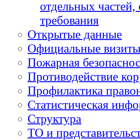
отдельных частей,
требования
Открытые данные
Официальные визиты 
Пожарная безопаснос
Противодействие ко
Профилактика право
Статистическая инф
Структура
ТО и представительс