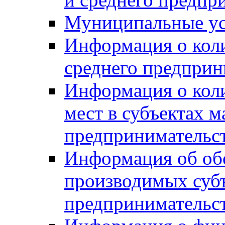
Муниципальные ус
Информация о коли
среднего предприн
Информация о кол
мест в субъектах м
предпринимательс
Информация об обор
производимых субъ
предпринимательс