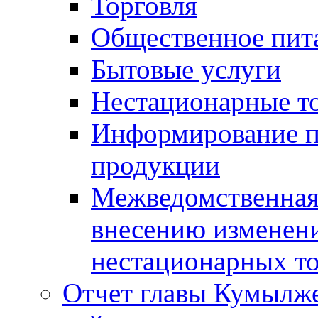
Торговля
Общественное пит
Бытовые услуги
Нестационарные т
Информирование п
продукции
Межведомственная 
внесению изменени
нестационарных то
Отчет главы Кумылж