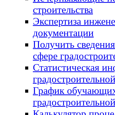
строительства
Экспертиза инжен
документации
Получить сведения
сфере градостроит
Статистическая ин
градостроительной
График обучающих
градостроительной
Калькулятор проце