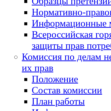
Образцы претензи
Нормативно-право
Информационные м
Всероссийская гор
защиты прав потре
Комиссия по делам н
их прав
Положение
Состав комиссии
План работы