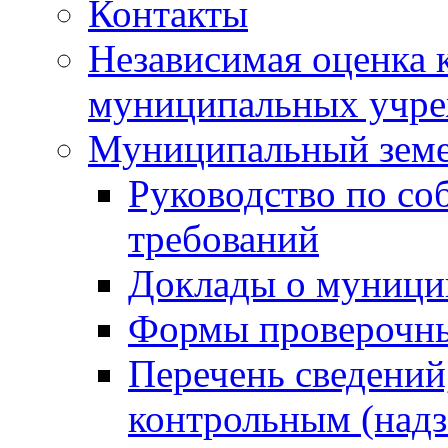
Контакты
Независимая оценка 
муниципальных учре
Муниципальный земе
Руководство по со
требований
Доклады о муници
Формы проверочны
Перечень сведений
контрольным (надз