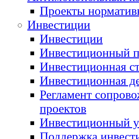
Проекты норматив
Инвестиции
Инвестиции
Инвестиционный п
Инвестиционная ст
Инвестиционная д
Регламент сопров
проектов
Инвестиционный 
Поддержка инвест