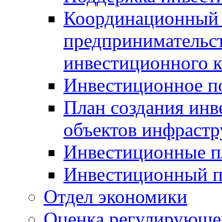
Координационный 
предпринимательс
инвестиционного 
Инвестиционное п
План создания инв
объектов инфраст
Инвестиционные 
Инвестиционный 
Отдел экономики
Оценка регулирующег