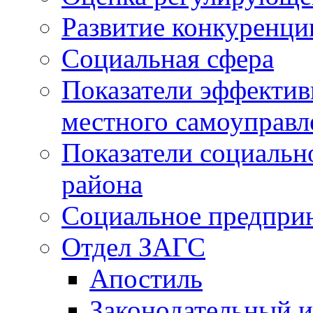
Развитие конкуренци
Социальная сфера
Показатели эффектив
местного самоуправл
Показатели социальн
района
Социальное предпри
Отдел ЗАГС
Апостиль
Законодательный и