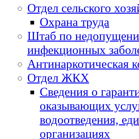
Отдел сельского хозя
Охрана труда
Штаб по недопущени
инфекционных забол
Антинаркотическая к
Отдел ЖКХ
Сведения о гарант
оказывающих услу
водоотведения, е
организациях