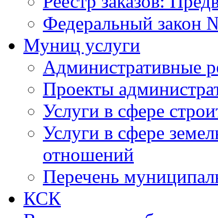
Реестр заказов: Пред
Федеральный закон №
Муниц услуги
Административные р
Проекты администра
Услуги в сфере строи
Услуги в сфере земе
отношений
Перечень муниципал
КСК