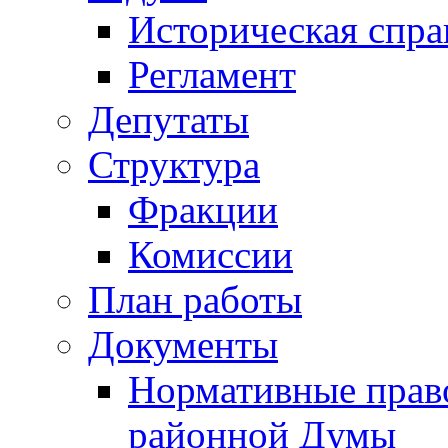
Историческая спра
Регламент
Депутаты
Структура
Фракции
Комиссии
План работы
Документы
Нормативные прав
районной Думы