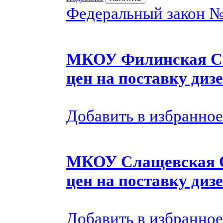
Федеральный закон 
МКОУ Филинская СО
цен на поставку диз
Добавить в избранное
МКОУ Слащевская С
цен на поставку диз
Добавить в избранное