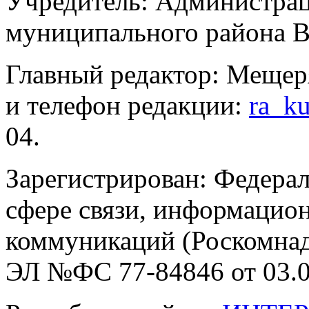
Учредитель: Администра
муниципального района В
Главный редактор: Мещер
и телефон редакции:
ra_k
04.
Зарегистрирован: Федерал
сфере связи, информацио
коммуникаций (Роскомнадз
ЭЛ №ФС 77-84846 от 03.0