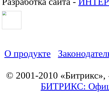
Разработка сайта -
ИНТЕР
О продукте
Законодател
© 2001-2010 «Битрикс»,
БИТРИКС: Офици