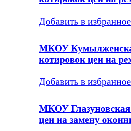
Добавить в избранное
МКОУ Кумылженска
котировок цен на ре
Добавить в избранное
МКОУ Глазуновская
цен на замену оконн