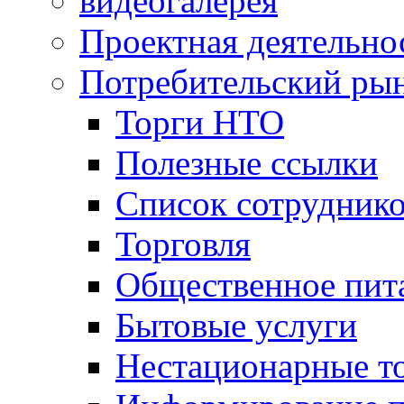
видеогалерея
Проектная деятельно
Потребительский ры
Торги НТО
Полезные ссылки
Список сотрудник
Торговля
Общественное пит
Бытовые услуги
Нестационарные т