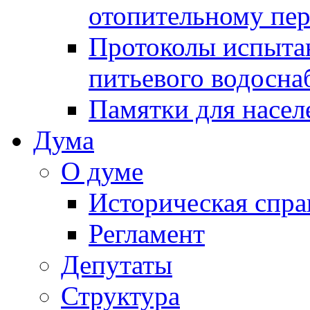
отопительному пе
Протоколы испыта
питьевого водосна
Памятки для насел
Дума
О думе
Историческая спра
Регламент
Депутаты
Структура