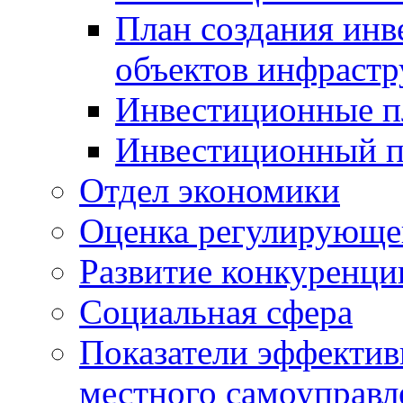
План создания инв
объектов инфраст
Инвестиционные 
Инвестиционный 
Отдел экономики
Оценка регулирующег
Развитие конкуренци
Социальная сфера
Показатели эффектив
местного самоуправл