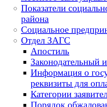
Показатели социальн
района
Социальное предпри
Отдел ЗАГС
Апостиль
Законодательный и
Информация о гос
реквизиты для опл
Категории заявите
Порядок обжалован