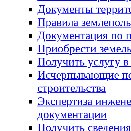
Документы террит
Правила землеполь
Документация по п
Приобрести земел
Получить услугу в
Исчерпывающие пе
строительства
Экспертиза инжен
документации
Получить сведения