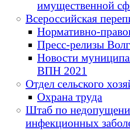
имущественной сф
Всероссийская переп
Нормативно-право
Пресс-релизы Волг
Новости муниципал
ВПН 2021
Отдел сельского хозя
Охрана труда
Штаб по недопущени
инфекционных забол