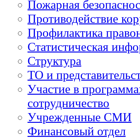
Пожарная безопаснос
Противодействие ко
Профилактика право
Статистическая инф
Структура
ТО и представительс
Участие в программа
сотрудничество
Учрежденные СМИ
Финансовый отдел