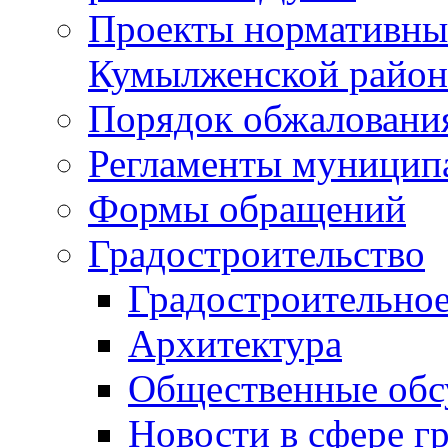
Проекты нормативны
Кумылженской райо
Порядок обжаловани
Регламенты муницип
Формы обращений
Градостроительство
Градостроительное
Архитектура
Общественные обс
Новости в сфере г