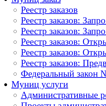
Реестр заказов
Реестр заказов: Запр
Реестр заказов: Запр
Реестр заказов: Отк
Реестр заказов: Отк
Реестр заказов: Пред
Федеральный закон №
Муниц услуги
Административные р
Проекты администра