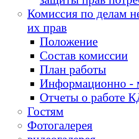
Комиссия по делам н
их прав
Положение
Состав комиссии
План работы
Информационно - 
Отчеты о работе 
Гостям
Фотогалерея