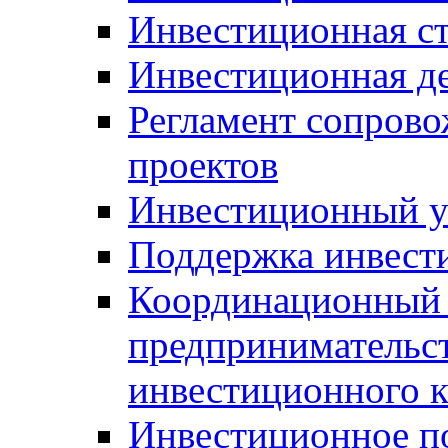
Инвестиционная ст
Инвестиционная д
Регламент сопров
проектов
Инвестиционный 
Поддержка инвест
Координационный 
предпринимательс
инвестиционного 
Инвестиционное п