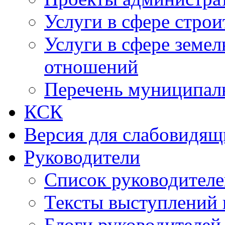
Услуги в сфере строи
Услуги в сфере земе
отношений
Перечень муниципал
КСК
Версия для слабовидящ
Руководители
Список руководител
Тексты выступлений 
Блоги руководителей