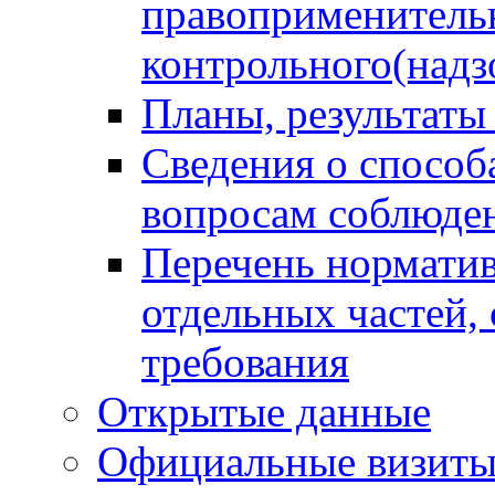
правоприменитель
контрольного(надз
Планы, результаты
Сведения о способ
вопросам соблюден
Перечень норматив
отдельных частей,
требования
Открытые данные
Официальные визиты 