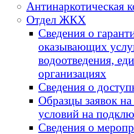
Антинаркотическая к
Отдел ЖКХ
Сведения о гарант
оказывающих услу
водоотведения, е
организациях
Сведения о досту
Образцы заявок на
условий на подклю
Сведения о меропр