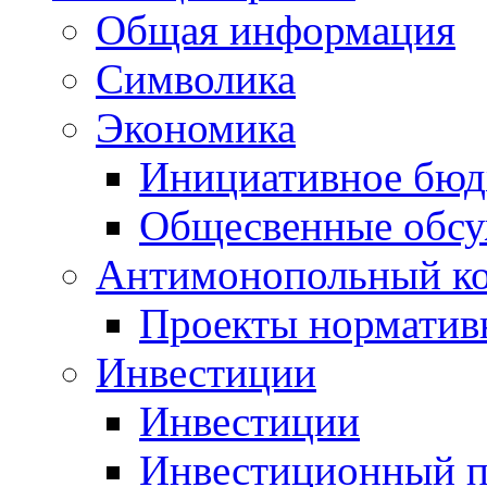
Общая информация
Символика
Экономика
Инициативное бюд
Общесвенные обс
Антимонопольный к
Проекты норматив
Инвестиции
Инвестиции
Инвестиционный п