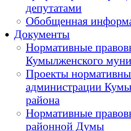
депутатами
Обобщенная информ
Документы
Нормативные правов
Кумылженского муни
Проекты нормативны
администрации Кумы
района
Нормативные правов
районной Думы