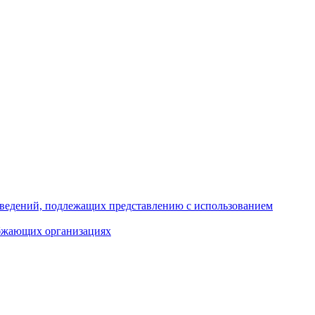
 сведений, подлежащих представлению с использованием
абжающих организациях