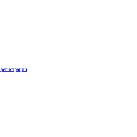
 регистрации