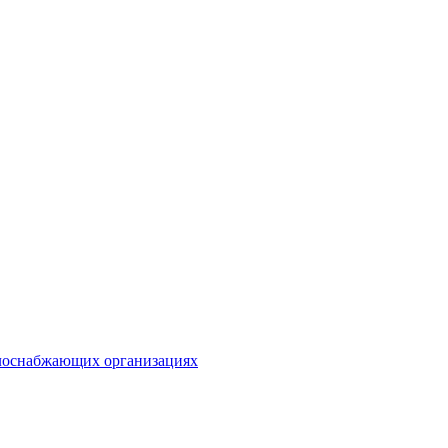
плоснабжающих организациях