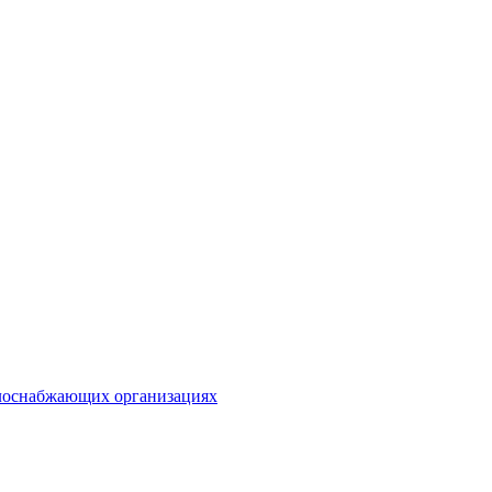
плоснабжающих организациях