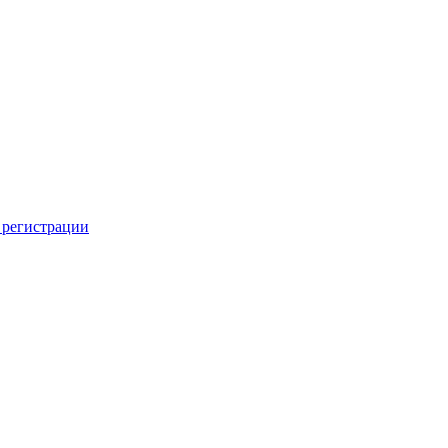
 регистрации