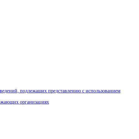
 сведений, подлежащих представлению с использованием
абжающих организациях