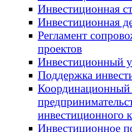
Инвестиционная ст
Инвестиционная д
Регламент сопров
проектов
Инвестиционный 
Поддержка инвест
Координационный 
предпринимательс
инвестиционного 
Инвестиционное п