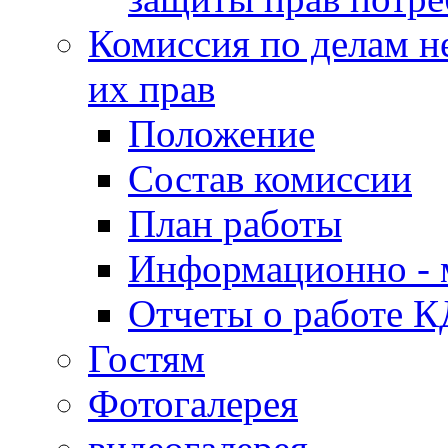
Комиссия по делам н
их прав
Положение
Состав комиссии
План работы
Информационно - 
Отчеты о работе 
Гостям
Фотогалерея