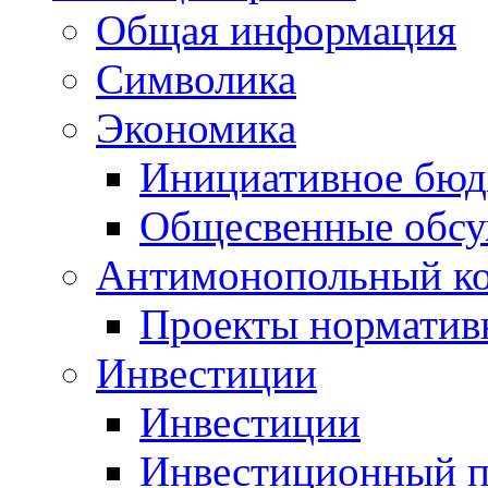
Общая информация
Символика
Экономика
Инициативное бюд
Общесвенные обс
Антимонопольный к
Проекты норматив
Инвестиции
Инвестиции
Инвестиционный п