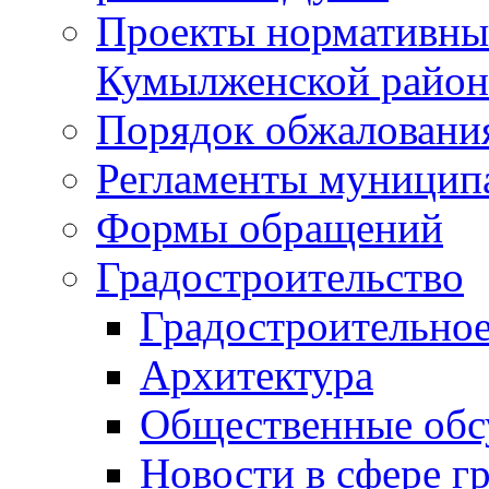
Проекты нормативны
Кумылженской райо
Порядок обжаловани
Регламенты муницип
Формы обращений
Градостроительство
Градостроительное
Архитектура
Общественные обс
Новости в сфере г