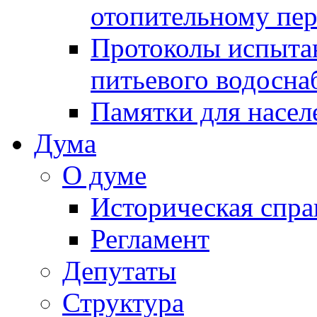
отопительному пе
Протоколы испыта
питьевого водосна
Памятки для насел
Дума
О думе
Историческая спра
Регламент
Депутаты
Структура