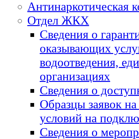
Антинаркотическая к
Отдел ЖКХ
Сведения о гарант
оказывающих услу
водоотведения, е
организациях
Сведения о досту
Образцы заявок на
условий на подклю
Сведения о меропр