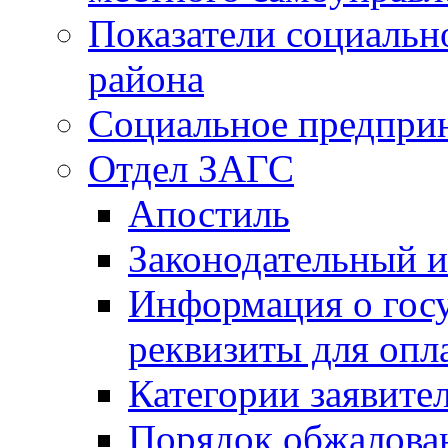
Показатели социальн
района
Социальное предпри
Отдел ЗАГС
Апостиль
Законодательный и
Информация о гос
реквизиты для опл
Категории заявите
Порядок обжалован