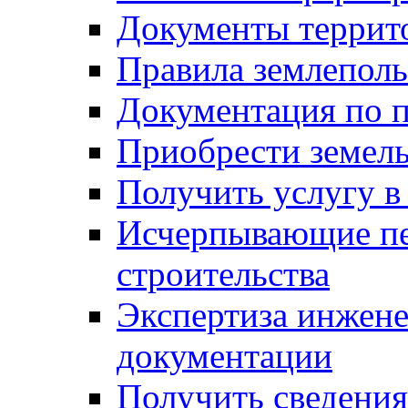
Документы террит
Правила землеполь
Документация по п
Приобрести земел
Получить услугу в
Исчерпывающие пе
строительства
Экспертиза инжен
документации
Получить сведения