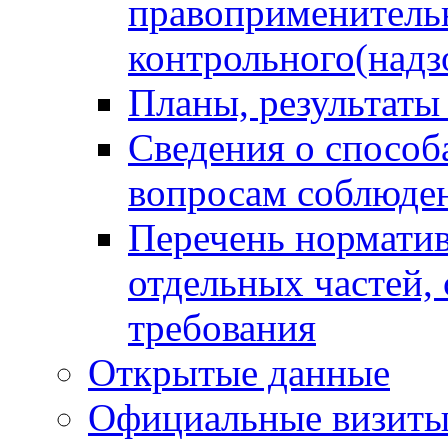
правоприменитель
контрольного(надз
Планы, результаты
Сведения о способ
вопросам соблюден
Перечень норматив
отдельных частей,
требования
Открытые данные
Официальные визиты 