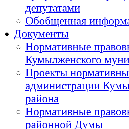
депутатами
Обобщенная информ
Документы
Нормативные правов
Кумылженского муни
Проекты нормативны
администрации Кумы
района
Нормативные правов
районной Думы