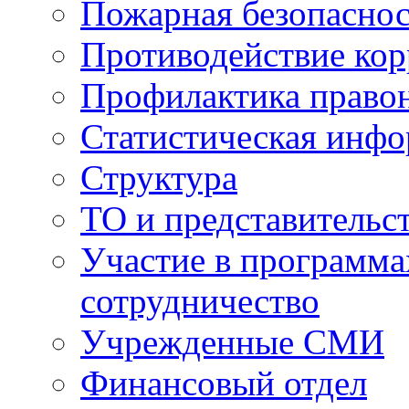
Пожарная безопаснос
Противодействие ко
Профилактика право
Статистическая инф
Структура
ТО и представительс
Участие в программа
сотрудничество
Учрежденные СМИ
Финансовый отдел