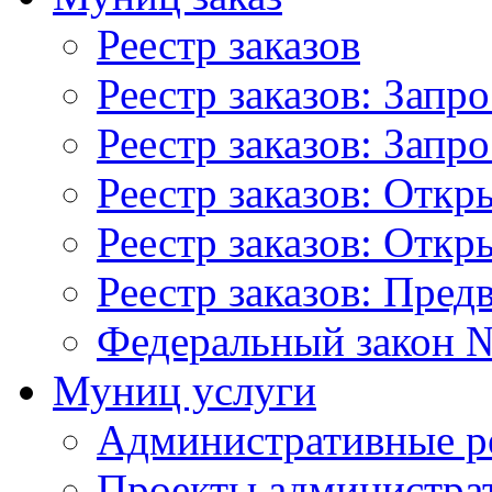
Реестр заказов
Реестр заказов: Запр
Реестр заказов: Запр
Реестр заказов: Отк
Реестр заказов: Отк
Реестр заказов: Пред
Федеральный закон №
Муниц услуги
Административные р
Проекты администра