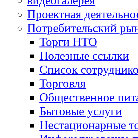
видеогалерея
Проектная деятельно
Потребительский ры
Торги НТО
Полезные ссылки
Список сотрудник
Торговля
Общественное пит
Бытовые услуги
Нестационарные т