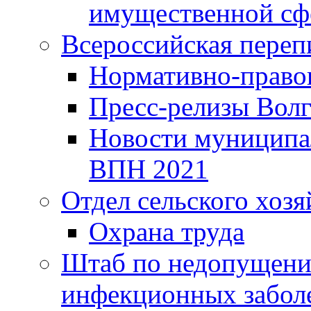
имущественной сф
Всероссийская переп
Нормативно-право
Пресс-релизы Волг
Новости муниципал
ВПН 2021
Отдел сельского хозя
Охрана труда
Штаб по недопущени
инфекционных забол