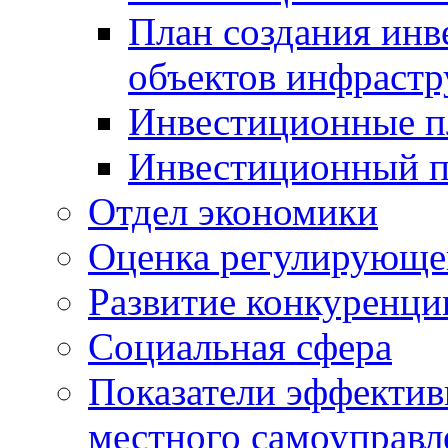
План создания инв
объектов инфраст
Инвестиционные 
Инвестиционный 
Отдел экономики
Оценка регулирующег
Развитие конкуренци
Социальная сфера
Показатели эффектив
местного самоуправл