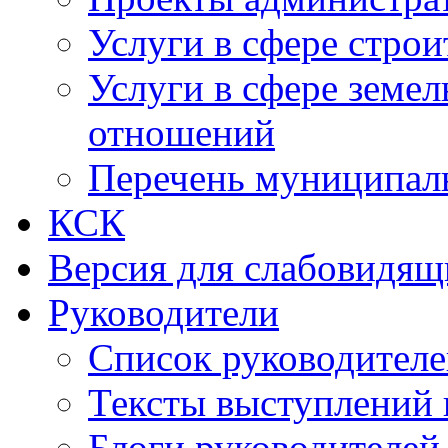
Услуги в сфере строи
Услуги в сфере земе
отношений
Перечень муниципал
КСК
Версия для слабовидящ
Руководители
Список руководител
Тексты выступлений 
Блоги руководителей