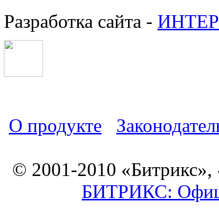
Разработка сайта -
ИНТЕР
О продукте
Законодател
© 2001-2010 «Битрикс»,
БИТРИКС: Офици