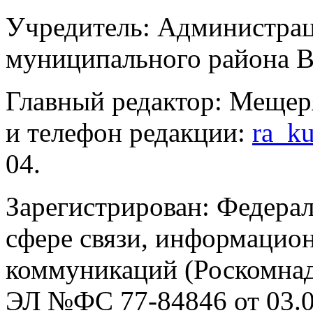
Учредитель: Администра
муниципального района В
Главный редактор: Мещер
и телефон редакции:
ra_k
04.
Зарегистрирован: Федерал
сфере связи, информацио
коммуникаций (Роскомнадз
ЭЛ №ФС 77-84846 от 03.0