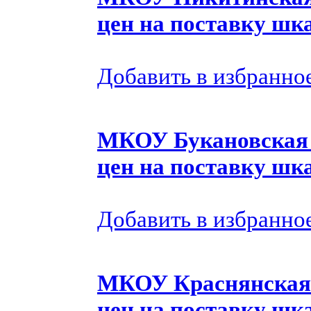
цен на поставку ш
Добавить в избранно
МКОУ Букановская 
цен на поставку ш
Добавить в избранно
МКОУ Краснянская 
цен на поставку ш