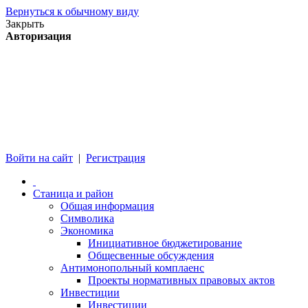
Вернуться к обычному виду
Закрыть
Авторизация
Войти на сайт
|
Регистрация
Станица и район
Общая информация
Символика
Экономика
Инициативное бюджетирование
Общесвенные обсуждения
Антимонопольный комплаенс
Проекты нормативных правовых актов
Инвестиции
Инвестиции