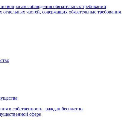
 по вопросам соблюдения обязательных требований
х отдельных частей, содержащих обязательные требования
ество
мущества
ения в собственность граждан бесплатно
мущественной сфере