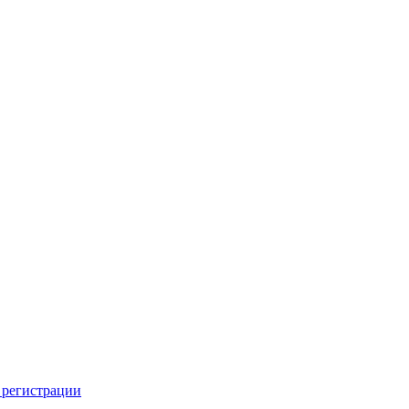
 регистрации