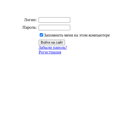
Логин:
Пароль:
Запомнить меня на этом компьютере
Забыли пароль?
Регистрация