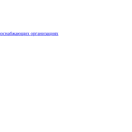
плоснабжающих организациях