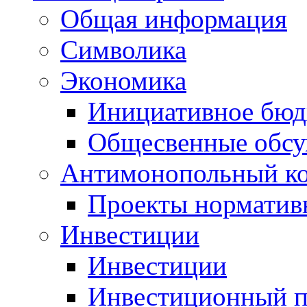
Общая информация
Символика
Экономика
Инициативное бюд
Общесвенные обс
Антимонопольный к
Проекты норматив
Инвестиции
Инвестиции
Инвестиционный п