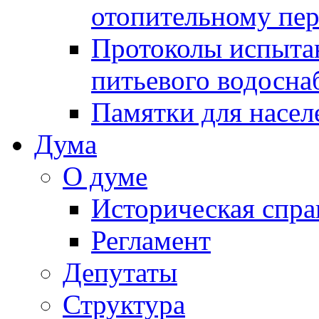
отопительному пе
Протоколы испыта
питьевого водосна
Памятки для насел
Дума
О думе
Историческая спра
Регламент
Депутаты
Структура