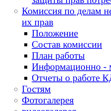
Комиссия по делам н
их прав
Положение
Состав комиссии
План работы
Информационно - 
Отчеты о работе 
Гостям
Фотогалерея