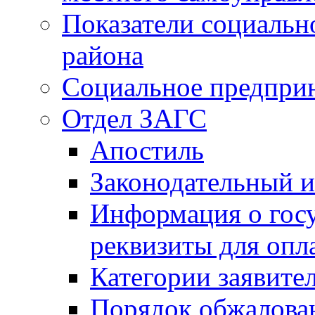
Показатели социальн
района
Социальное предпри
Отдел ЗАГС
Апостиль
Законодательный и
Информация о гос
реквизиты для опл
Категории заявите
Порядок обжалован