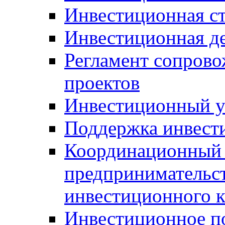
Инвестиционная ст
Инвестиционная д
Регламент сопров
проектов
Инвестиционный 
Поддержка инвест
Координационный 
предпринимательс
инвестиционного 
Инвестиционное п