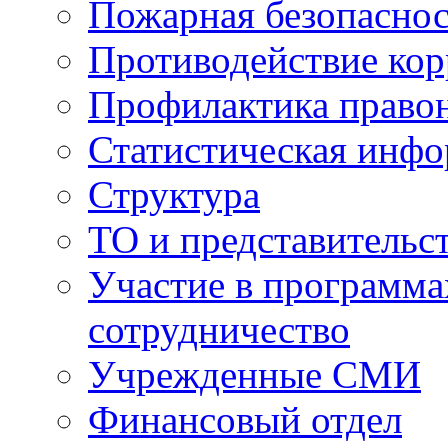
Пожарная безопаснос
Противодействие ко
Профилактика право
Статистическая инф
Структура
ТО и представительс
Участие в программа
сотрудничество
Учрежденные СМИ
Финансовый отдел