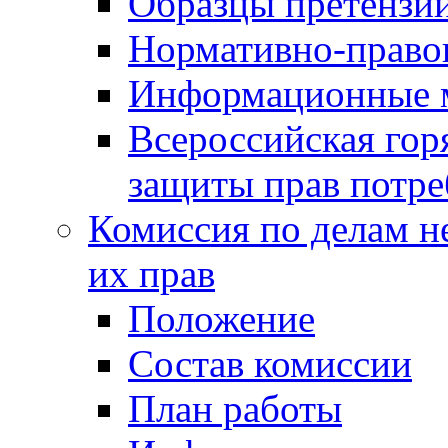
Образцы претензи
Нормативно-право
Информационные м
Всероссийская гор
защиты прав потре
Комиссия по делам н
их прав
Положение
Состав комиссии
План работы