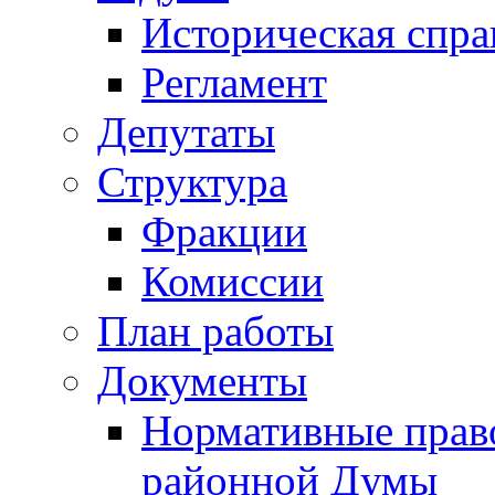
Историческая спра
Регламент
Депутаты
Структура
Фракции
Комиссии
План работы
Документы
Нормативные прав
районной Думы