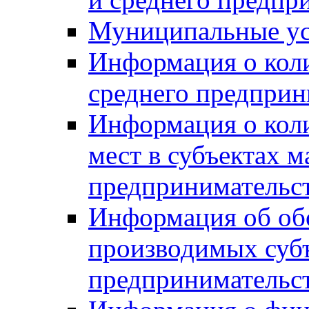
Муниципальные ус
Информация о коли
среднего предприн
Информация о кол
мест в субъектах м
предпринимательс
Информация об обор
производимых субъ
предпринимательс