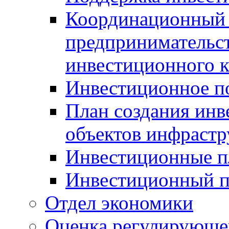
Координационный 
предпринимательс
инвестиционного 
Инвестиционное п
План создания инв
объектов инфраст
Инвестиционные 
Инвестиционный 
Отдел экономики
Оценка регулирующег