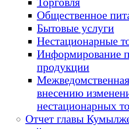
Торговля
Общественное пит
Бытовые услуги
Нестационарные т
Информирование п
продукции
Межведомственная 
внесению изменени
нестационарных то
Отчет главы Кумылж