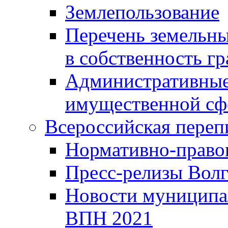
Землепользование
Перечень земельны
в собственность г
Административные 
имущественной сф
Всероссийская переп
Нормативно-право
Пресс-релизы Волг
Новости муниципал
ВПН 2021