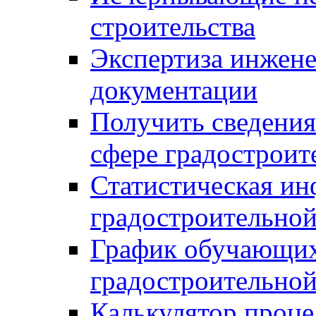
строительства
Экспертиза инжен
документации
Получить сведения
сфере градостроит
Статистическая ин
градостроительной
График обучающих
градостроительной
Калькулятор проце