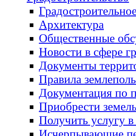
Градостроительное
Архитектура
Общественные обс
Новости в сфере г
Документы террит
Правила землеполь
Документация по п
Приобрести земел
Получить услугу в
Исчерпывающие пе