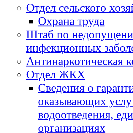
Отдел сельского хозя
Охрана труда
Штаб по недопущени
инфекционных забол
Антинаркотическая к
Отдел ЖКХ
Сведения о гарант
оказывающих услу
водоотведения, е
организациях