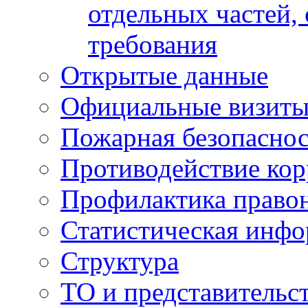
отдельных частей,
требования
Открытые данные
Официальные визиты 
Пожарная безопаснос
Противодействие ко
Профилактика право
Статистическая инф
Структура
ТО и представительс