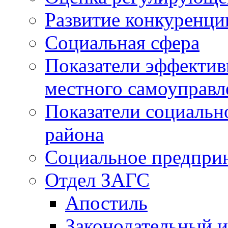
Развитие конкуренци
Социальная сфера
Показатели эффектив
местного самоуправл
Показатели социальн
района
Социальное предпри
Отдел ЗАГС
Апостиль
Законодательный и