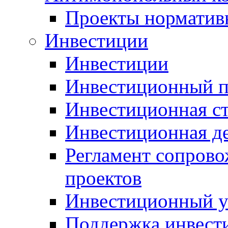
Проекты норматив
Инвестиции
Инвестиции
Инвестиционный п
Инвестиционная ст
Инвестиционная д
Регламент сопров
проектов
Инвестиционный 
Поддержка инвест