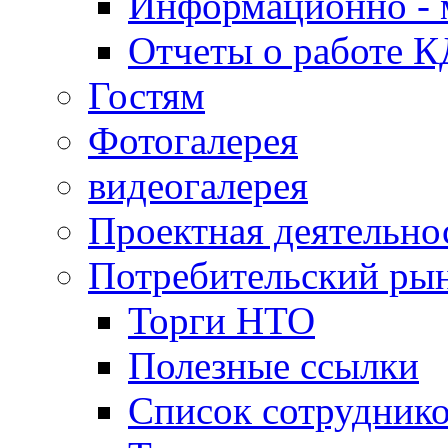
Информационно - 
Отчеты о работе 
Гостям
Фотогалерея
видеогалерея
Проектная деятельно
Потребительский ры
Торги НТО
Полезные ссылки
Список сотрудник