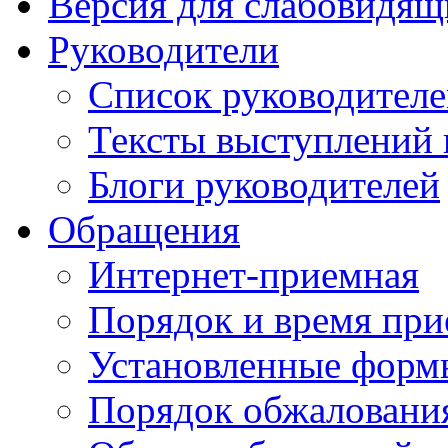
Версия для слабовидящ
Руководители
Список руководител
Тексты выступлений 
Блоги руководителей
Обращения
Интернет-приемная
Порядок и время при
Установленные форм
Порядок обжаловани