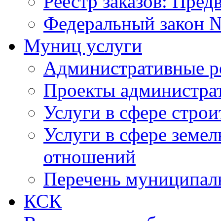
Реестр заказов: Пред
Федеральный закон №
Муниц услуги
Административные р
Проекты администра
Услуги в сфере строи
Услуги в сфере земе
отношений
Перечень муниципал
КСК