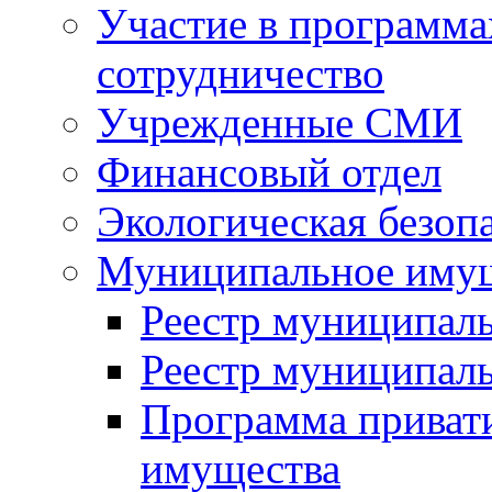
Участие в программа
сотрудничество
Учрежденные СМИ
Финансовый отдел
Экологическая безоп
Муниципальное имущ
Реестр муниципал
Реестр муниципал
Программа приват
имущества