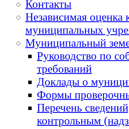
Контакты
Независимая оценка 
муниципальных учре
Муниципальный земе
Руководство по со
требований
Доклады о муници
Формы проверочны
Перечень сведений
контрольным (надз