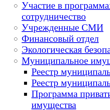
Участие в программа
сотрудничество
Учрежденные СМИ
Финансовый отдел
Экологическая безоп
Муниципальное имущ
Реестр муниципал
Реестр муниципал
Программа приват
имущества