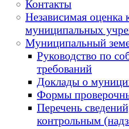
Контакты
Независимая оценка 
муниципальных учре
Муниципальный земе
Руководство по со
требований
Доклады о муници
Формы проверочны
Перечень сведений
контрольным (надз