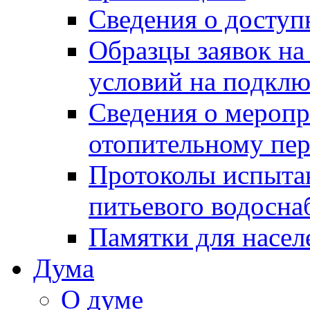
Сведения о досту
Образцы заявок на
условий на подклю
Сведения о меропр
отопительному пе
Протоколы испыта
питьевого водосна
Памятки для насел
Дума
О думе