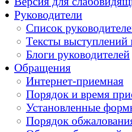
Версия для слабовидящ
Руководители
Список руководител
Тексты выступлений 
Блоги руководителей
Обращения
Интернет-приемная
Порядок и время при
Установленные форм
Порядок обжаловани