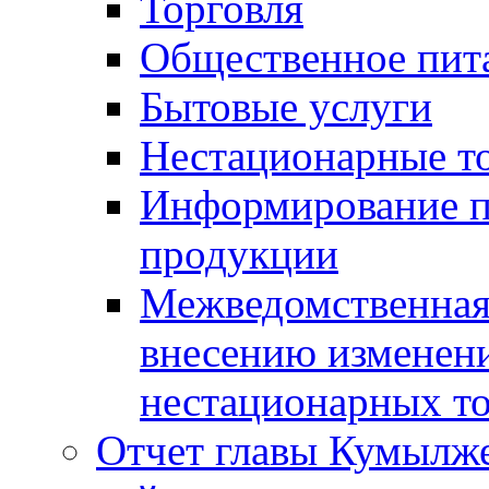
Торговля
Общественное пит
Бытовые услуги
Нестационарные т
Информирование п
продукции
Межведомственная 
внесению изменени
нестационарных то
Отчет главы Кумылж