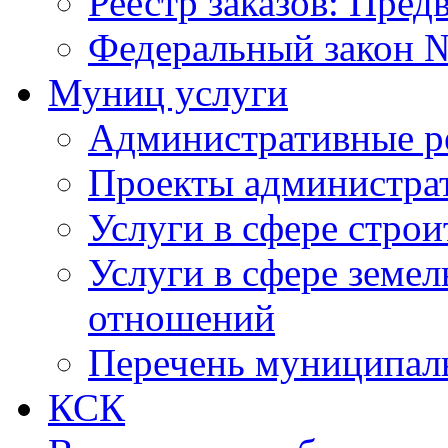
Реестр заказов: Пред
Федеральный закон №
Муниц услуги
Административные р
Проекты администра
Услуги в сфере строи
Услуги в сфере земе
отношений
Перечень муниципал
КСК