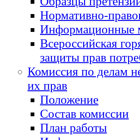
Образцы претензи
Нормативно-право
Информационные м
Всероссийская гор
защиты прав потре
Комиссия по делам н
их прав
Положение
Состав комиссии
План работы