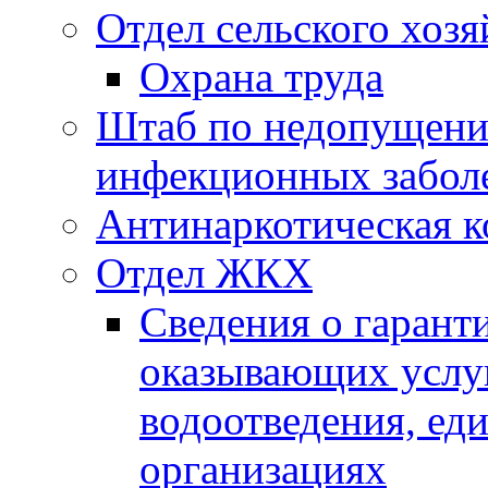
Отдел сельского хозя
Охрана труда
Штаб по недопущени
инфекционных забол
Антинаркотическая к
Отдел ЖКХ
Сведения о гарант
оказывающих услу
водоотведения, е
организациях