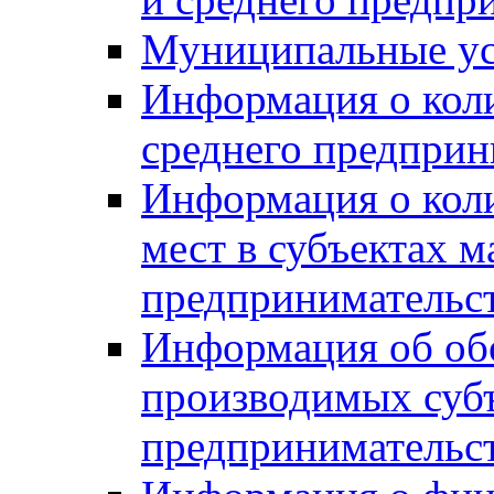
Муниципальные ус
Информация о коли
среднего предприн
Информация о кол
мест в субъектах м
предпринимательс
Информация об обор
производимых субъ
предпринимательс