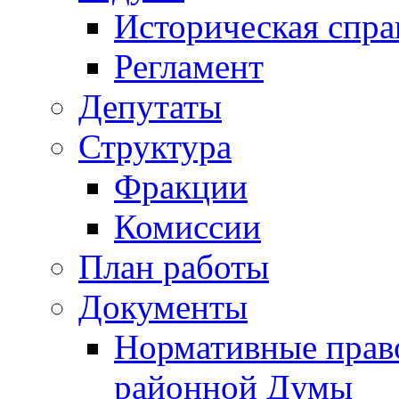
Историческая спра
Регламент
Депутаты
Структура
Фракции
Комиссии
План работы
Документы
Нормативные прав
районной Думы