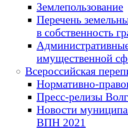
Землепользование
Перечень земельны
в собственность г
Административные 
имущественной сф
Всероссийская переп
Нормативно-право
Пресс-релизы Волг
Новости муниципал
ВПН 2021