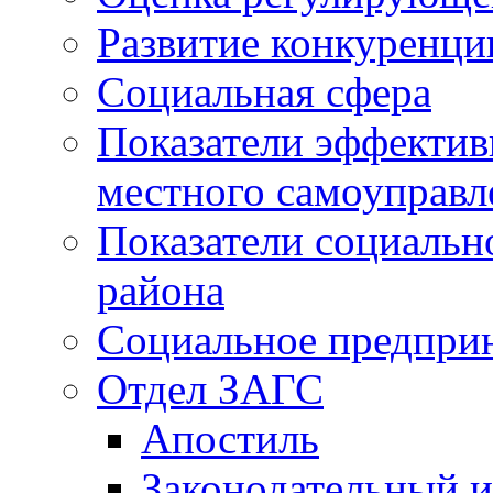
Развитие конкуренци
Социальная сфера
Показатели эффектив
местного самоуправл
Показатели социальн
района
Социальное предпри
Отдел ЗАГС
Апостиль
Законодательный и