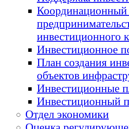
Координационный 
предпринимательс
инвестиционного 
Инвестиционное п
План создания инв
объектов инфраст
Инвестиционные 
Инвестиционный 
Отдел экономики
Оценка регулирующег