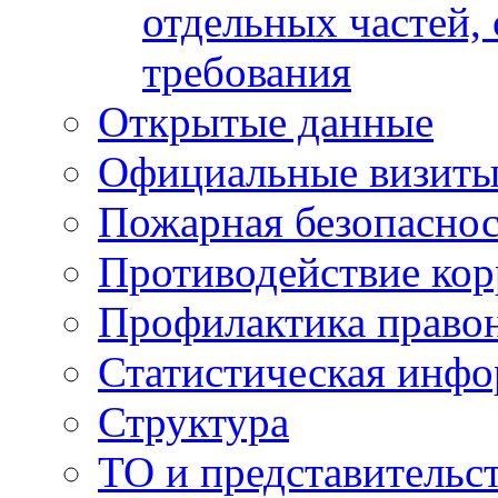
отдельных частей,
требования
Открытые данные
Официальные визиты 
Пожарная безопаснос
Противодействие ко
Профилактика право
Статистическая инф
Структура
ТО и представительс