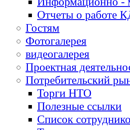
Информационно - 
Отчеты о работе 
Гостям
Фотогалерея
видеогалерея
Проектная деятельно
Потребительский ры
Торги НТО
Полезные ссылки
Список сотрудник