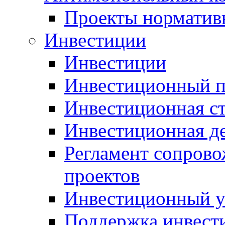
Проекты норматив
Инвестиции
Инвестиции
Инвестиционный п
Инвестиционная ст
Инвестиционная д
Регламент сопров
проектов
Инвестиционный 
Поддержка инвест