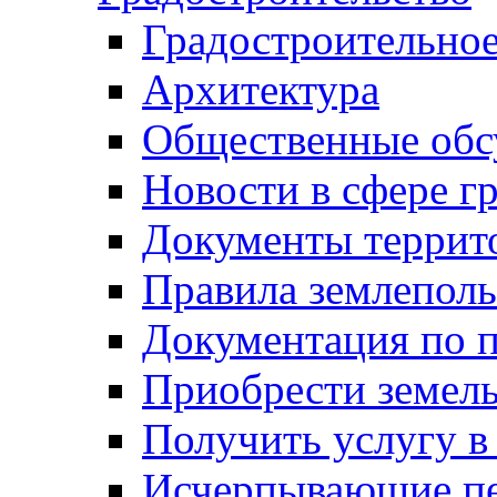
Градостроительное
Архитектура
Общественные обс
Новости в сфере г
Документы террит
Правила землеполь
Документация по п
Приобрести земел
Получить услугу в
Исчерпывающие пе