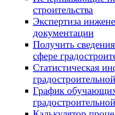
строительства
Экспертиза инжен
документации
Получить сведения
сфере градостроит
Статистическая ин
градостроительной
График обучающих
градостроительной
Калькулятор проце