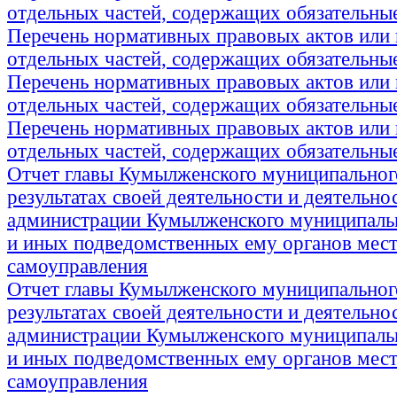
отдельных частей, содержащих обязательны
Перечень нормативных правовых актов или 
отдельных частей, содержащих обязательны
Перечень нормативных правовых актов или 
отдельных частей, содержащих обязательны
Перечень нормативных правовых актов или 
отдельных частей, содержащих обязательны
Отчет главы Кумылженского муниципальног
результатах своей деятельности и деятельно
администрации Кумылженского муниципаль
и иных подведомственных ему органов мес
самоуправления
Отчет главы Кумылженского муниципальног
результатах своей деятельности и деятельно
администрации Кумылженского муниципаль
и иных подведомственных ему органов мес
самоуправления