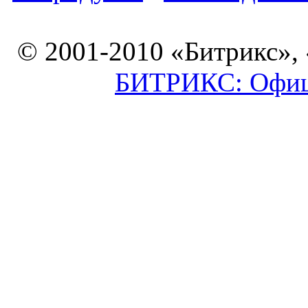
© 2001-2010 «Битрикс»,
БИТРИКС: Офици