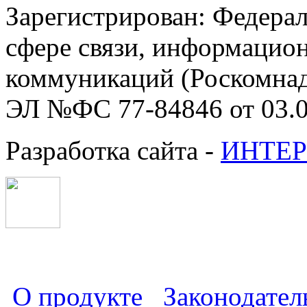
Зарегистрирован: Федерал
сфере связи, информацио
коммуникаций (Роскомнадз
ЭЛ №ФС 77-84846 от 03.0
Разработка сайта -
ИНТЕР
О продукте
Законодател