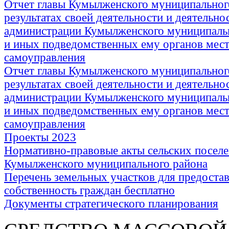
Отчет главы Кумылженского муниципальног
результатах своей деятельности и деятельно
администрации Кумылженского муниципаль
и иных подведомственных ему органов мес
самоуправления
Отчет главы Кумылженского муниципальног
результатах своей деятельности и деятельно
администрации Кумылженского муниципаль
и иных подведомственных ему органов мес
самоуправления
Проекты 2023
Нормативно-правовые акты сельских посел
Кумылженского муниципального района
Перечень земельных участков для предостав
собственность граждан бесплатно
Документы стратегического планирования