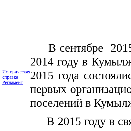
В сентябре 2015 г
2014 году в Кумыл
2015 года состоял
Историческая
справка
Регламент
первых организаци
поселений в Кумыл
В 2015 году в связ