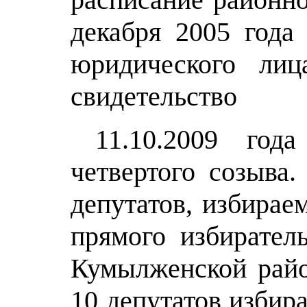
декабря 2005 год
юридического лиц
свидетельство 
11.10.2009 года
четвертого созыва
депутатов, избира
прямого избирател
Кумылженской райо
10 депутатов избир