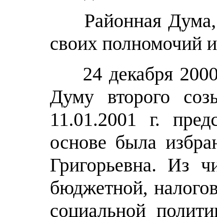
Районная Дума, ка
своих полномочий и 
24 декабря 2000 г
Думу второго соз
11.01.2001 г. пр
основе была избра
Григорьевна. Из ч
бюджетной, налогов
социальной полити