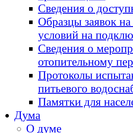
Сведения о досту
Образцы заявок на
условий на подклю
Сведения о меропр
отопительному пе
Протоколы испыта
питьевого водосна
Памятки для насел
Дума
О думе