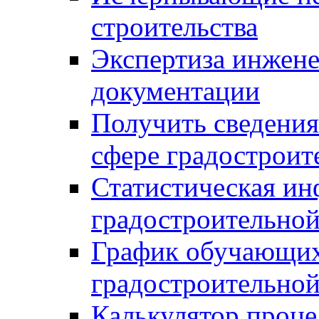
строительства
Экспертиза инжен
документации
Получить сведения
сфере градостроит
Статистическая ин
градостроительной
График обучающих
градостроительной
Калькулятор проце