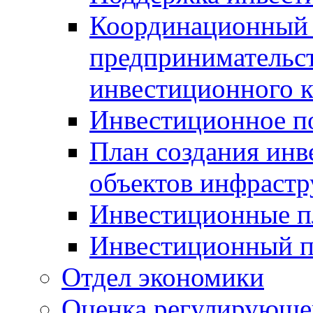
Координационный 
предпринимательс
инвестиционного 
Инвестиционное п
План создания инв
объектов инфраст
Инвестиционные 
Инвестиционный 
Отдел экономики
Оценка регулирующег