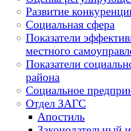
Развитие конкуренци
Социальная сфера
Показатели эффектив
местного самоуправл
Показатели социальн
района
Социальное предпри
Отдел ЗАГС
Апостиль
Законодательный и