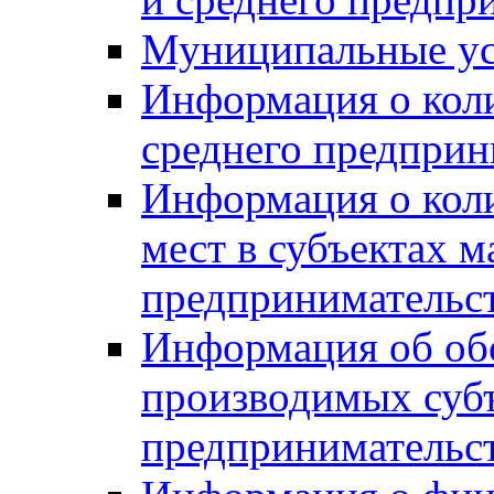
Муниципальные ус
Информация о коли
среднего предприн
Информация о кол
мест в субъектах м
предпринимательс
Информация об обор
производимых субъ
предпринимательс