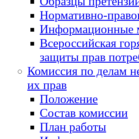
Образцы претензи
Нормативно-право
Информационные м
Всероссийская гор
защиты прав потре
Комиссия по делам н
их прав
Положение
Состав комиссии
План работы