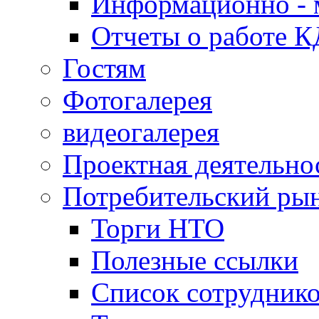
Информационно - 
Отчеты о работе 
Гостям
Фотогалерея
видеогалерея
Проектная деятельно
Потребительский ры
Торги НТО
Полезные ссылки
Список сотрудник