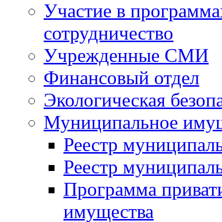
Участие в программа
сотрудничество
Учрежденные СМИ
Финансовый отдел
Экологическая безоп
Муниципальное имущ
Реестр муниципал
Реестр муниципал
Программа приват
имущества