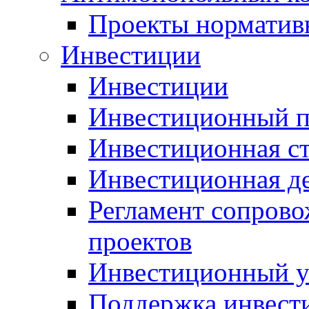
Проекты норматив
Инвестиции
Инвестиции
Инвестиционный п
Инвестиционная ст
Инвестиционная д
Регламент сопров
проектов
Инвестиционный 
Поддержка инвест