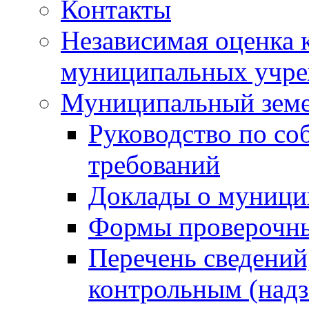
Контакты
Независимая оценка 
муниципальных учре
Муниципальный земе
Руководство по со
требований
Доклады о муници
Формы проверочны
Перечень сведений
контрольным (надз