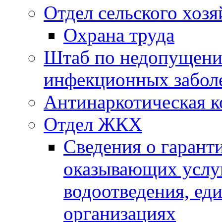
Отдел сельского хозя
Охрана труда
Штаб по недопущени
инфекционных забол
Антинаркотическая к
Отдел ЖКХ
Сведения о гарант
оказывающих услу
водоотведения, е
организациях