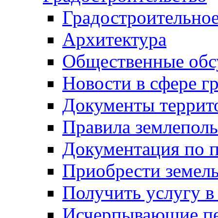
Градостроительное
Архитектура
Общественные обс
Новости в сфере г
Документы террит
Правила землеполь
Документация по п
Приобрести земел
Получить услугу в
Исчерпывающие пе