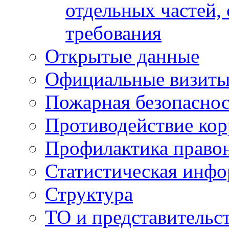
отдельных частей,
требования
Открытые данные
Официальные визиты 
Пожарная безопаснос
Противодействие ко
Профилактика право
Статистическая инф
Структура
ТО и представительс