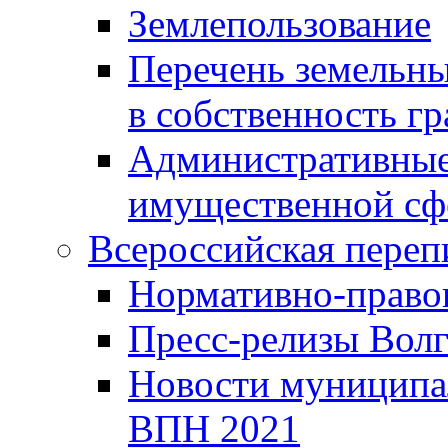
Землепользование
Перечень земельны
в собственность г
Административные 
имущественной сф
Всероссийская переп
Нормативно-право
Пресс-релизы Волг
Новости муниципал
ВПН 2021