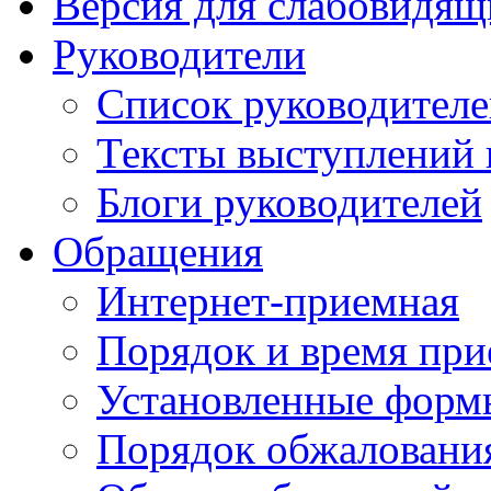
Версия для слабовидящ
Руководители
Список руководител
Тексты выступлений 
Блоги руководителей
Обращения
Интернет-приемная
Порядок и время при
Установленные форм
Порядок обжаловани