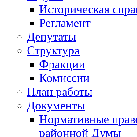
Историческая спра
Регламент
Депутаты
Структура
Фракции
Комиссии
План работы
Документы
Нормативные прав
районной Думы