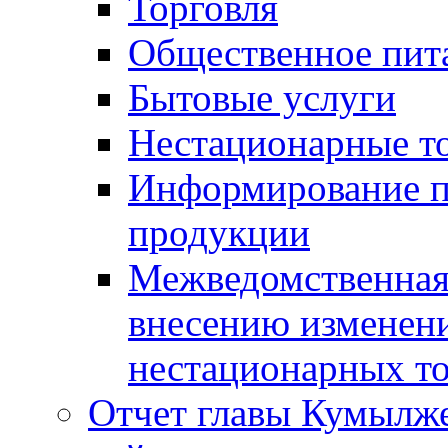
Торговля
Общественное пит
Бытовые услуги
Нестационарные т
Информирование п
продукции
Межведомственная 
внесению изменени
нестационарных то
Отчет главы Кумылж