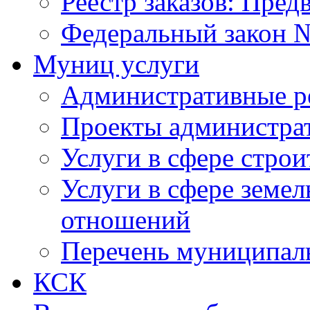
Реестр заказов: Пред
Федеральный закон №
Муниц услуги
Административные р
Проекты администра
Услуги в сфере строи
Услуги в сфере земе
отношений
Перечень муниципал
КСК