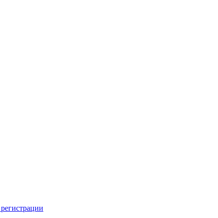
 регистрации