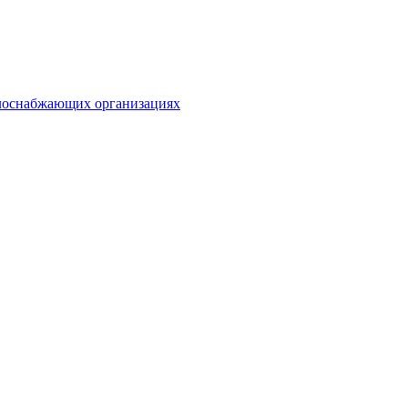
плоснабжающих организациях