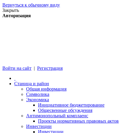
Вернуться к обычному виду
Закрыть
Авторизация
Войти на сайт
|
Регистрация
Станица и район
Общая информация
Символика
Экономика
Инициативное бюджетирование
Общесвенные обсуждения
Антимонопольный комплаенс
Проекты нормативных правовых актов
Инвестиции
Инвестиции