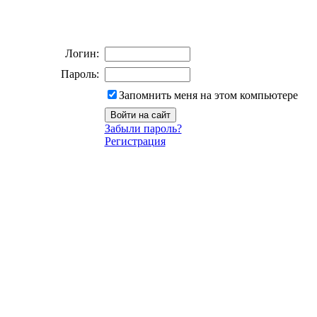
Логин:
Пароль:
Запомнить меня на этом компьютере
Забыли пароль?
Регистрация