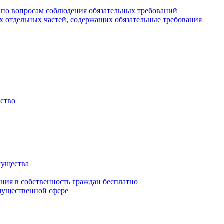
 по вопросам соблюдения обязательных требований
х отдельных частей, содержащих обязательные требования
ество
мущества
ения в собственность граждан бесплатно
мущественной сфере