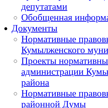
депутатами
Обобщенная информ
Документы
Нормативные правов
Кумылженского муни
Проекты нормативны
администрации Кумы
района
Нормативные правов
районной Думы