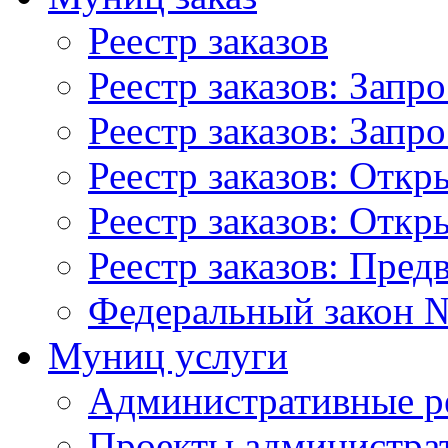
Реестр заказов
Реестр заказов: Запр
Реестр заказов: Запр
Реестр заказов: Отк
Реестр заказов: Отк
Реестр заказов: Пред
Федеральный закон №
Муниц услуги
Административные р
Проекты администра