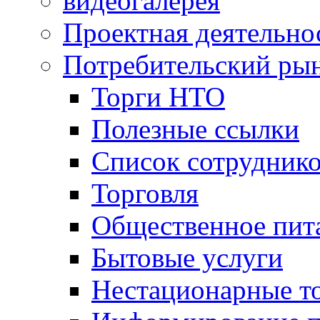
видеогалерея
Проектная деятельно
Потребительский ры
Торги НТО
Полезные ссылки
Список сотрудник
Торговля
Общественное пит
Бытовые услуги
Нестационарные т