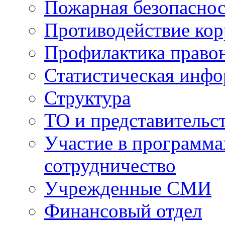
Пожарная безопаснос
Противодействие ко
Профилактика право
Статистическая инф
Структура
ТО и представительс
Участие в программа
сотрудничество
Учрежденные СМИ
Финансовый отдел