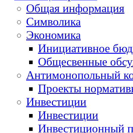
Общая информация
Символика
Экономика
Инициативное бюд
Общесвенные обс
Антимонопольный к
Проекты норматив
Инвестиции
Инвестиции
Инвестиционный п