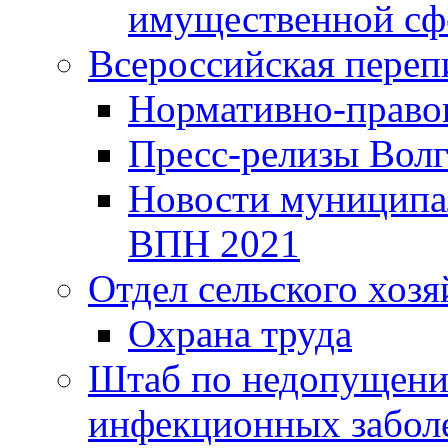
имущественной сф
Всероссийская переп
Нормативно-право
Пресс-релизы Волг
Новости муниципал
ВПН 2021
Отдел сельского хозя
Охрана труда
Штаб по недопущени
инфекционных забол