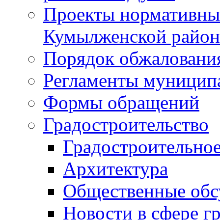
Проекты нормативны
Кумылженской райо
Порядок обжаловани
Регламенты муницип
Формы обращений
Градостроительство
Градостроительное
Архитектура
Общественные обс
Новости в сфере г