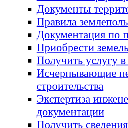
Документы террит
Правила землеполь
Документация по п
Приобрести земел
Получить услугу в
Исчерпывающие пе
строительства
Экспертиза инжен
документации
Получить сведения