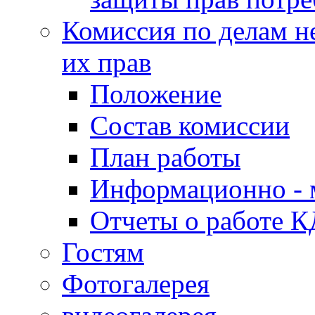
Комиссия по делам н
их прав
Положение
Состав комиссии
План работы
Информационно - 
Отчеты о работе 
Гостям
Фотогалерея