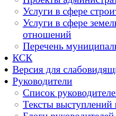
Услуги в сфере строи
Услуги в сфере земе
отношений
Перечень муниципал
КСК
Версия для слабовидящ
Руководители
Список руководител
Тексты выступлений 
Блоги руководителей