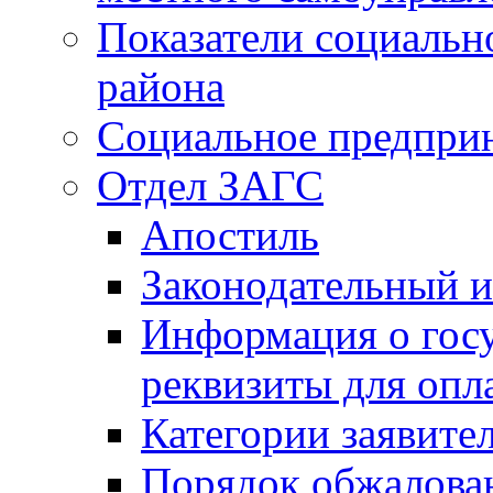
Показатели социальн
района
Социальное предпри
Отдел ЗАГС
Апостиль
Законодательный и
Информация о гос
реквизиты для опл
Категории заявите
Порядок обжалован