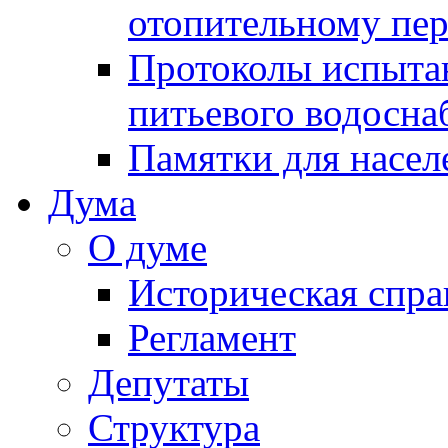
отопительному пе
Протоколы испыта
питьевого водосна
Памятки для насел
Дума
О думе
Историческая спра
Регламент
Депутаты
Структура