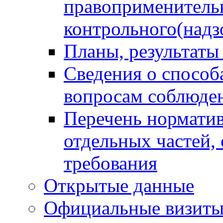
правоприменитель
контрольного(надз
Планы, результаты
Сведения о способ
вопросам соблюден
Перечень норматив
отдельных частей,
требования
Открытые данные
Официальные визиты 