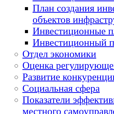
План создания инв
объектов инфраст
Инвестиционные 
Инвестиционный 
Отдел экономики
Оценка регулирующег
Развитие конкуренци
Социальная сфера
Показатели эффектив
местного самоуправл