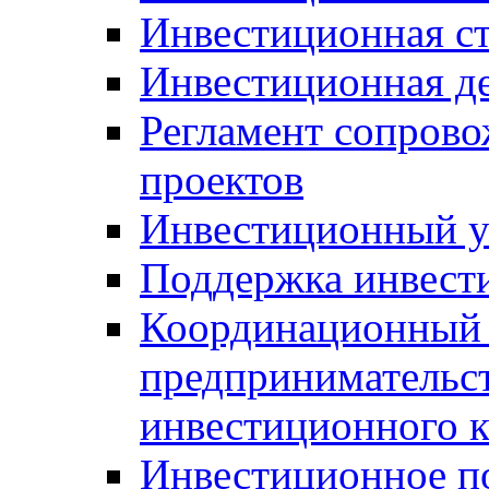
Инвестиционная ст
Инвестиционная д
Регламент сопров
проектов
Инвестиционный 
Поддержка инвест
Координационный 
предпринимательс
инвестиционного 
Инвестиционное п