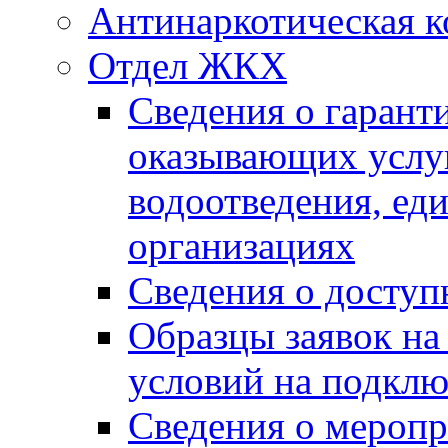
Антинаркотическая к
Отдел ЖКХ
Сведения о гарант
оказывающих услу
водоотведения, е
организациях
Сведения о досту
Образцы заявок на
условий на подклю
Сведения о меропр