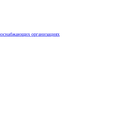
плоснабжающих организациях