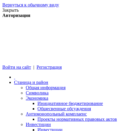
Вернуться к обычному виду
Закрыть
Авторизация
Войти на сайт
|
Регистрация
Станица и район
Общая информация
Символика
Экономика
Инициативное бюджетирование
Общесвенные обсуждения
Антимонопольный комплаенс
Проекты нормативных правовых актов
Инвестиции
Инвестиции