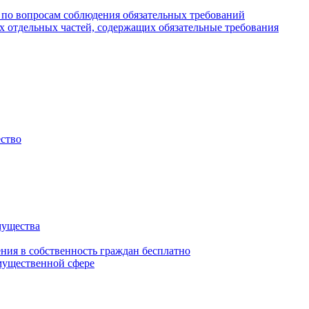
 по вопросам соблюдения обязательных требований
х отдельных частей, содержащих обязательные требования
ество
мущества
ения в собственность граждан бесплатно
мущественной сфере