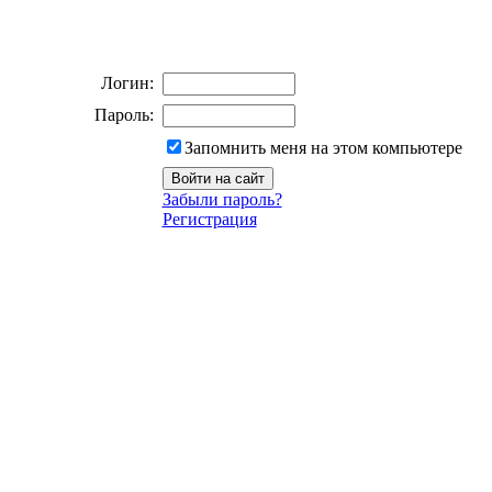
Логин:
Пароль:
Запомнить меня на этом компьютере
Забыли пароль?
Регистрация