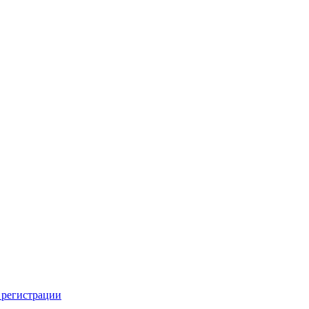
 регистрации