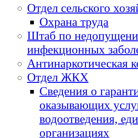
Отдел сельского хозя
Охрана труда
Штаб по недопущени
инфекционных забол
Антинаркотическая к
Отдел ЖКХ
Сведения о гарант
оказывающих услу
водоотведения, е
организациях