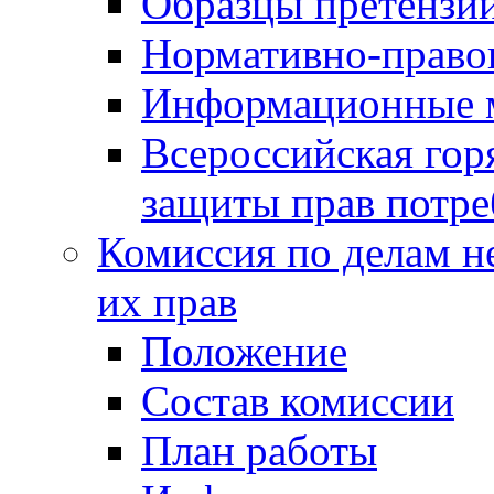
Образцы претензи
Нормативно-право
Информационные м
Всероссийская гор
защиты прав потре
Комиссия по делам н
их прав
Положение
Состав комиссии
План работы