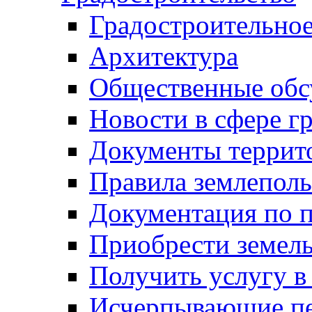
Градостроительное
Архитектура
Общественные обс
Новости в сфере г
Документы террит
Правила землеполь
Документация по п
Приобрести земел
Получить услугу в
Исчерпывающие пе