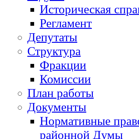
Историческая спра
Регламент
Депутаты
Структура
Фракции
Комиссии
План работы
Документы
Нормативные прав
районной Думы