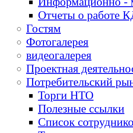
Информационно - 
Отчеты о работе 
Гостям
Фотогалерея
видеогалерея
Проектная деятельно
Потребительский ры
Торги НТО
Полезные ссылки
Список сотрудник