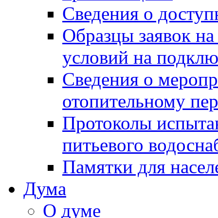
Сведения о досту
Образцы заявок на
условий на подклю
Сведения о меропр
отопительному пе
Протоколы испыта
питьевого водосна
Памятки для насел
Дума
О думе