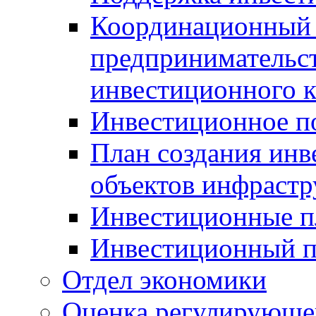
Координационный 
предпринимательс
инвестиционного 
Инвестиционное п
План создания инв
объектов инфраст
Инвестиционные 
Инвестиционный 
Отдел экономики
Оценка регулирующег