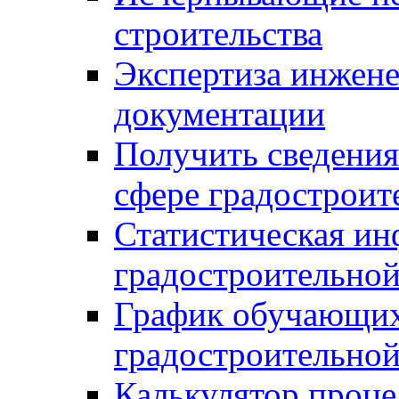
строительства
Экспертиза инжен
документации
Получить сведения
сфере градостроит
Статистическая ин
градостроительной
График обучающих
градостроительной
Калькулятор проце