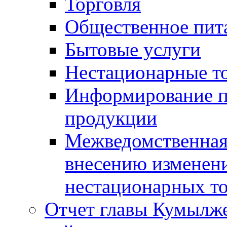
Торговля
Общественное пит
Бытовые услуги
Нестационарные т
Информирование п
продукции
Межведомственная 
внесению изменени
нестационарных то
Отчет главы Кумылж