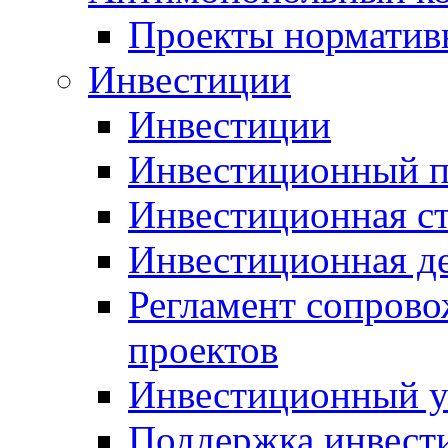
Проекты норматив
Инвестиции
Инвестиции
Инвестиционный п
Инвестиционная ст
Инвестиционная д
Регламент сопров
проектов
Инвестиционный 
Поддержка инвест