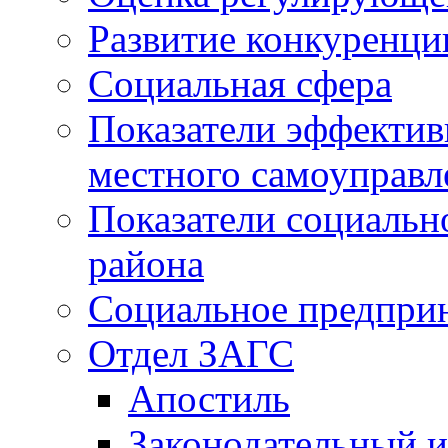
Развитие конкуренци
Социальная сфера
Показатели эффектив
местного самоуправл
Показатели социальн
района
Социальное предпри
Отдел ЗАГС
Апостиль
Законодательный и