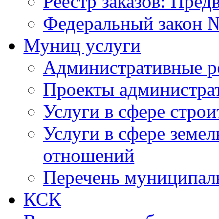
Реестр заказов: Пред
Федеральный закон №
Муниц услуги
Административные р
Проекты администра
Услуги в сфере строи
Услуги в сфере земе
отношений
Перечень муниципал
КСК