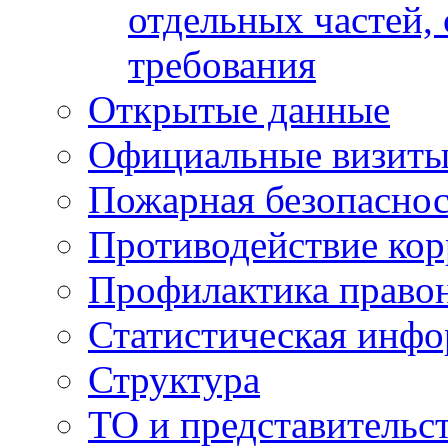
отдельных частей,
требования
Открытые данные
Официальные визиты 
Пожарная безопаснос
Противодействие ко
Профилактика право
Статистическая инф
Структура
ТО и представительс