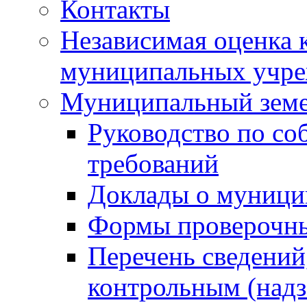
Контакты
Независимая оценка 
муниципальных учре
Муниципальный земе
Руководство по со
требований
Доклады о муници
Формы проверочны
Перечень сведений
контрольным (надз