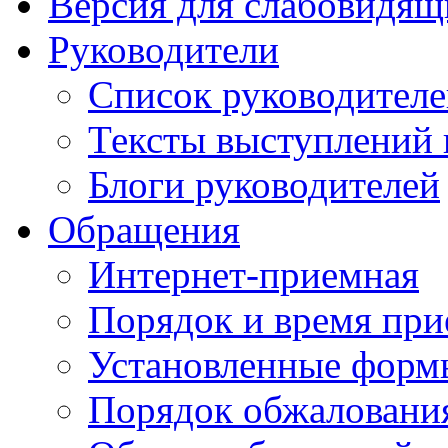
Версия для слабовидящ
Руководители
Список руководител
Тексты выступлений 
Блоги руководителей
Обращения
Интернет-приемная
Порядок и время при
Установленные форм
Порядок обжаловани