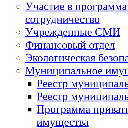
Участие в программа
сотрудничество
Учрежденные СМИ
Финансовый отдел
Экологическая безоп
Муниципальное имущ
Реестр муниципал
Реестр муниципал
Программа приват
имущества