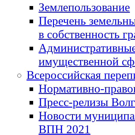
Землепользование
Перечень земельны
в собственность г
Административные 
имущественной сф
Всероссийская переп
Нормативно-право
Пресс-релизы Волг
Новости муниципал
ВПН 2021