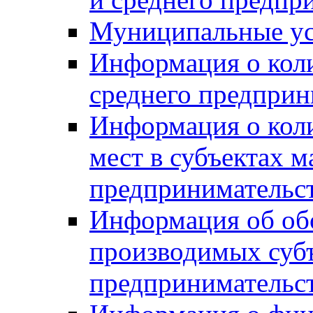
Муниципальные ус
Информация о коли
среднего предприн
Информация о кол
мест в субъектах м
предпринимательс
Информация об обор
производимых субъ
предпринимательс